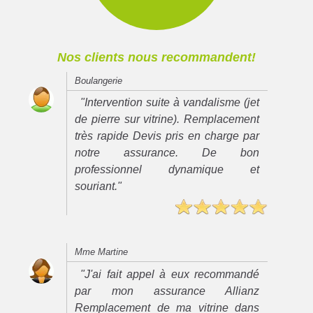
Nos clients nous recommandent!
Boulangerie
"Intervention suite à vandalisme (jet
de pierre sur vitrine). Remplacement
très rapide Devis pris en charge par
notre assurance. De bon
professionnel dynamique et
souriant."
Mme Martine
"J'ai fait appel à eux recommandé
par mon assurance Allianz
Remplacement de ma vitrine dans