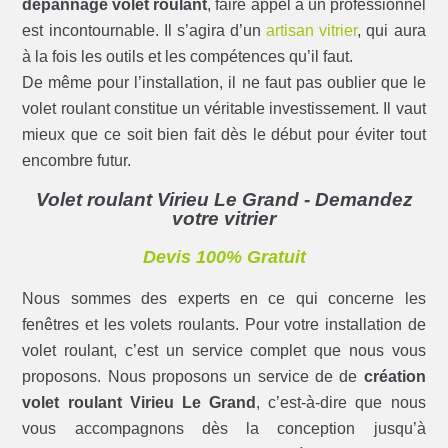
dépannage volet roulant
, faire appel à un professionnel
est incontournable. Il s’agira d’un
artisan vitrier
, qui aura
à la fois les outils et les compétences qu’il faut.
De même pour l’installation, il ne faut pas oublier que le
volet roulant constitue un véritable investissement. Il vaut
mieux que ce soit bien fait dès le début pour éviter tout
encombre futur.
Volet roulant Virieu Le Grand - Demandez
votre vitrier
Devis 100% Gratuit
Nous sommes des experts en ce qui concerne les
fenêtres et les volets roulants. Pour votre installation de
volet roulant, c’est un service complet que nous vous
proposons. Nous proposons un service de de
création
volet roulant Virieu Le Grand
, c’est-à-dire que nous
vous accompagnons dès la conception jusqu’à