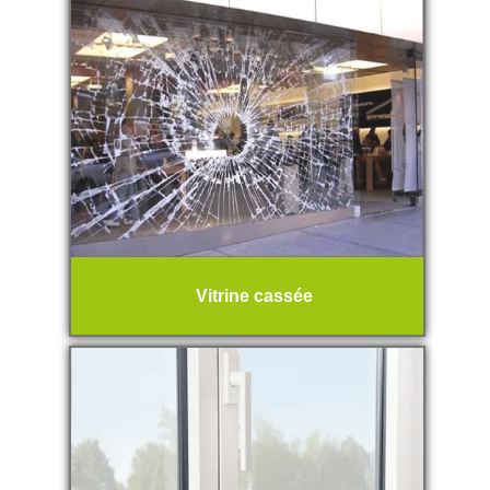
Vitrine cassée