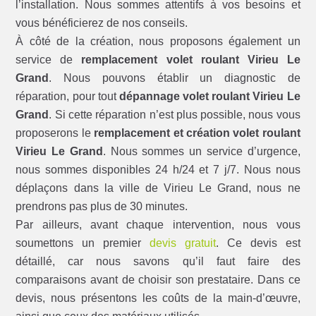
l’installation. Nous sommes attentifs à vos besoins et
vous bénéficierez de nos conseils.
À côté de la création, nous proposons également un
service de
remplacement volet roulant Virieu Le
Grand
. Nous pouvons établir un diagnostic de
réparation, pour tout
dépannage volet roulant Virieu Le
Grand
. Si cette réparation n’est plus possible, nous vous
proposerons le
remplacement et création volet roulant
Virieu Le Grand
. Nous sommes un service d’urgence,
nous sommes disponibles 24 h/24 et 7 j/7. Nous nous
déplaçons dans la ville de Virieu Le Grand, nous ne
prendrons pas plus de 30 minutes.
Par ailleurs, avant chaque intervention, nous vous
soumettons un premier
devis gratuit
. Ce devis est
détaillé, car nous savons qu’il faut faire des
comparaisons avant de choisir son prestataire. Dans ce
devis, nous présentons les coûts de la main-d’œuvre,