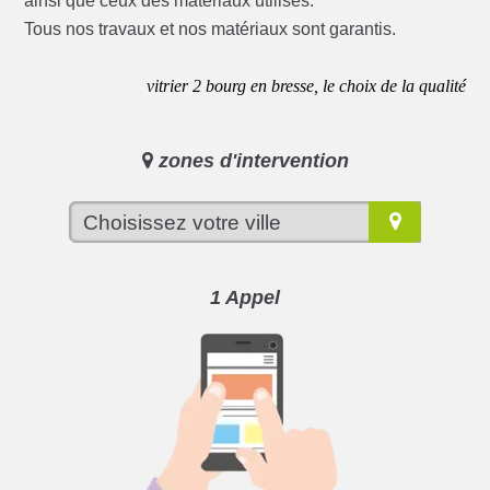
ainsi que ceux des matériaux utilisés.
Tous nos travaux et nos matériaux sont garantis.
vitrier 2 bourg en bresse, le choix de la qualité
zones d'intervention
1 Appel