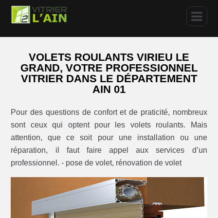
VOLETS ROULANTS VIRIEU LE
GRAND, VOTRE PROFESSIONNEL
VITRIER DANS LE DÉPARTEMENT
AIN 01
Pour des questions de confort et de praticité, nombreux
sont ceux qui optent pour les volets roulants. Mais
attention, que ce soit pour une installation ou une
réparation, il faut faire appel aux services d’un
professionnel. - pose de volet, rénovation de volet