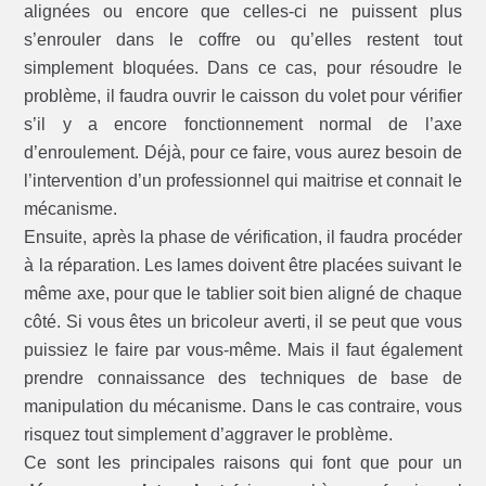
alignées ou encore que celles-ci ne puissent plus
s’enrouler dans le coffre ou qu’elles restent tout
simplement bloquées. Dans ce cas, pour résoudre le
problème, il faudra ouvrir le caisson du volet pour vérifier
s’il y a encore fonctionnement normal de l’axe
d’enroulement. Déjà, pour ce faire, vous aurez besoin de
l’intervention d’un professionnel qui maitrise et connait le
mécanisme.
Ensuite, après la phase de vérification, il faudra procéder
à la réparation. Les lames doivent être placées suivant le
même axe, pour que le tablier soit bien aligné de chaque
côté. Si vous êtes un bricoleur averti, il se peut que vous
puissiez le faire par vous-même. Mais il faut également
prendre connaissance des techniques de base de
manipulation du mécanisme. Dans le cas contraire, vous
risquez tout simplement d’aggraver le problème.
Ce sont les principales raisons qui font que pour un