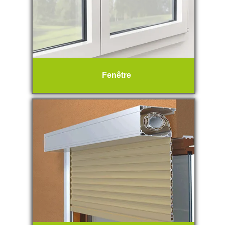
Fenêtre