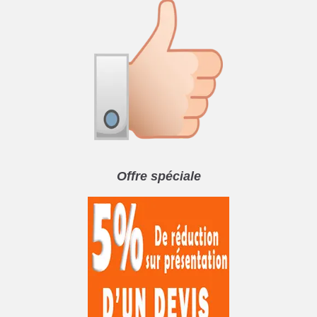
Offre spéciale