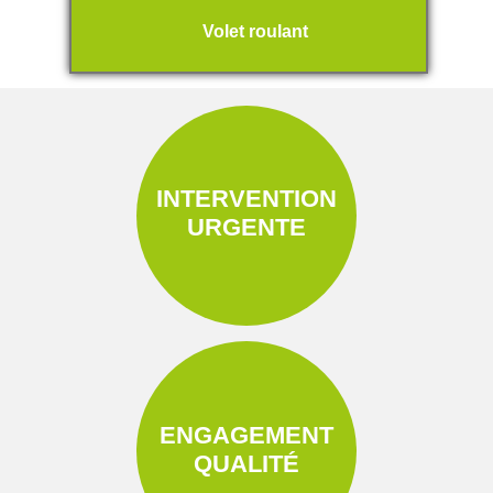
Volet roulant
INTERVENTION
URGENTE
ENGAGEMENT
QUALITÉ