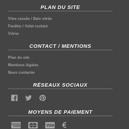
PLAN DU SITE
Vitre cassée
/
Baie vitrée
Fenêtre
/
Volet roulant
Vitrier
CONTACT / MENTIONS
Plan du site
Mentions légales
Nous contacter
RÉSEAUX SOCIAUX
MOYENS DE PAIEMENT