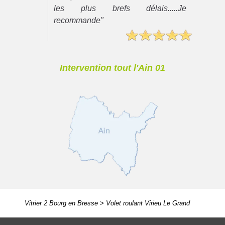
les plus brefs délais.....Je
recommande"
Intervention tout l'Ain 01
Vitrier 2 Bourg en Bresse
>
Volet roulant Virieu Le Grand