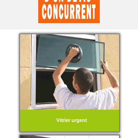
Vitrier urgent