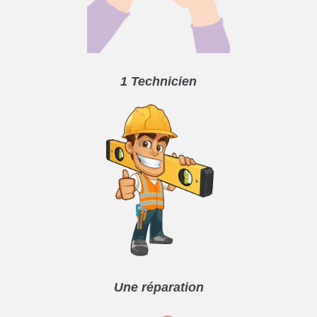
1 Technicien
Une réparation