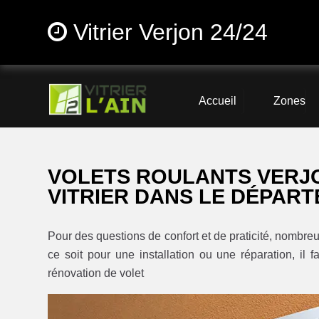
Vitrier Verjon 24/24
Accueil
Zones
VOLETS ROULANTS VERJ
VITRIER DANS LE DÉPART
Pour des questions de confort et de praticité, nombreu
ce soit pour une installation ou une réparation, il f
rénovation de volet