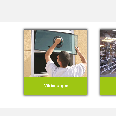
Vitrier urgent