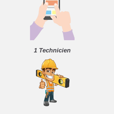
1 Technicien