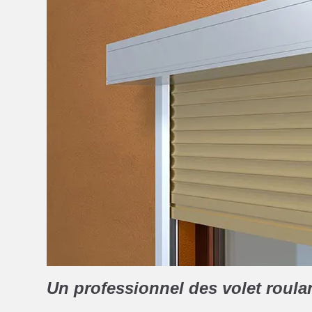
Un professionnel des volet roula