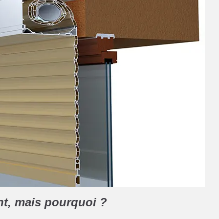
nt, mais pourquoi ?