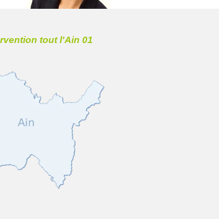
ervention tout l'Ain 01