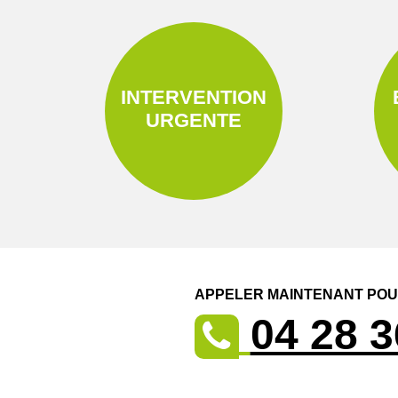
INTERVENTION
URGENTE
APPELER MAINTENANT POUR
04 28 3