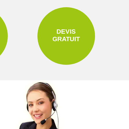
DEVIS
GRATUIT