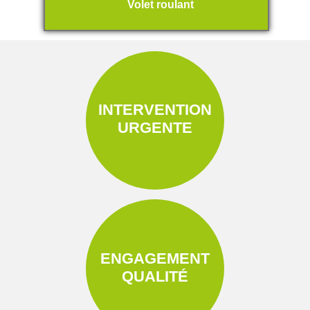
Volet roulant
INTERVENTION
URGENTE
ENGAGEMENT
QUALITÉ