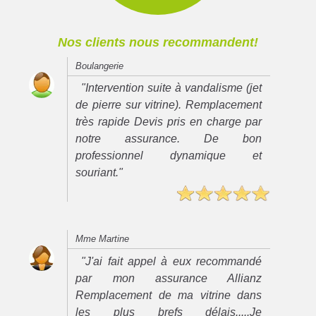
Nos clients nous recommandent!
Boulangerie
"Intervention suite à vandalisme (jet
de pierre sur vitrine). Remplacement
très rapide Devis pris en charge par
notre assurance. De bon
professionnel dynamique et
souriant."
Mme Martine
"J'ai fait appel à eux recommandé
par mon assurance Allianz
Remplacement de ma vitrine dans
les plus brefs délais.....Je