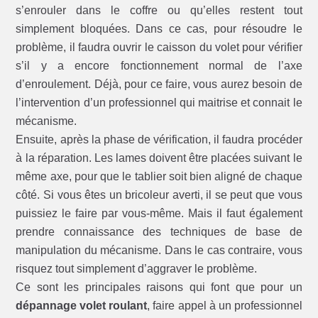
s’enrouler dans le coffre ou qu’elles restent tout
simplement bloquées. Dans ce cas, pour résoudre le
problème, il faudra ouvrir le caisson du volet pour vérifier
s’il y a encore fonctionnement normal de l’axe
d’enroulement. Déjà, pour ce faire, vous aurez besoin de
l’intervention d’un professionnel qui maitrise et connait le
mécanisme.
Ensuite, après la phase de vérification, il faudra procéder
à la réparation. Les lames doivent être placées suivant le
même axe, pour que le tablier soit bien aligné de chaque
côté. Si vous êtes un bricoleur averti, il se peut que vous
puissiez le faire par vous-même. Mais il faut également
prendre connaissance des techniques de base de
manipulation du mécanisme. Dans le cas contraire, vous
risquez tout simplement d’aggraver le problème.
Ce sont les principales raisons qui font que pour un
dépannage volet roulant
, faire appel à un professionnel