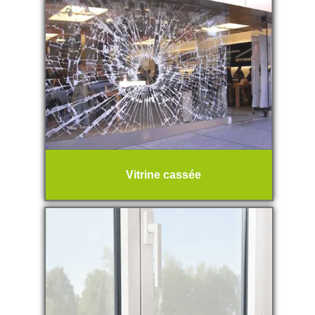
Vitrine cassée