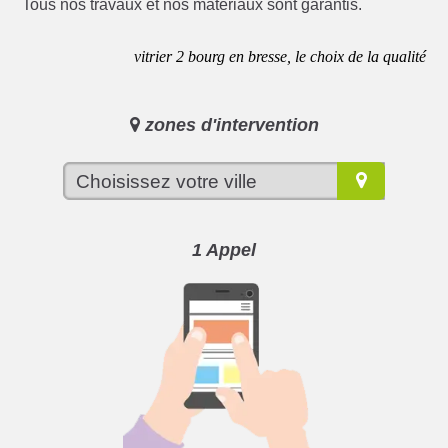
Tous nos travaux et nos matériaux sont garantis.
vitrier 2 bourg en bresse, le choix de la qualité
zones d'intervention
1 Appel