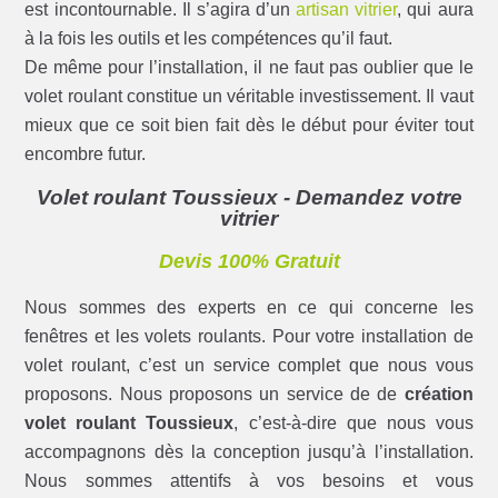
est incontournable. Il s’agira d’un
artisan vitrier
, qui aura
à la fois les outils et les compétences qu’il faut.
De même pour l’installation, il ne faut pas oublier que le
volet roulant constitue un véritable investissement. Il vaut
mieux que ce soit bien fait dès le début pour éviter tout
encombre futur.
Volet roulant Toussieux - Demandez votre
vitrier
Devis 100% Gratuit
Nous sommes des experts en ce qui concerne les
fenêtres et les volets roulants. Pour votre installation de
volet roulant, c’est un service complet que nous vous
proposons. Nous proposons un service de de
création
volet roulant Toussieux
, c’est-à-dire que nous vous
accompagnons dès la conception jusqu’à l’installation.
Nous sommes attentifs à vos besoins et vous