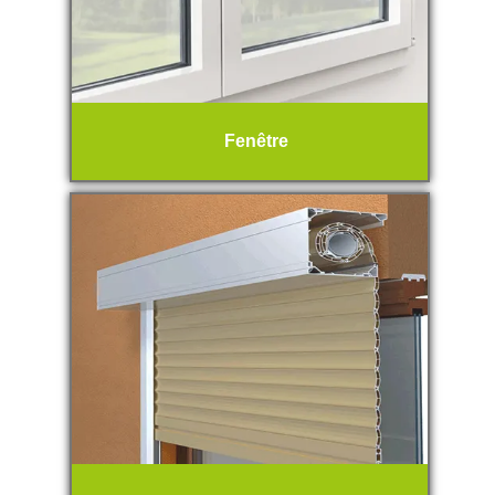
Fenêtre