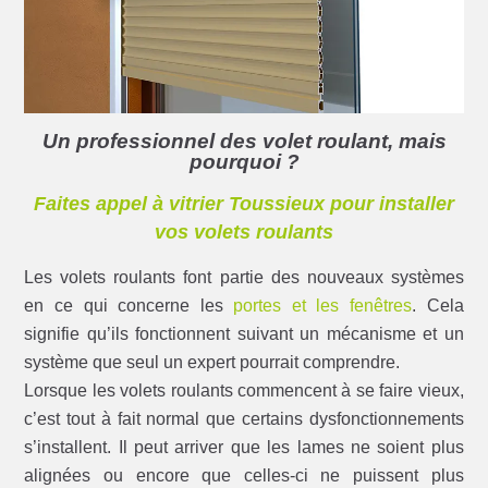
Un professionnel des volet roulant, mais
pourquoi ?
Faites appel à vitrier Toussieux pour installer
vos volets roulants
Les volets roulants font partie des nouveaux systèmes
en ce qui concerne les
portes et les fenêtres
. Cela
signifie qu’ils fonctionnent suivant un mécanisme et un
système que seul un expert pourrait comprendre.
Lorsque les volets roulants commencent à se faire vieux,
c’est tout à fait normal que certains dysfonctionnements
s’installent. Il peut arriver que les lames ne soient plus
alignées ou encore que celles-ci ne puissent plus