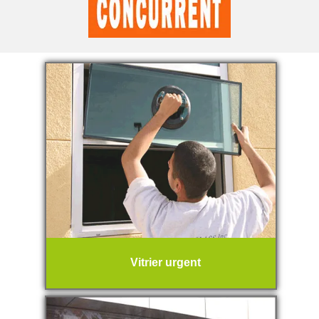
Vitrier urgent