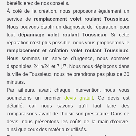
bénéficierez de nos conseils.
À côté de la création, nous proposons également un
service de
remplacement volet roulant Toussieux
.
Nous pouvons établir un diagnostic de réparation, pour
tout
dépannage volet roulant Toussieux
. Si cette
réparation n’est plus possible, nous vous proposerons le
remplacement et création volet roulant Toussieux
.
Nous sommes un service d’urgence, nous sommes
disponibles 24 h/24 et 7 j/7. Nous nous déplaçons dans
la ville de Toussieux, nous ne prendrons pas plus de 30
minutes.
Par ailleurs, avant chaque intervention, nous vous
soumettons un premier
devis gratuit
. Ce devis est
détaillé, car nous savons qu’il faut faire des
comparaisons avant de choisir son prestataire. Dans ce
devis, nous présentons les coûts de la main-d’œuvre,
ainsi que ceux des matériaux utilisés.