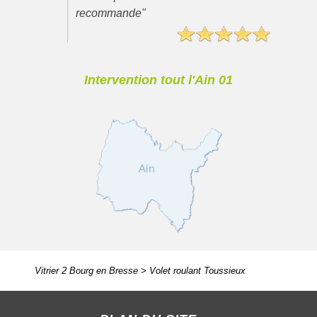
recommande"
Intervention tout l'Ain 01
Vitrier 2 Bourg en Bresse
>
Volet roulant Toussieux