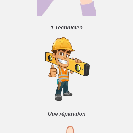
1 Technicien
Une réparation