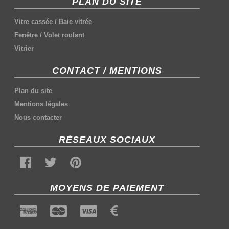
PLAN DU SITE
Vitre cassée
/
Baie vitrée
Fenêtre
/
Volet roulant
Vitrier
CONTACT / MENTIONS
Plan du site
Mentions légales
Nous contacter
RÉSEAUX SOCIAUX
MOYENS DE PAIEMENT