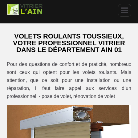
VOLETS ROULANTS TOUSSIEUX,
VOTRE PROFESSIONNEL VITRIER
DANS LE DÉPARTEMENT AIN 01
Pour des questions de confort et de praticité, nombreux
sont ceux qui optent pour les volets roulants. Mais
attention, que ce soit pour une installation ou une
réparation, il faut faire appel aux services d’un
professionnel. - pose de volet, rénovation de volet