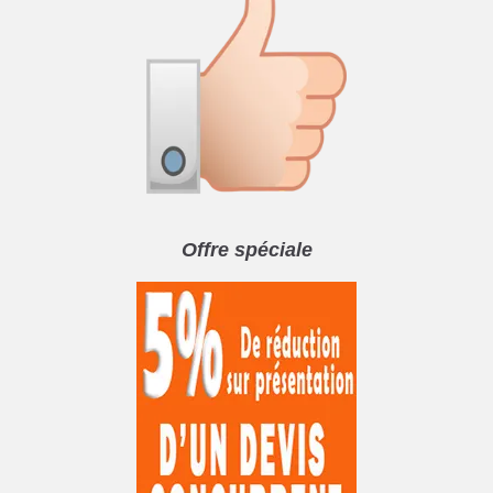
Offre spéciale