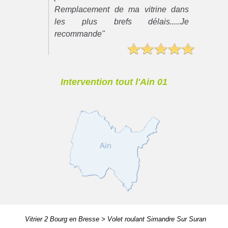
Remplacement de ma vitrine dans
les plus brefs délais.....Je
recommande"
Intervention tout l'Ain 01
Vitrier 2 Bourg en Bresse
>
Volet roulant Simandre Sur Suran