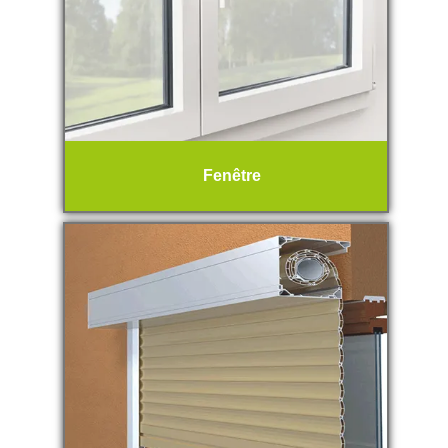
Fenêtre