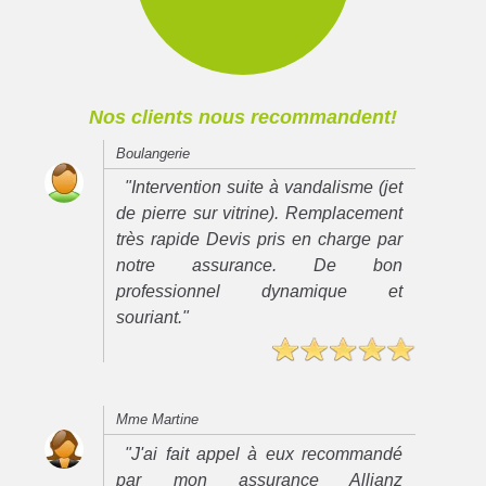
Nos clients nous recommandent!
Boulangerie
"Intervention suite à vandalisme (jet
de pierre sur vitrine). Remplacement
très rapide Devis pris en charge par
notre assurance. De bon
professionnel dynamique et
souriant."
Mme Martine
"J'ai fait appel à eux recommandé
par mon assurance Allianz