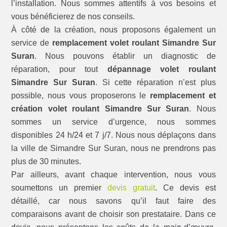
l’installation. Nous sommes attentifs à vos besoins et
vous bénéficierez de nos conseils.
À côté de la création, nous proposons également un
service de
remplacement volet roulant Simandre Sur
Suran
. Nous pouvons établir un diagnostic de
réparation, pour tout
dépannage volet roulant
Simandre Sur Suran
. Si cette réparation n’est plus
possible, nous vous proposerons le
remplacement et
création volet roulant Simandre Sur Suran
. Nous
sommes un service d’urgence, nous sommes
disponibles 24 h/24 et 7 j/7. Nous nous déplaçons dans
la ville de Simandre Sur Suran, nous ne prendrons pas
plus de 30 minutes.
Par ailleurs, avant chaque intervention, nous vous
soumettons un premier
devis gratuit
. Ce devis est
détaillé, car nous savons qu’il faut faire des
comparaisons avant de choisir son prestataire. Dans ce