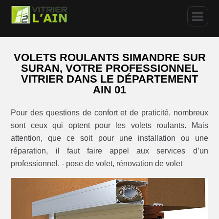
VOLETS ROULANTS SIMANDRE SUR
SURAN, VOTRE PROFESSIONNEL
VITRIER DANS LE DÉPARTEMENT
AIN 01
Pour des questions de confort et de praticité, nombreux
sont ceux qui optent pour les volets roulants. Mais
attention, que ce soit pour une installation ou une
réparation, il faut faire appel aux services d’un
professionnel. - pose de volet, rénovation de volet