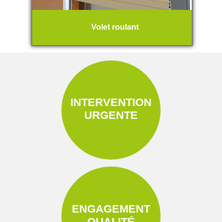
Volet roulant
INTERVENTION
URGENTE
ENGAGEMENT
QUALITÉ