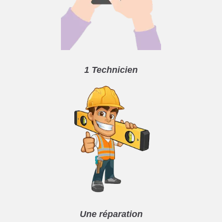
1 Technicien
Une réparation