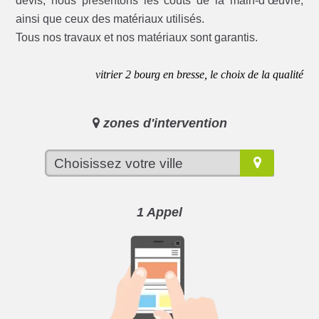
devis, nous présentons les coûts de la main-d’œuvre,
ainsi que ceux des matériaux utilisés.
Tous nos travaux et nos matériaux sont garantis.
vitrier 2 bourg en bresse, le choix de la qualité
zones d'intervention
1 Appel