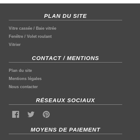
PLAN DU SITE
Vitre cassée
/
Baie vitrée
Fenêtre
/
Volet roulant
Vitrier
CONTACT / MENTIONS
Plan du site
Mentions légales
Nous contacter
RÉSEAUX SOCIAUX
MOYENS DE PAIEMENT