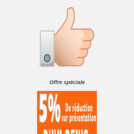
Offre spéciale