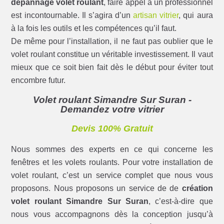
dépannage volet roulant
, faire appel à un professionnel
est incontournable. Il s’agira d’un
artisan vitrier
, qui aura
à la fois les outils et les compétences qu’il faut.
De même pour l’installation, il ne faut pas oublier que le
volet roulant constitue un véritable investissement. Il vaut
mieux que ce soit bien fait dès le début pour éviter tout
encombre futur.
Volet roulant Simandre Sur Suran -
Demandez votre vitrier
Devis 100% Gratuit
Nous sommes des experts en ce qui concerne les
fenêtres et les volets roulants. Pour votre installation de
volet roulant, c’est un service complet que nous vous
proposons. Nous proposons un service de de
création
volet roulant Simandre Sur Suran
, c’est-à-dire que
nous vous accompagnons dès la conception jusqu’à