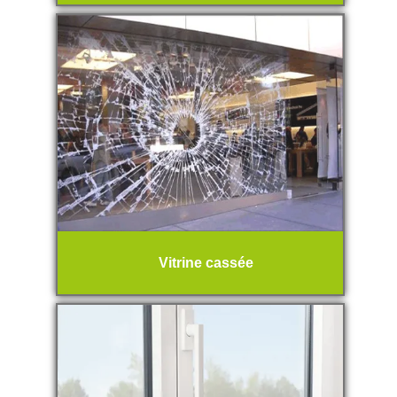
Vitrine cassée