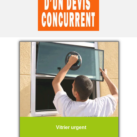
Vitrier urgent