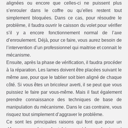
alignées ou encore que celles-ci ne puissent plus
s’enrouler dans le coffre ou qu’elles restent tout
simplement bloquées. Dans ce cas, pour résoudre le
problème, il faudra ouvrir le caisson du volet pour vérifier
s’il y a encore fonctionnement normal de l’axe
d’enroulement. Déjà, pour ce faire, vous aurez besoin de
l’intervention d’un professionnel qui maitrise et connait le
mécanisme.
Ensuite, après la phase de vérification, il faudra procéder
à la réparation. Les lames doivent être placées suivant le
même axe, pour que le tablier soit bien aligné de chaque
côté. Si vous êtes un bricoleur averti, il se peut que vous
puissiez le faire par vous-même. Mais il faut également
prendre connaissance des techniques de base de
manipulation du mécanisme. Dans le cas contraire, vous
risquez tout simplement d’aggraver le problème.
Ce sont les principales raisons qui font que pour un