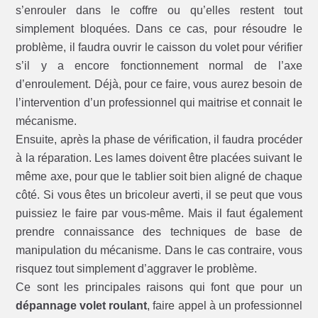
s’enrouler dans le coffre ou qu’elles restent tout
simplement bloquées. Dans ce cas, pour résoudre le
problème, il faudra ouvrir le caisson du volet pour vérifier
s’il y a encore fonctionnement normal de l’axe
d’enroulement. Déjà, pour ce faire, vous aurez besoin de
l’intervention d’un professionnel qui maitrise et connait le
mécanisme.
Ensuite, après la phase de vérification, il faudra procéder
à la réparation. Les lames doivent être placées suivant le
même axe, pour que le tablier soit bien aligné de chaque
côté. Si vous êtes un bricoleur averti, il se peut que vous
puissiez le faire par vous-même. Mais il faut également
prendre connaissance des techniques de base de
manipulation du mécanisme. Dans le cas contraire, vous
risquez tout simplement d’aggraver le problème.
Ce sont les principales raisons qui font que pour un
dépannage volet roulant
, faire appel à un professionnel