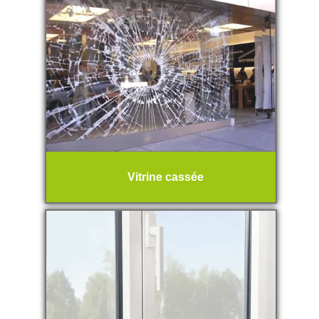
Vitrine cassée