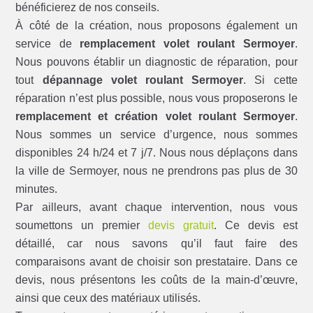
bénéficierez de nos conseils.
À côté de la création, nous proposons également un
service de
remplacement volet roulant Sermoyer
.
Nous pouvons établir un diagnostic de réparation, pour
tout
dépannage volet roulant Sermoyer
. Si cette
réparation n’est plus possible, nous vous proposerons le
remplacement et création volet roulant Sermoyer
.
Nous sommes un service d’urgence, nous sommes
disponibles 24 h/24 et 7 j/7. Nous nous déplaçons dans
la ville de Sermoyer, nous ne prendrons pas plus de 30
minutes.
Par ailleurs, avant chaque intervention, nous vous
soumettons un premier
devis gratuit
. Ce devis est
détaillé, car nous savons qu’il faut faire des
comparaisons avant de choisir son prestataire. Dans ce
devis, nous présentons les coûts de la main-d’œuvre,
ainsi que ceux des matériaux utilisés.