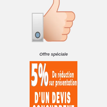
Offre spéciale