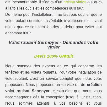
est incontournable. Il s’agira d’un
artisan vitrier
, qui aura
à la fois les outils et les compétences qu’il faut.
De même pour l’installation, il ne faut pas oublier que le
volet roulant constitue un véritable investissement. Il vaut
mieux que ce soit bien fait dès le début pour éviter tout
encombre futur.
Volet roulant Sermoyer - Demandez votre
vitrier
Devis 100% Gratuit
Nous sommes des experts en ce qui concerne les
fenêtres et les volets roulants. Pour votre installation de
volet roulant, c’est un service complet que nous vous
proposons. Nous proposons un service de de
création
volet roulant Sermoyer
, c’est-à-dire que nous vous
accompagnons dès la conception jusqu’à l’installation.
Nous sommes attentifs à vos besoins et vous