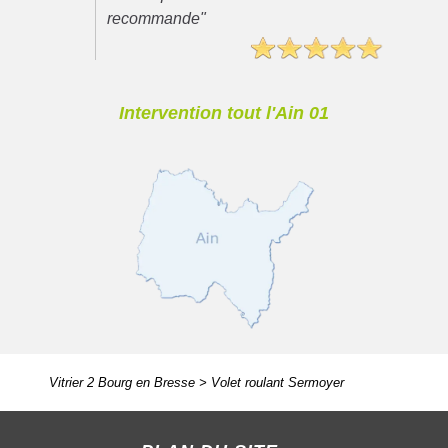
recommande"
Intervention tout l'Ain 01
Vitrier 2 Bourg en Bresse
>
Volet roulant Sermoyer