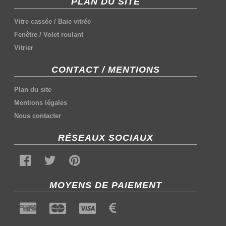
PLAN DU SITE
Vitre cassée
/
Baie vitrée
Fenêtre
/
Volet roulant
Vitrier
CONTACT / MENTIONS
Plan du site
Mentions légales
Nous contacter
RÉSEAUX SOCIAUX
MOYENS DE PAIEMENT