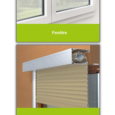
Fenêtre