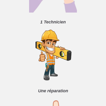
1 Technicien
Une réparation