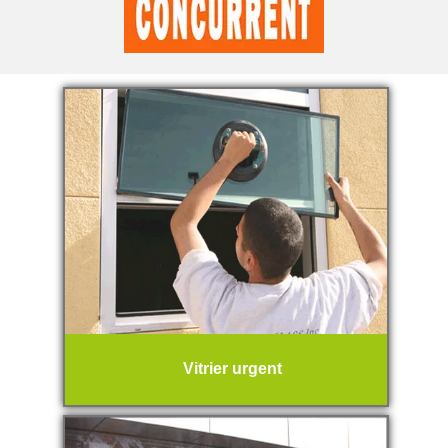
Vitrier urgent