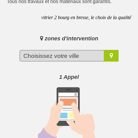
Tous nos travaux et nos matériaux sont garantis.
vitrier 2 bourg en bresse, le choix de la qualité
zones d'intervention
1 Appel