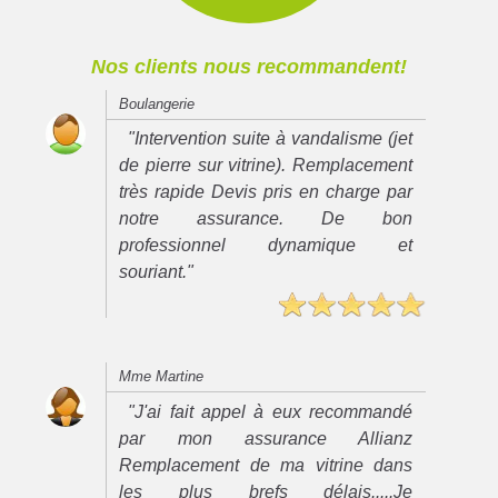
Nos clients nous recommandent!
Boulangerie
"Intervention suite à vandalisme (jet
de pierre sur vitrine). Remplacement
très rapide Devis pris en charge par
notre assurance. De bon
professionnel dynamique et
souriant."
Mme Martine
"J'ai fait appel à eux recommandé
par mon assurance Allianz
Remplacement de ma vitrine dans
les plus brefs délais.....Je