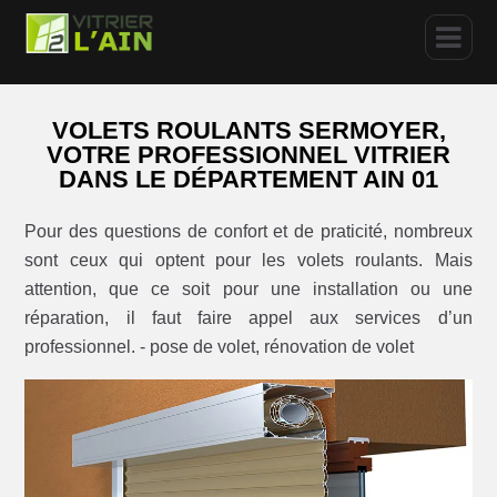
VOLETS ROULANTS SERMOYER,
VOTRE PROFESSIONNEL VITRIER
DANS LE DÉPARTEMENT AIN 01
Pour des questions de confort et de praticité, nombreux
sont ceux qui optent pour les volets roulants. Mais
attention, que ce soit pour une installation ou une
réparation, il faut faire appel aux services d’un
professionnel. - pose de volet, rénovation de volet