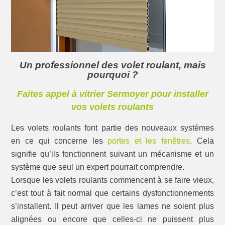
Un professionnel des volet roulant, mais
pourquoi ?
Faites appel à vitrier Sermoyer pour installer
vos volets roulants
Les volets roulants font partie des nouveaux systèmes
en ce qui concerne les
portes et les fenêtres
. Cela
signifie qu’ils fonctionnent suivant un mécanisme et un
système que seul un expert pourrait comprendre.
Lorsque les volets roulants commencent à se faire vieux,
c’est tout à fait normal que certains dysfonctionnements
s’installent. Il peut arriver que les lames ne soient plus
alignées ou encore que celles-ci ne puissent plus