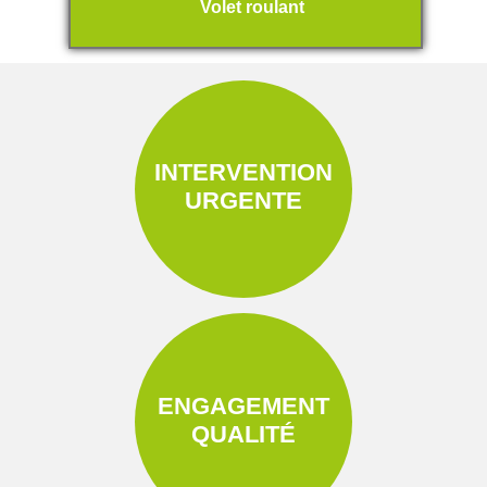
Volet roulant
INTERVENTION
URGENTE
ENGAGEMENT
QUALITÉ