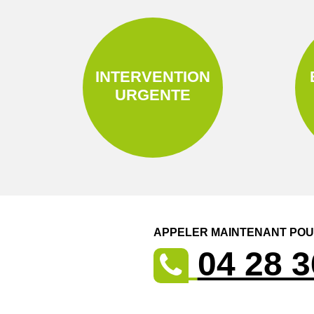
INTERVENTION
URGENTE
APPELER MAINTENANT POUR
04 28 3