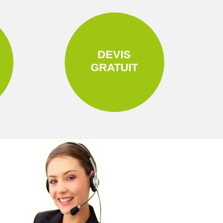
DEVIS
GRATUIT