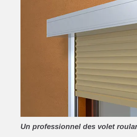
Un professionnel des volet roula