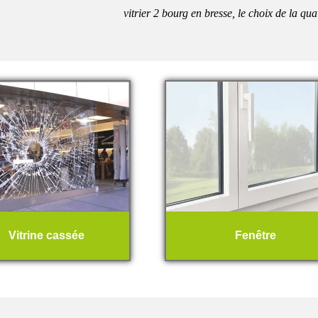
vitrier 2 bourg en bresse, le choix de la qua
Vitrine cassée
Fenêtre