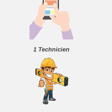
1 Technicien