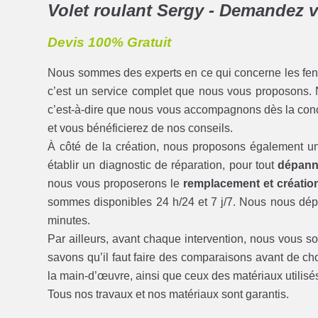
Volet roulant Sergy - Demandez vo
Devis 100% Gratuit
Nous sommes des experts en ce qui concerne les fenêtre
c’est un service complet que nous vous proposons.
c’est-à-dire que nous vous accompagnons dès la conce
et vous bénéficierez de nos conseils.
À côté de la création, nous proposons également u
établir un diagnostic de réparation, pour tout
dépann
nous vous proposerons le
remplacement et création
sommes disponibles 24 h/24 et 7 j/7. Nous nous dép
minutes.
Par ailleurs, avant chaque intervention, nous vous 
savons qu’il faut faire des comparaisons avant de cho
la main-d’œuvre, ainsi que ceux des matériaux utilisé
Tous nos travaux et nos matériaux sont garantis.