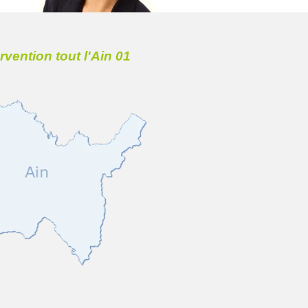
ervention tout l'Ain 01