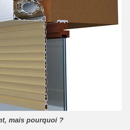
nt, mais pourquoi ?