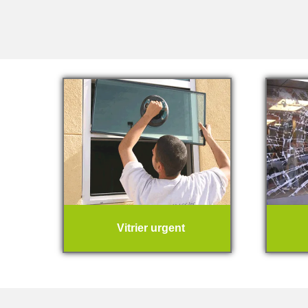
Vitrier urgent