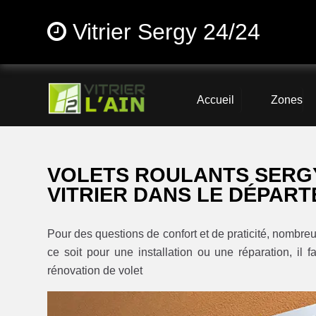
Vitrier Sergy 24/24
Accueil
Zones
VOLETS ROULANTS SERG
VITRIER DANS LE DÉPART
Pour des questions de confort et de praticité, nombreu
ce soit pour une installation ou une réparation, il f
rénovation de volet