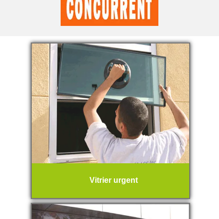
Vitrier urgent