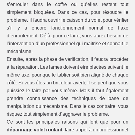
s’enrouler dans le coffre ou qu’elles restent tout
simplement bloquées. Dans ce cas, pour résoudre le
problème, il faudra ouvrir le caisson du volet pour vérifier
s’il y a encore fonctionnement normal de l’axe
d’enroulement. Déjà, pour ce faire, vous aurez besoin de
l’intervention d’un professionnel qui maitrise et connait le
mécanisme.
Ensuite, après la phase de vérification, il faudra procéder
à la réparation. Les lames doivent être placées suivant le
même axe, pour que le tablier soit bien aligné de chaque
côté. Si vous êtes un bricoleur averti, il se peut que vous
puissiez le faire par vous-même. Mais il faut également
prendre connaissance des techniques de base de
manipulation du mécanisme. Dans le cas contraire, vous
risquez tout simplement d’aggraver le problème.
Ce sont les principales raisons qui font que pour un
dépannage volet roulant
, faire appel à un professionnel