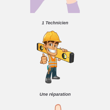
1 Technicien
Une réparation