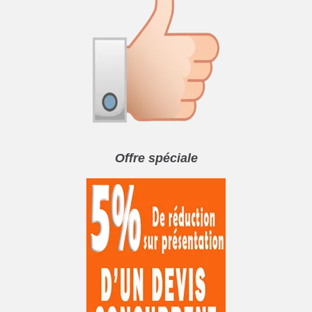
Offre spéciale