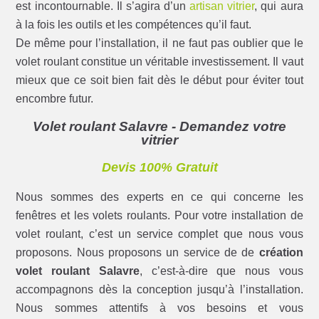
est incontournable. Il s’agira d’un
artisan vitrier
, qui aura
à la fois les outils et les compétences qu’il faut.
De même pour l’installation, il ne faut pas oublier que le
volet roulant constitue un véritable investissement. Il vaut
mieux que ce soit bien fait dès le début pour éviter tout
encombre futur.
Volet roulant Salavre - Demandez votre
vitrier
Devis 100% Gratuit
Nous sommes des experts en ce qui concerne les
fenêtres et les volets roulants. Pour votre installation de
volet roulant, c’est un service complet que nous vous
proposons. Nous proposons un service de de
création
volet roulant Salavre
, c’est-à-dire que nous vous
accompagnons dès la conception jusqu’à l’installation.
Nous sommes attentifs à vos besoins et vous