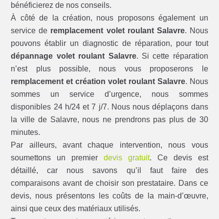
bénéficierez de nos conseils.
À côté de la création, nous proposons également un
service de
remplacement volet roulant Salavre
. Nous
pouvons établir un diagnostic de réparation, pour tout
dépannage volet roulant Salavre
. Si cette réparation
n’est plus possible, nous vous proposerons le
remplacement et création volet roulant Salavre
. Nous
sommes un service d’urgence, nous sommes
disponibles 24 h/24 et 7 j/7. Nous nous déplaçons dans
la ville de Salavre, nous ne prendrons pas plus de 30
minutes.
Par ailleurs, avant chaque intervention, nous vous
soumettons un premier
devis gratuit
. Ce devis est
détaillé, car nous savons qu’il faut faire des
comparaisons avant de choisir son prestataire. Dans ce
devis, nous présentons les coûts de la main-d’œuvre,
ainsi que ceux des matériaux utilisés.