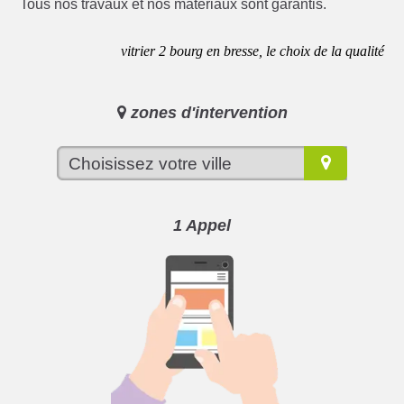
Tous nos travaux et nos matériaux sont garantis.
vitrier 2 bourg en bresse, le choix de la qualité
zones d'intervention
1 Appel