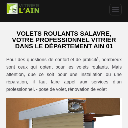
VOLETS ROULANTS SALAVRE,
VOTRE PROFESSIONNEL VITRIER
DANS LE DÉPARTEMENT AIN 01
Pour des questions de confort et de praticité, nombreux
sont ceux qui optent pour les volets roulants. Mais
attention, que ce soit pour une installation ou une
réparation, il faut faire appel aux services d’un
professionnel. - pose de volet, rénovation de volet