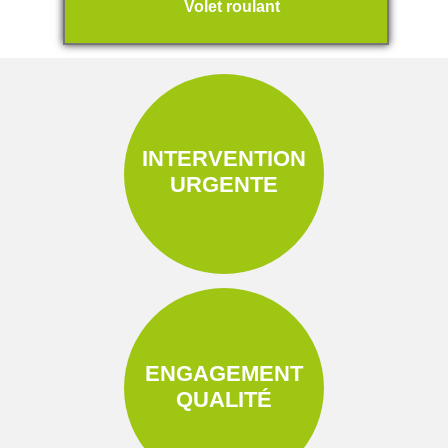
Volet roulant
INTERVENTION
URGENTE
ENGAGEMENT
QUALITÉ