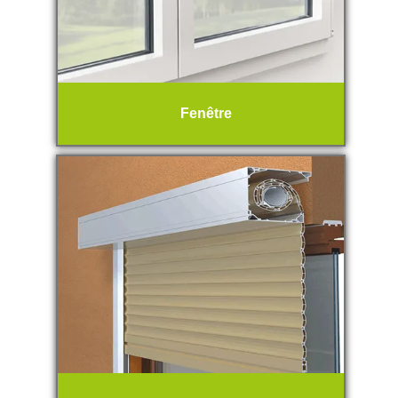
Fenêtre