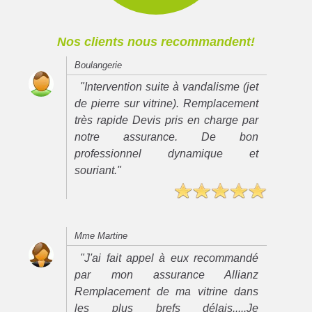
Nos clients nous recommandent!
Boulangerie
"Intervention suite à vandalisme (jet
de pierre sur vitrine). Remplacement
très rapide Devis pris en charge par
notre assurance. De bon
professionnel dynamique et
souriant."
Mme Martine
"J'ai fait appel à eux recommandé
par mon assurance Allianz
Remplacement de ma vitrine dans
les plus brefs délais.....Je