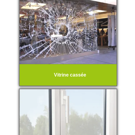
Vitrine cassée