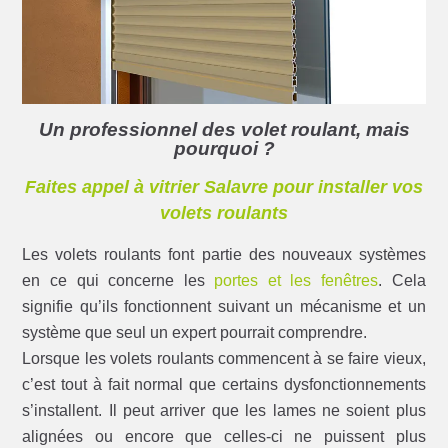
Un professionnel des volet roulant, mais
pourquoi ?
Faites appel à vitrier Salavre pour installer vos
volets roulants
Les volets roulants font partie des nouveaux systèmes
en ce qui concerne les
portes et les fenêtres
. Cela
signifie qu’ils fonctionnent suivant un mécanisme et un
système que seul un expert pourrait comprendre.
Lorsque les volets roulants commencent à se faire vieux,
c’est tout à fait normal que certains dysfonctionnements
s’installent. Il peut arriver que les lames ne soient plus
alignées ou encore que celles-ci ne puissent plus