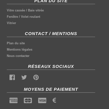
PLAN DU SITE
Vitre cassée
/
Baie vitrée
Fenêtre
/
Volet roulant
Vitrier
CONTACT / MENTIONS
Plan du site
Mentions légales
Nous contacter
RÉSEAUX SOCIAUX
MOYENS DE PAIEMENT