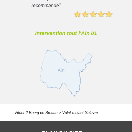
recommande"
Intervention tout l'Ain 01
Vitrier 2 Bourg en Bresse
>
Volet roulant Salavre