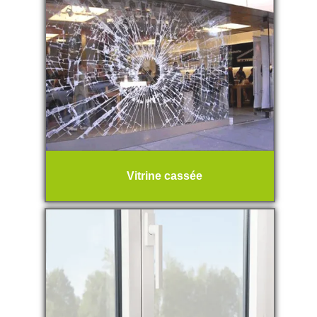
Vitrine cassée