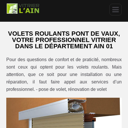
VOLETS ROULANTS PONT DE VAUX,
VOTRE PROFESSIONNEL VITRIER
DANS LE DÉPARTEMENT AIN 01
Pour des questions de confort et de praticité, nombreux
sont ceux qui optent pour les volets roulants. Mais
attention, que ce soit pour une installation ou une
réparation, il faut faire appel aux services d’un
professionnel. - pose de volet, rénovation de volet