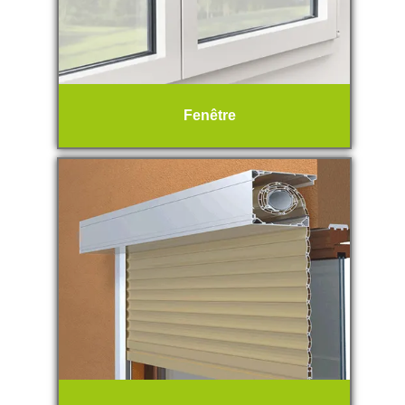
Fenêtre