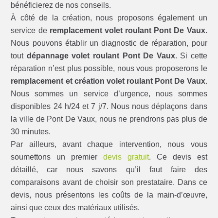
bénéficierez de nos conseils.
À côté de la création, nous proposons également un
service de
remplacement volet roulant Pont De Vaux
.
Nous pouvons établir un diagnostic de réparation, pour
tout
dépannage volet roulant Pont De Vaux
. Si cette
réparation n’est plus possible, nous vous proposerons le
remplacement et création volet roulant Pont De Vaux
.
Nous sommes un service d’urgence, nous sommes
disponibles 24 h/24 et 7 j/7. Nous nous déplaçons dans
la ville de Pont De Vaux, nous ne prendrons pas plus de
30 minutes.
Par ailleurs, avant chaque intervention, nous vous
soumettons un premier
devis gratuit
. Ce devis est
détaillé, car nous savons qu’il faut faire des
comparaisons avant de choisir son prestataire. Dans ce
devis, nous présentons les coûts de la main-d’œuvre,
ainsi que ceux des matériaux utilisés.