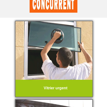
Vitrier urgent