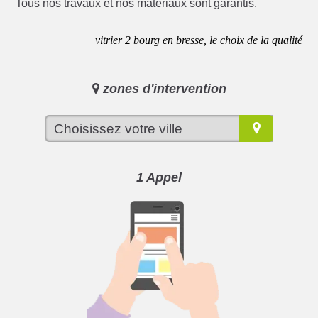
Tous nos travaux et nos matériaux sont garantis.
vitrier 2 bourg en bresse, le choix de la qualité
zones d'intervention
1 Appel