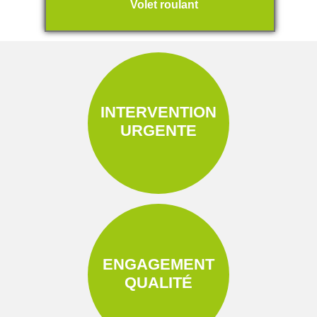
Volet roulant
INTERVENTION
URGENTE
ENGAGEMENT
QUALITÉ