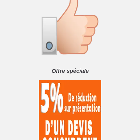
Offre spéciale