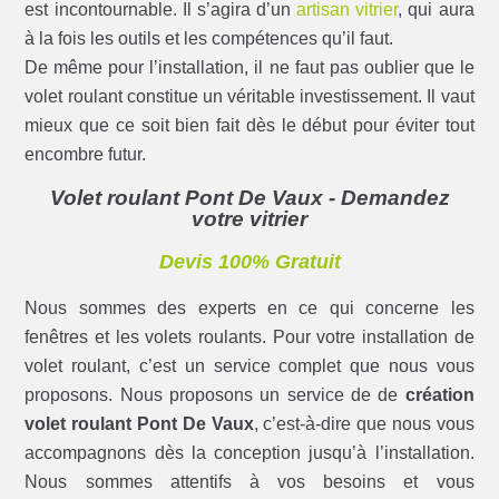
est incontournable. Il s’agira d’un
artisan vitrier
, qui aura
à la fois les outils et les compétences qu’il faut.
De même pour l’installation, il ne faut pas oublier que le
volet roulant constitue un véritable investissement. Il vaut
mieux que ce soit bien fait dès le début pour éviter tout
encombre futur.
Volet roulant Pont De Vaux - Demandez
votre vitrier
Devis 100% Gratuit
Nous sommes des experts en ce qui concerne les
fenêtres et les volets roulants. Pour votre installation de
volet roulant, c’est un service complet que nous vous
proposons. Nous proposons un service de de
création
volet roulant Pont De Vaux
, c’est-à-dire que nous vous
accompagnons dès la conception jusqu’à l’installation.
Nous sommes attentifs à vos besoins et vous