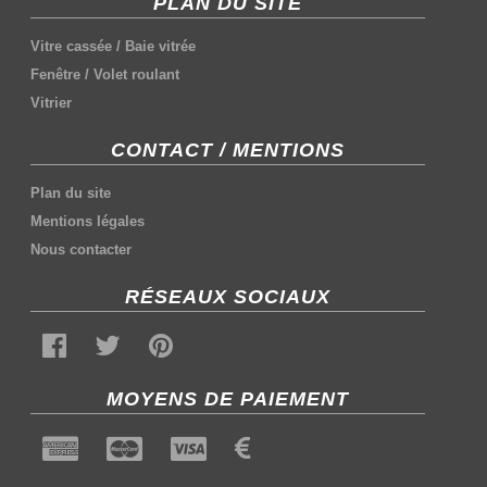
PLAN DU SITE
Vitre cassée
/
Baie vitrée
Fenêtre
/
Volet roulant
Vitrier
CONTACT / MENTIONS
Plan du site
Mentions légales
Nous contacter
RÉSEAUX SOCIAUX
MOYENS DE PAIEMENT