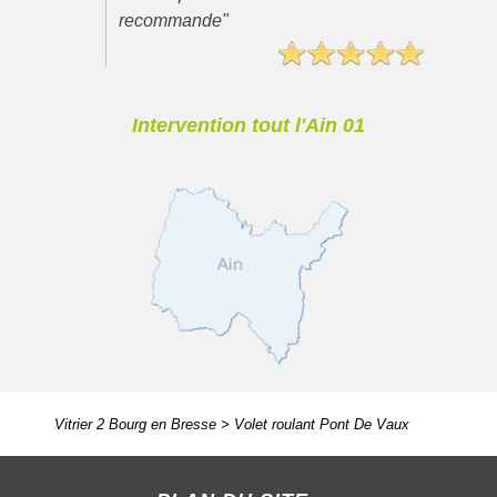
recommande"
Intervention tout l'Ain 01
Vitrier 2 Bourg en Bresse
>
Volet roulant Pont De Vaux