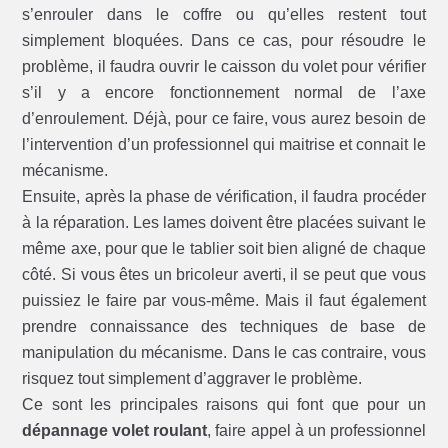
s’enrouler dans le coffre ou qu’elles restent tout
simplement bloquées. Dans ce cas, pour résoudre le
problème, il faudra ouvrir le caisson du volet pour vérifier
s’il y a encore fonctionnement normal de l’axe
d’enroulement. Déjà, pour ce faire, vous aurez besoin de
l’intervention d’un professionnel qui maitrise et connait le
mécanisme.
Ensuite, après la phase de vérification, il faudra procéder
à la réparation. Les lames doivent être placées suivant le
même axe, pour que le tablier soit bien aligné de chaque
côté. Si vous êtes un bricoleur averti, il se peut que vous
puissiez le faire par vous-même. Mais il faut également
prendre connaissance des techniques de base de
manipulation du mécanisme. Dans le cas contraire, vous
risquez tout simplement d’aggraver le problème.
Ce sont les principales raisons qui font que pour un
dépannage volet roulant
, faire appel à un professionnel