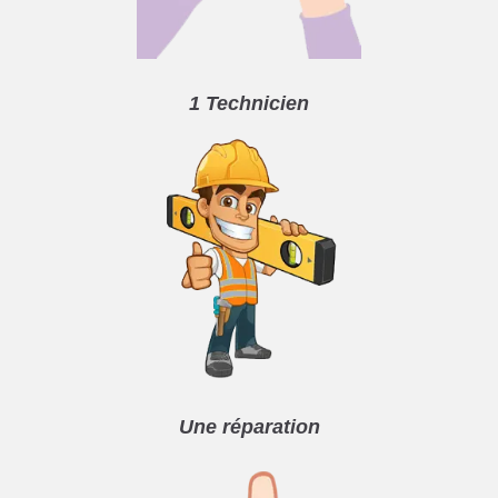
1 Technicien
Une réparation