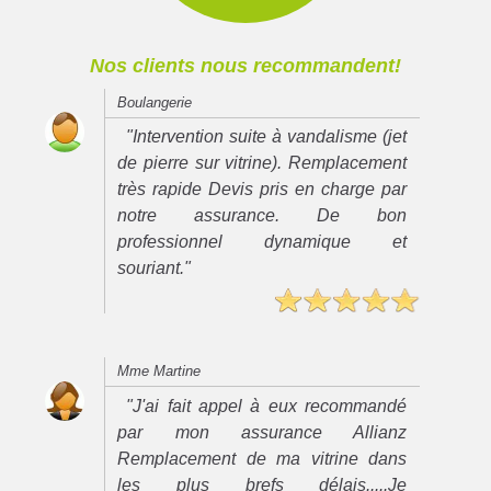
Nos clients nous recommandent!
Boulangerie
"Intervention suite à vandalisme (jet
de pierre sur vitrine). Remplacement
très rapide Devis pris en charge par
notre assurance. De bon
professionnel dynamique et
souriant."
Mme Martine
"J'ai fait appel à eux recommandé
par mon assurance Allianz
Remplacement de ma vitrine dans
les plus brefs délais.....Je