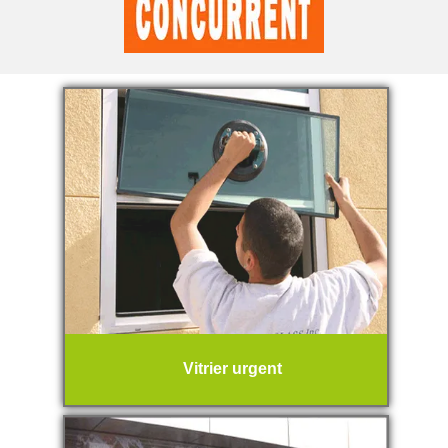
Vitrier urgent