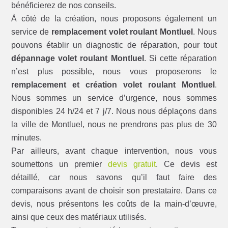
bénéficierez de nos conseils.
À côté de la création, nous proposons également un
service de
remplacement volet roulant Montluel
. Nous
pouvons établir un diagnostic de réparation, pour tout
dépannage volet roulant Montluel
. Si cette réparation
n’est plus possible, nous vous proposerons le
remplacement et création volet roulant Montluel
.
Nous sommes un service d’urgence, nous sommes
disponibles 24 h/24 et 7 j/7. Nous nous déplaçons dans
la ville de Montluel, nous ne prendrons pas plus de 30
minutes.
Par ailleurs, avant chaque intervention, nous vous
soumettons un premier
devis gratuit
. Ce devis est
détaillé, car nous savons qu’il faut faire des
comparaisons avant de choisir son prestataire. Dans ce
devis, nous présentons les coûts de la main-d’œuvre,
ainsi que ceux des matériaux utilisés.