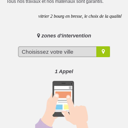
Tous nos travaux et nos matériaux sont garantis.
vitrier 2 bourg en bresse, le choix de la qualité
zones d'intervention
1 Appel