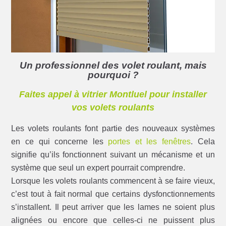
Un professionnel des volet roulant, mais
pourquoi ?
Faites appel à vitrier Montluel pour installer
vos volets roulants
Les volets roulants font partie des nouveaux systèmes
en ce qui concerne les
portes et les fenêtres
. Cela
signifie qu’ils fonctionnent suivant un mécanisme et un
système que seul un expert pourrait comprendre.
Lorsque les volets roulants commencent à se faire vieux,
c’est tout à fait normal que certains dysfonctionnements
s’installent. Il peut arriver que les lames ne soient plus
alignées ou encore que celles-ci ne puissent plus