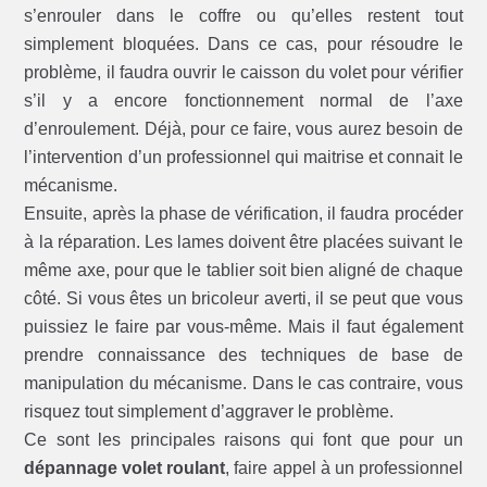
s’enrouler dans le coffre ou qu’elles restent tout
simplement bloquées. Dans ce cas, pour résoudre le
problème, il faudra ouvrir le caisson du volet pour vérifier
s’il y a encore fonctionnement normal de l’axe
d’enroulement. Déjà, pour ce faire, vous aurez besoin de
l’intervention d’un professionnel qui maitrise et connait le
mécanisme.
Ensuite, après la phase de vérification, il faudra procéder
à la réparation. Les lames doivent être placées suivant le
même axe, pour que le tablier soit bien aligné de chaque
côté. Si vous êtes un bricoleur averti, il se peut que vous
puissiez le faire par vous-même. Mais il faut également
prendre connaissance des techniques de base de
manipulation du mécanisme. Dans le cas contraire, vous
risquez tout simplement d’aggraver le problème.
Ce sont les principales raisons qui font que pour un
dépannage volet roulant
, faire appel à un professionnel