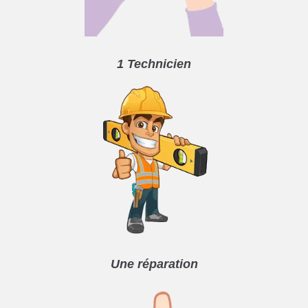
1 Technicien
Une réparation