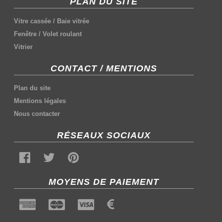
PLAN DU SITE
Vitre cassée
/
Baie vitrée
Fenêtre
/
Volet roulant
Vitrier
CONTACT / MENTIONS
Plan du site
Mentions légales
Nous contacter
RÉSEAUX SOCIAUX
MOYENS DE PAIEMENT