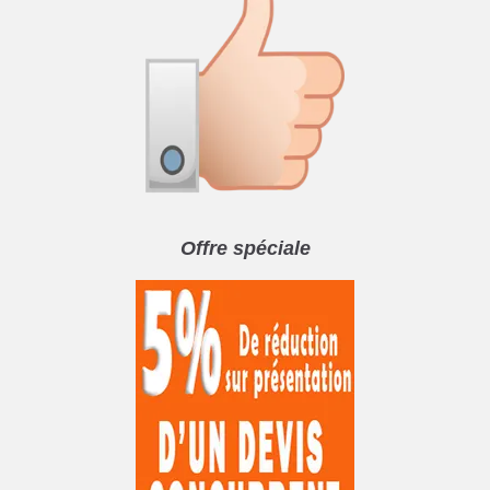
Offre spéciale