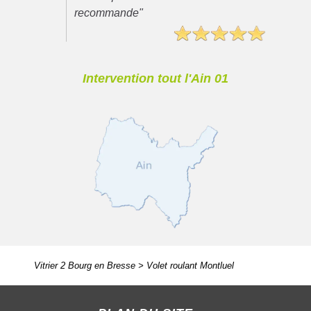
recommande"
Intervention tout l'Ain 01
Vitrier 2 Bourg en Bresse
>
Volet roulant Montluel