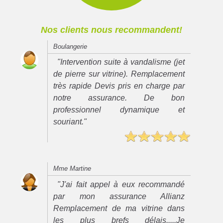
Nos clients nous recommandent!
Boulangerie
"Intervention suite à vandalisme (jet
de pierre sur vitrine). Remplacement
très rapide Devis pris en charge par
notre assurance. De bon
professionnel dynamique et
souriant."
Mme Martine
"J'ai fait appel à eux recommandé
par mon assurance Allianz
Remplacement de ma vitrine dans
les plus brefs délais.....Je