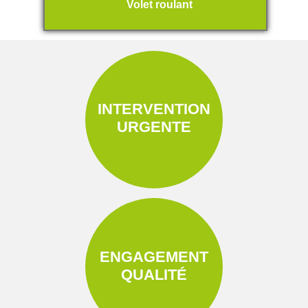
Volet roulant
INTERVENTION
URGENTE
ENGAGEMENT
QUALITÉ