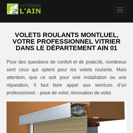
VOLETS ROULANTS MONTLUEL,
VOTRE PROFESSIONNEL VITRIER
DANS LE DÉPARTEMENT AIN 01
Pour des questions de confort et de praticité, nombreux
sont ceux qui optent pour les volets roulants. Mais
attention, que ce soit pour une installation ou une
réparation, il faut faire appel aux services d’un
professionnel. - pose de volet, rénovation de volet