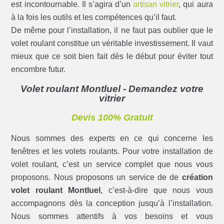
est incontournable. Il s’agira d’un
artisan vitrier
, qui aura
à la fois les outils et les compétences qu’il faut.
De même pour l’installation, il ne faut pas oublier que le
volet roulant constitue un véritable investissement. Il vaut
mieux que ce soit bien fait dès le début pour éviter tout
encombre futur.
Volet roulant Montluel - Demandez votre
vitrier
Devis 100% Gratuit
Nous sommes des experts en ce qui concerne les
fenêtres et les volets roulants. Pour votre installation de
volet roulant, c’est un service complet que nous vous
proposons. Nous proposons un service de de
création
volet roulant Montluel
, c’est-à-dire que nous vous
accompagnons dès la conception jusqu’à l’installation.
Nous sommes attentifs à vos besoins et vous