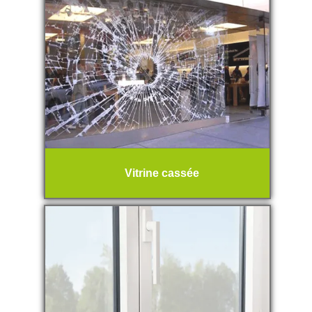
Vitrine cassée