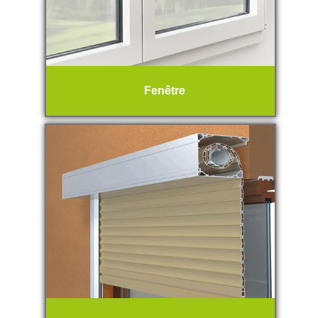
Fenêtre