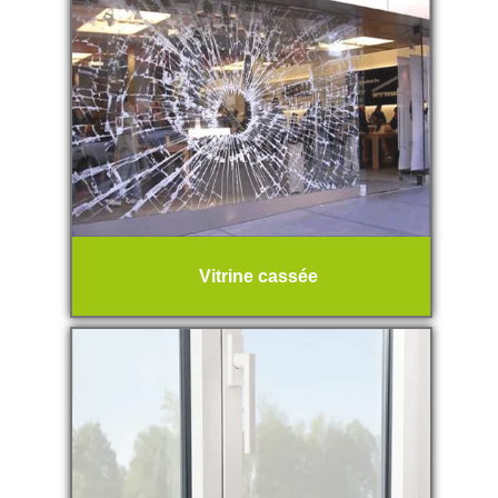
Vitrine cassée