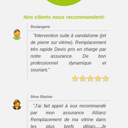
Nos clients nous recommandent!
Boulangerie
"Intervention suite à vandalisme (jet
de pierre sur vitrine). Remplacement
très rapide Devis pris en charge par
notre assurance. De bon
professionnel dynamique et
souriant."
Mme Martine
"J'ai fait appel à eux recommandé
par mon assurance Allianz
Remplacement de ma vitrine dans
les plus brefs délais.....Je