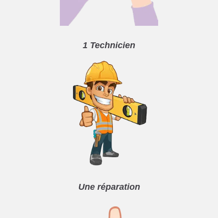
1 Technicien
Une réparation