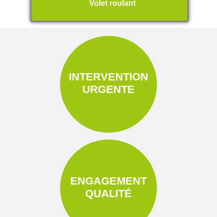
Volet roulant
INTERVENTION
URGENTE
ENGAGEMENT
QUALITÉ