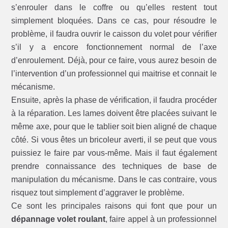
s’enrouler dans le coffre ou qu’elles restent tout
simplement bloquées. Dans ce cas, pour résoudre le
problème, il faudra ouvrir le caisson du volet pour vérifier
s’il y a encore fonctionnement normal de l’axe
d’enroulement. Déjà, pour ce faire, vous aurez besoin de
l’intervention d’un professionnel qui maitrise et connait le
mécanisme.
Ensuite, après la phase de vérification, il faudra procéder
à la réparation. Les lames doivent être placées suivant le
même axe, pour que le tablier soit bien aligné de chaque
côté. Si vous êtes un bricoleur averti, il se peut que vous
puissiez le faire par vous-même. Mais il faut également
prendre connaissance des techniques de base de
manipulation du mécanisme. Dans le cas contraire, vous
risquez tout simplement d’aggraver le problème.
Ce sont les principales raisons qui font que pour un
dépannage volet roulant
, faire appel à un professionnel