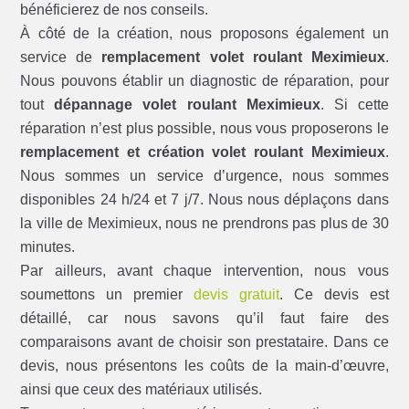
bénéficierez de nos conseils.
À côté de la création, nous proposons également un
service de
remplacement volet roulant Meximieux
.
Nous pouvons établir un diagnostic de réparation, pour
tout
dépannage volet roulant Meximieux
. Si cette
réparation n’est plus possible, nous vous proposerons le
remplacement et création volet roulant Meximieux
.
Nous sommes un service d’urgence, nous sommes
disponibles 24 h/24 et 7 j/7. Nous nous déplaçons dans
la ville de Meximieux, nous ne prendrons pas plus de 30
minutes.
Par ailleurs, avant chaque intervention, nous vous
soumettons un premier
devis gratuit
. Ce devis est
détaillé, car nous savons qu’il faut faire des
comparaisons avant de choisir son prestataire. Dans ce
devis, nous présentons les coûts de la main-d’œuvre,
ainsi que ceux des matériaux utilisés.