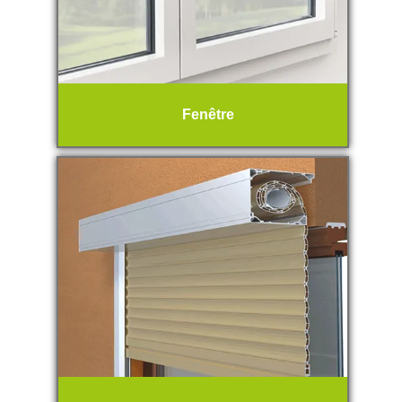
Fenêtre