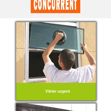
Vitrier urgent