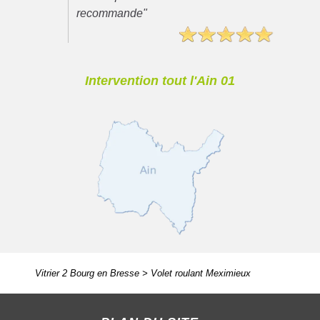
recommande"
Intervention tout l'Ain 01
Vitrier 2 Bourg en Bresse
>
Volet roulant Meximieux