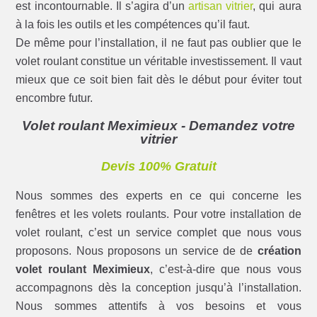
est incontournable. Il s’agira d’un
artisan vitrier
, qui aura
à la fois les outils et les compétences qu’il faut.
De même pour l’installation, il ne faut pas oublier que le
volet roulant constitue un véritable investissement. Il vaut
mieux que ce soit bien fait dès le début pour éviter tout
encombre futur.
Volet roulant Meximieux - Demandez votre
vitrier
Devis 100% Gratuit
Nous sommes des experts en ce qui concerne les
fenêtres et les volets roulants. Pour votre installation de
volet roulant, c’est un service complet que nous vous
proposons. Nous proposons un service de de
création
volet roulant Meximieux
, c’est-à-dire que nous vous
accompagnons dès la conception jusqu’à l’installation.
Nous sommes attentifs à vos besoins et vous