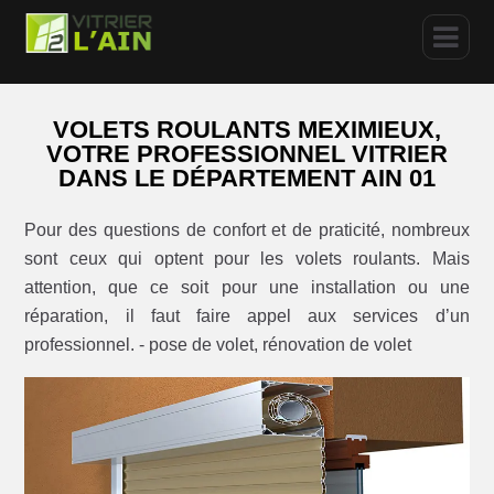
VOLETS ROULANTS MEXIMIEUX,
VOTRE PROFESSIONNEL VITRIER
DANS LE DÉPARTEMENT AIN 01
Pour des questions de confort et de praticité, nombreux
sont ceux qui optent pour les volets roulants. Mais
attention, que ce soit pour une installation ou une
réparation, il faut faire appel aux services d’un
professionnel. - pose de volet, rénovation de volet