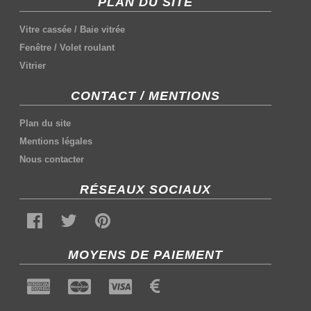
PLAN DU SITE
Vitre cassée
/
Baie vitrée
Fenêtre
/
Volet roulant
Vitrier
CONTACT / MENTIONS
Plan du site
Mentions légales
Nous contacter
RÉSEAUX SOCIAUX
MOYENS DE PAIEMENT