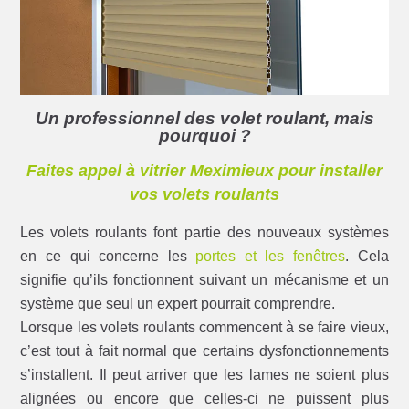
Un professionnel des volet roulant, mais
pourquoi ?
Faites appel à vitrier Meximieux pour installer
vos volets roulants
Les volets roulants font partie des nouveaux systèmes
en ce qui concerne les
portes et les fenêtres
. Cela
signifie qu’ils fonctionnent suivant un mécanisme et un
système que seul un expert pourrait comprendre.
Lorsque les volets roulants commencent à se faire vieux,
c’est tout à fait normal que certains dysfonctionnements
s’installent. Il peut arriver que les lames ne soient plus
alignées ou encore que celles-ci ne puissent plus