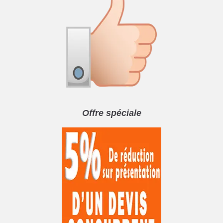
Offre spéciale