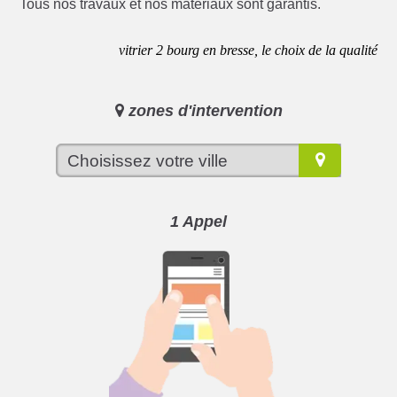
Tous nos travaux et nos matériaux sont garantis.
vitrier 2 bourg en bresse, le choix de la qualité
zones d'intervention
1 Appel