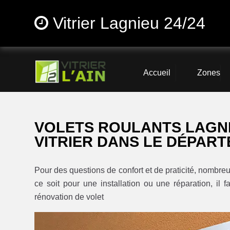
Vitrier Lagnieu 24/24
Accueil
Zones
VOLETS ROULANTS LAGNI
VITRIER DANS LE DÉPART
Pour des questions de confort et de praticité, nombreu
ce soit pour une installation ou une réparation, il f
rénovation de volet