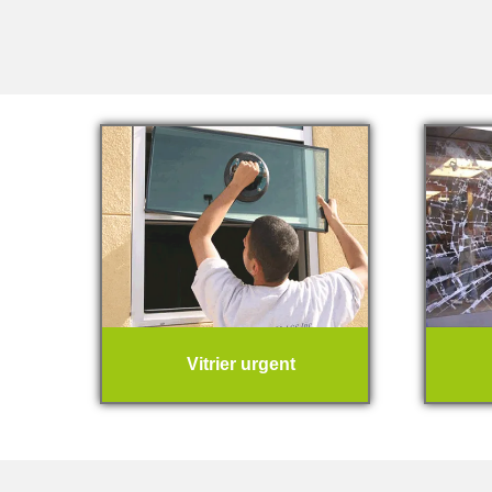
Vitrier urgent