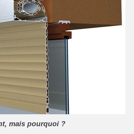
nt, mais pourquoi ?