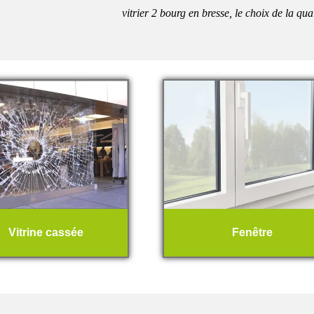
vitrier 2 bourg en bresse, le choix de la qua
Vitrine cassée
Fenêtre