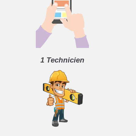
1 Technicien