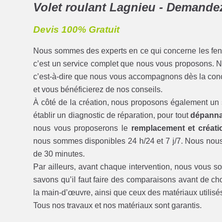
Volet roulant Lagnieu - Demandez 
Devis 100% Gratuit
Nous sommes des experts en ce qui concerne les fenêtre
c’est un service complet que nous vous proposons. 
c’est-à-dire que nous vous accompagnons dès la conce
et vous bénéficierez de nos conseils.
À côté de la création, nous proposons également un
établir un diagnostic de réparation, pour tout
dépanna
nous vous proposerons le
remplacement et créati
nous sommes disponibles 24 h/24 et 7 j/7. Nous nous
de 30 minutes.
Par ailleurs, avant chaque intervention, nous vous 
savons qu’il faut faire des comparaisons avant de cho
la main-d’œuvre, ainsi que ceux des matériaux utilisé
Tous nos travaux et nos matériaux sont garantis.