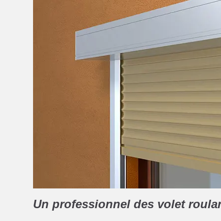
Un professionnel des volet roula