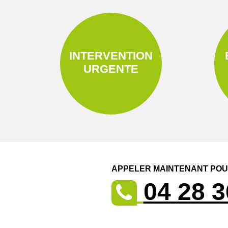
INTERVENTION
URGENTE
APPELER MAINTENANT POUR
04 28 3