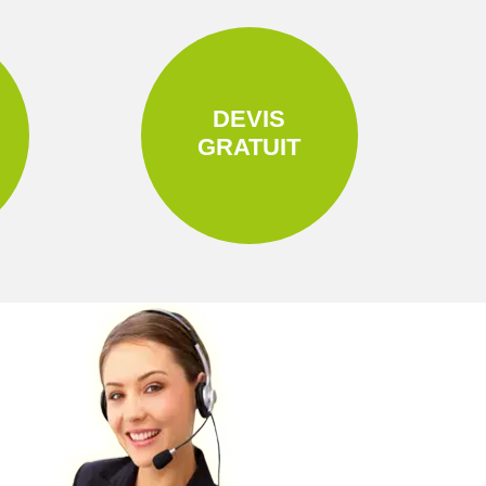
DEVIS
GRATUIT