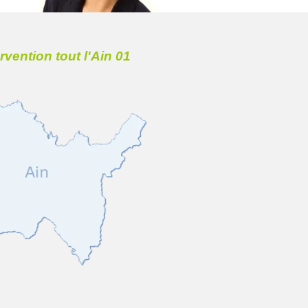
ervention tout l'Ain 01