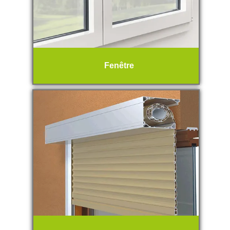
Fenêtre