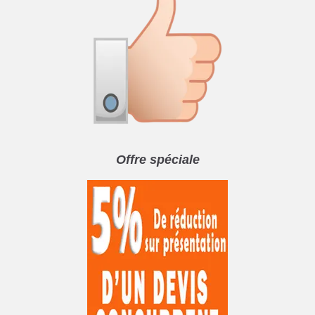
Offre spéciale