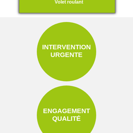
Volet roulant
INTERVENTION
URGENTE
ENGAGEMENT
QUALITÉ