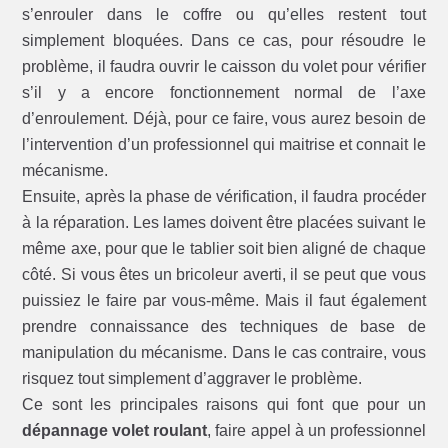
s’enrouler dans le coffre ou qu’elles restent tout
simplement bloquées. Dans ce cas, pour résoudre le
problème, il faudra ouvrir le caisson du volet pour vérifier
s’il y a encore fonctionnement normal de l’axe
d’enroulement. Déjà, pour ce faire, vous aurez besoin de
l’intervention d’un professionnel qui maitrise et connait le
mécanisme.
Ensuite, après la phase de vérification, il faudra procéder
à la réparation. Les lames doivent être placées suivant le
même axe, pour que le tablier soit bien aligné de chaque
côté. Si vous êtes un bricoleur averti, il se peut que vous
puissiez le faire par vous-même. Mais il faut également
prendre connaissance des techniques de base de
manipulation du mécanisme. Dans le cas contraire, vous
risquez tout simplement d’aggraver le problème.
Ce sont les principales raisons qui font que pour un
dépannage volet roulant
, faire appel à un professionnel