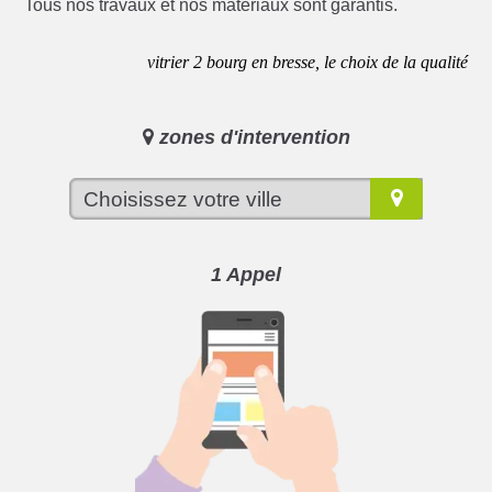
Tous nos travaux et nos matériaux sont garantis.
vitrier 2 bourg en bresse, le choix de la qualité
zones d'intervention
1 Appel