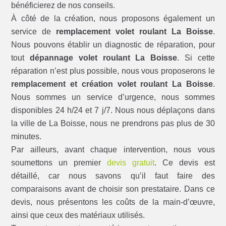
bénéficierez de nos conseils.
À côté de la création, nous proposons également un
service de
remplacement volet roulant La Boisse
.
Nous pouvons établir un diagnostic de réparation, pour
tout
dépannage volet roulant La Boisse
. Si cette
réparation n’est plus possible, nous vous proposerons le
remplacement et création volet roulant La Boisse
.
Nous sommes un service d’urgence, nous sommes
disponibles 24 h/24 et 7 j/7. Nous nous déplaçons dans
la ville de La Boisse, nous ne prendrons pas plus de 30
minutes.
Par ailleurs, avant chaque intervention, nous vous
soumettons un premier
devis gratuit
. Ce devis est
détaillé, car nous savons qu’il faut faire des
comparaisons avant de choisir son prestataire. Dans ce
devis, nous présentons les coûts de la main-d’œuvre,
ainsi que ceux des matériaux utilisés.