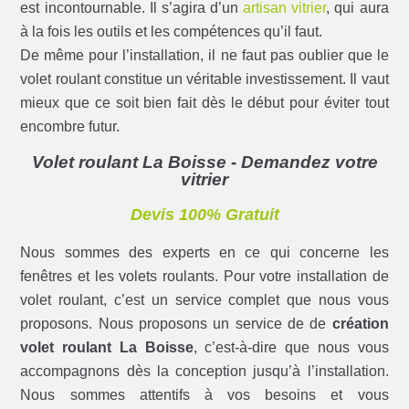
est incontournable. Il s’agira d’un
artisan vitrier
, qui aura
à la fois les outils et les compétences qu’il faut.
De même pour l’installation, il ne faut pas oublier que le
volet roulant constitue un véritable investissement. Il vaut
mieux que ce soit bien fait dès le début pour éviter tout
encombre futur.
Volet roulant La Boisse - Demandez votre
vitrier
Devis 100% Gratuit
Nous sommes des experts en ce qui concerne les
fenêtres et les volets roulants. Pour votre installation de
volet roulant, c’est un service complet que nous vous
proposons. Nous proposons un service de de
création
volet roulant La Boisse
, c’est-à-dire que nous vous
accompagnons dès la conception jusqu’à l’installation.
Nous sommes attentifs à vos besoins et vous