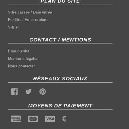
PLAN DU SITE
Vitre cassée
/
Baie vitrée
Fenêtre
/
Volet roulant
Vitrier
CONTACT / MENTIONS
Plan du site
Mentions légales
Nous contacter
RÉSEAUX SOCIAUX
MOYENS DE PAIEMENT