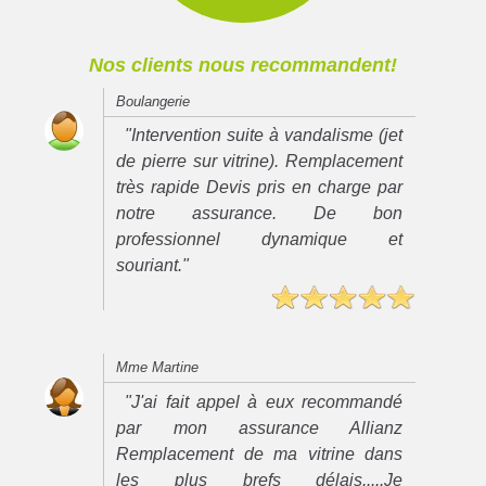
Nos clients nous recommandent!
Boulangerie
"Intervention suite à vandalisme (jet
de pierre sur vitrine). Remplacement
très rapide Devis pris en charge par
notre assurance. De bon
professionnel dynamique et
souriant."
Mme Martine
"J'ai fait appel à eux recommandé
par mon assurance Allianz
Remplacement de ma vitrine dans
les plus brefs délais.....Je