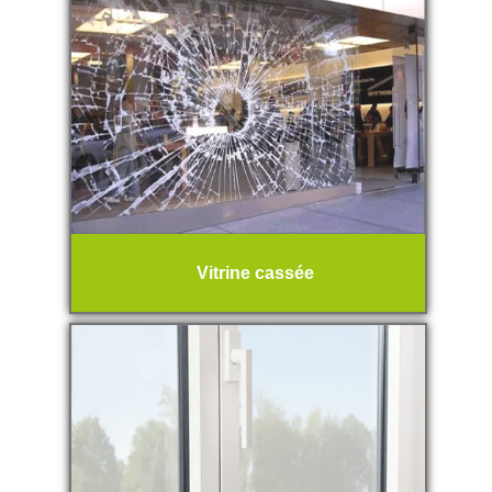
Vitrine cassée