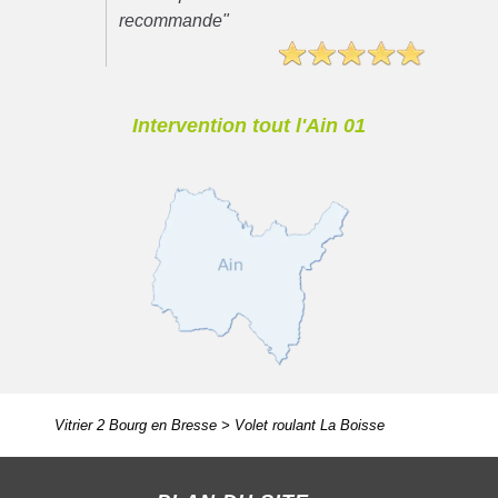
recommande"
Intervention tout l'Ain 01
Vitrier 2 Bourg en Bresse
>
Volet roulant La Boisse