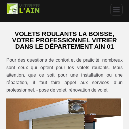
VOLETS ROULANTS LA BOISSE,
VOTRE PROFESSIONNEL VITRIER
DANS LE DÉPARTEMENT AIN 01
Pour des questions de confort et de praticité, nombreux
sont ceux qui optent pour les volets roulants. Mais
attention, que ce soit pour une installation ou une
réparation, il faut faire appel aux services d’un
professionnel. - pose de volet, rénovation de volet