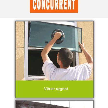
Vitrier urgent