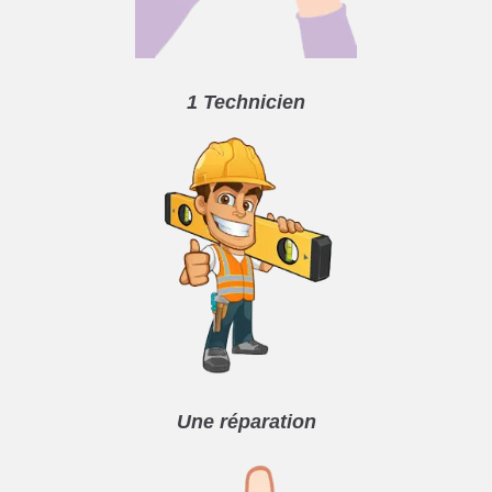
1 Technicien
Une réparation