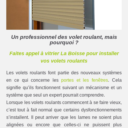
Un professionnel des volet roulant, mais
pourquoi ?
Faites appel à vitrier La Boisse pour installer
vos volets roulants
Les volets roulants font partie des nouveaux systèmes
en ce qui concerne les
portes et les fenêtres
. Cela
signifie qu’ils fonctionnent suivant un mécanisme et un
système que seul un expert pourrait comprendre.
Lorsque les volets roulants commencent à se faire vieux,
c’est tout à fait normal que certains dysfonctionnements
s’installent. Il peut arriver que les lames ne soient plus
alignées ou encore que celles-ci ne puissent plus