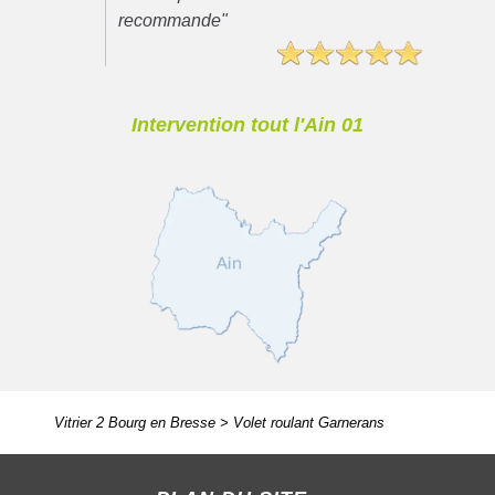
recommande"
Intervention tout l'Ain 01
Vitrier 2 Bourg en Bresse
>
Volet roulant Garnerans