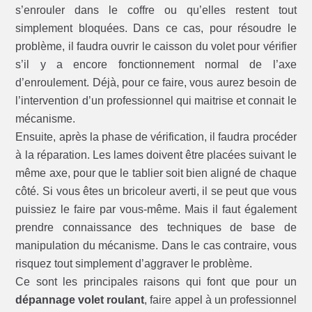
s’enrouler dans le coffre ou qu’elles restent tout
simplement bloquées. Dans ce cas, pour résoudre le
problème, il faudra ouvrir le caisson du volet pour vérifier
s’il y a encore fonctionnement normal de l’axe
d’enroulement. Déjà, pour ce faire, vous aurez besoin de
l’intervention d’un professionnel qui maitrise et connait le
mécanisme.
Ensuite, après la phase de vérification, il faudra procéder
à la réparation. Les lames doivent être placées suivant le
même axe, pour que le tablier soit bien aligné de chaque
côté. Si vous êtes un bricoleur averti, il se peut que vous
puissiez le faire par vous-même. Mais il faut également
prendre connaissance des techniques de base de
manipulation du mécanisme. Dans le cas contraire, vous
risquez tout simplement d’aggraver le problème.
Ce sont les principales raisons qui font que pour un
dépannage volet roulant
, faire appel à un professionnel