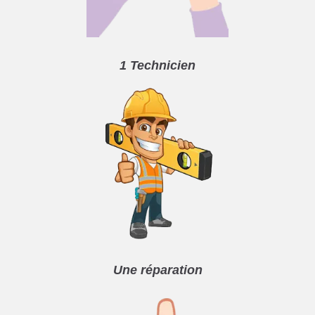
1 Technicien
Une réparation