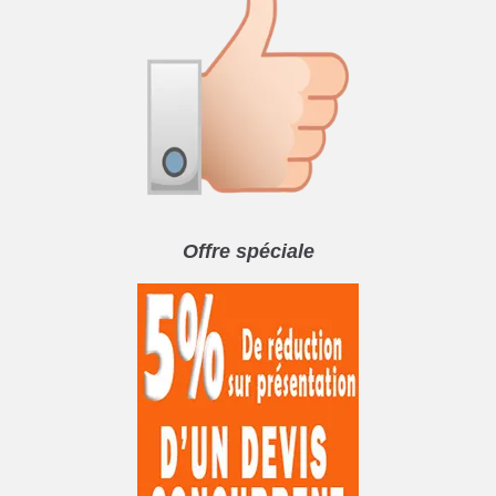
Offre spéciale