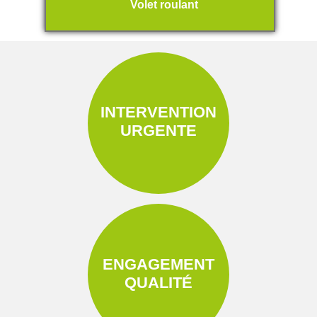
Volet roulant
INTERVENTION
URGENTE
ENGAGEMENT
QUALITÉ