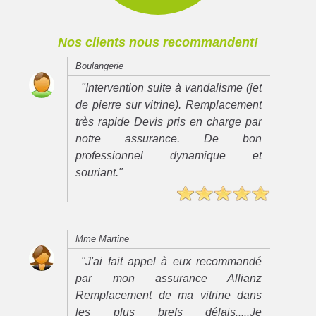
Nos clients nous recommandent!
Boulangerie
"Intervention suite à vandalisme (jet
de pierre sur vitrine). Remplacement
très rapide Devis pris en charge par
notre assurance. De bon
professionnel dynamique et
souriant."
Mme Martine
"J'ai fait appel à eux recommandé
par mon assurance Allianz
Remplacement de ma vitrine dans
les plus brefs délais.....Je