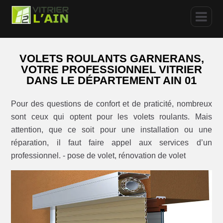
VOLETS ROULANTS GARNERANS,
VOTRE PROFESSIONNEL VITRIER
DANS LE DÉPARTEMENT AIN 01
Pour des questions de confort et de praticité, nombreux
sont ceux qui optent pour les volets roulants. Mais
attention, que ce soit pour une installation ou une
réparation, il faut faire appel aux services d’un
professionnel. - pose de volet, rénovation de volet