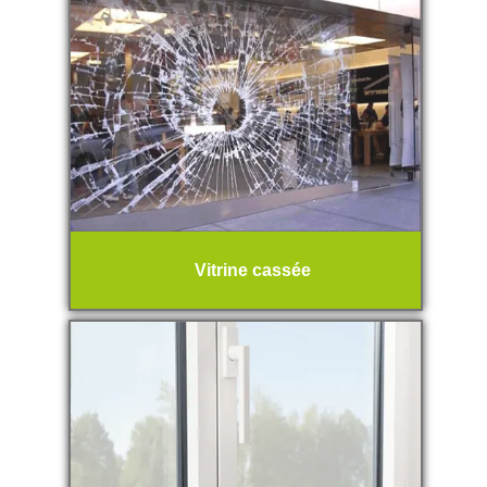
Vitrine cassée