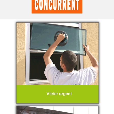
Vitrier urgent