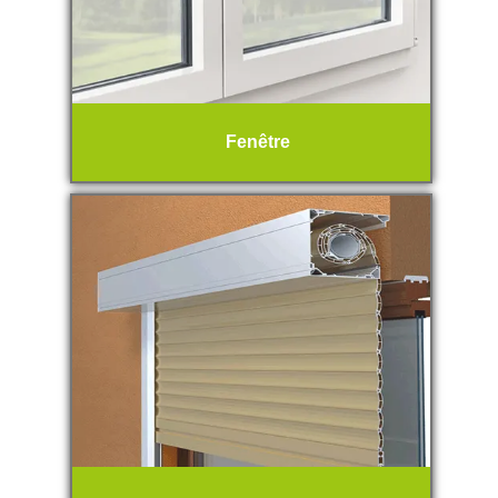
Fenêtre