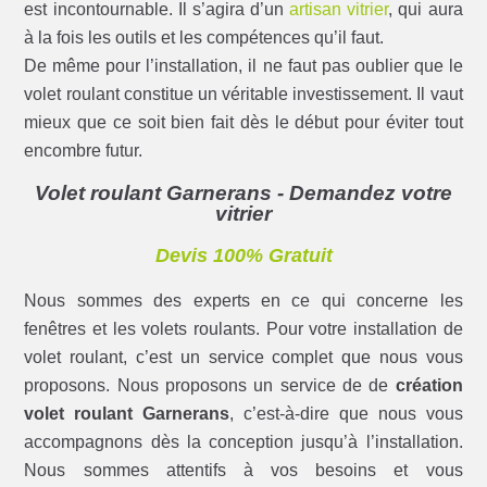
est incontournable. Il s’agira d’un
artisan vitrier
, qui aura
à la fois les outils et les compétences qu’il faut.
De même pour l’installation, il ne faut pas oublier que le
volet roulant constitue un véritable investissement. Il vaut
mieux que ce soit bien fait dès le début pour éviter tout
encombre futur.
Volet roulant Garnerans - Demandez votre
vitrier
Devis 100% Gratuit
Nous sommes des experts en ce qui concerne les
fenêtres et les volets roulants. Pour votre installation de
volet roulant, c’est un service complet que nous vous
proposons. Nous proposons un service de de
création
volet roulant Garnerans
, c’est-à-dire que nous vous
accompagnons dès la conception jusqu’à l’installation.
Nous sommes attentifs à vos besoins et vous