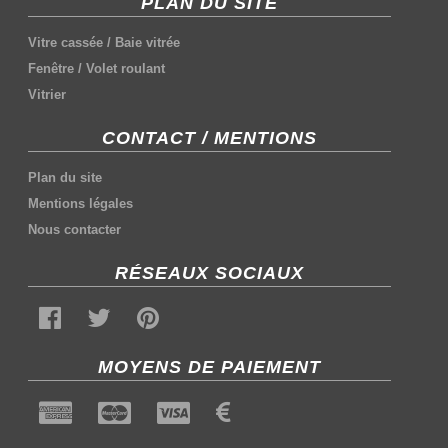
PLAN DU SITE
Vitre cassée
/
Baie vitrée
Fenêtre
/
Volet roulant
Vitrier
CONTACT / MENTIONS
Plan du site
Mentions légales
Nous contacter
RÉSEAUX SOCIAUX
MOYENS DE PAIEMENT