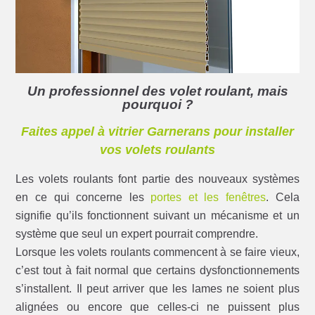
Un professionnel des volet roulant, mais
pourquoi ?
Faites appel à vitrier Garnerans pour installer
vos volets roulants
Les volets roulants font partie des nouveaux systèmes
en ce qui concerne les
portes et les fenêtres
. Cela
signifie qu’ils fonctionnent suivant un mécanisme et un
système que seul un expert pourrait comprendre.
Lorsque les volets roulants commencent à se faire vieux,
c’est tout à fait normal que certains dysfonctionnements
s’installent. Il peut arriver que les lames ne soient plus
alignées ou encore que celles-ci ne puissent plus