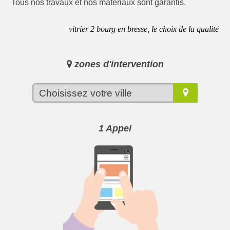
Tous nos travaux et nos matériaux sont garantis.
vitrier 2 bourg en bresse, le choix de la qualité
zones d'intervention
1 Appel