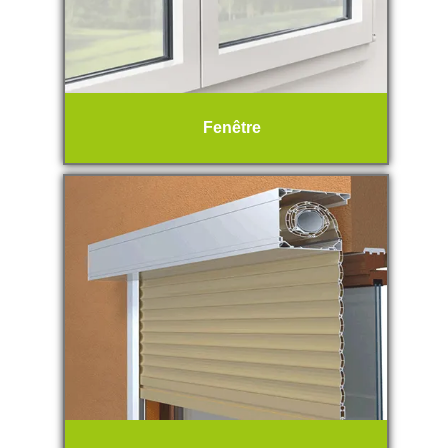
Fenêtre