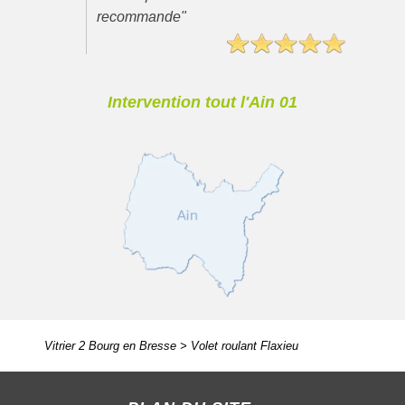
recommande"
Intervention tout l'Ain 01
Vitrier 2 Bourg en Bresse
>
Volet roulant Flaxieu