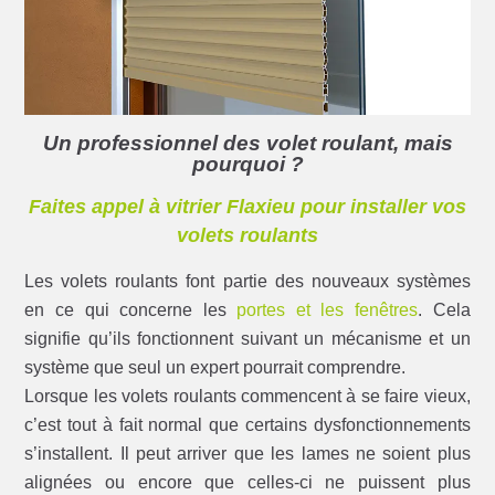
Un professionnel des volet roulant, mais
pourquoi ?
Faites appel à vitrier Flaxieu pour installer vos
volets roulants
Les volets roulants font partie des nouveaux systèmes
en ce qui concerne les
portes et les fenêtres
. Cela
signifie qu’ils fonctionnent suivant un mécanisme et un
système que seul un expert pourrait comprendre.
Lorsque les volets roulants commencent à se faire vieux,
c’est tout à fait normal que certains dysfonctionnements
s’installent. Il peut arriver que les lames ne soient plus
alignées ou encore que celles-ci ne puissent plus