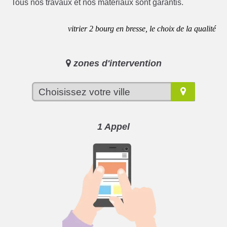
Tous nos travaux et nos matériaux sont garantis.
vitrier 2 bourg en bresse, le choix de la qualité
zones d'intervention
1 Appel