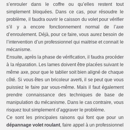
s’enrouler dans le coffre ou qu’elles restent tout
simplement bloquées. Dans ce cas, pour résoudre le
problème, il faudra ouvrir le caisson du volet pour vérifier
s’il y a encore fonctionnement normal de l’axe
d’enroulement. Déjà, pour ce faire, vous aurez besoin de
l’intervention d’un professionnel qui maitrise et connait le
mécanisme.
Ensuite, après la phase de vérification, il faudra procéder
à la réparation. Les lames doivent être placées suivant le
même axe, pour que le tablier soit bien aligné de chaque
côté. Si vous êtes un bricoleur averti, il se peut que vous
puissiez le faire par vous-même. Mais il faut également
prendre connaissance des techniques de base de
manipulation du mécanisme. Dans le cas contraire, vous
risquez tout simplement d’aggraver le problème.
Ce sont les principales raisons qui font que pour un
dépannage volet roulant
, faire appel à un professionnel