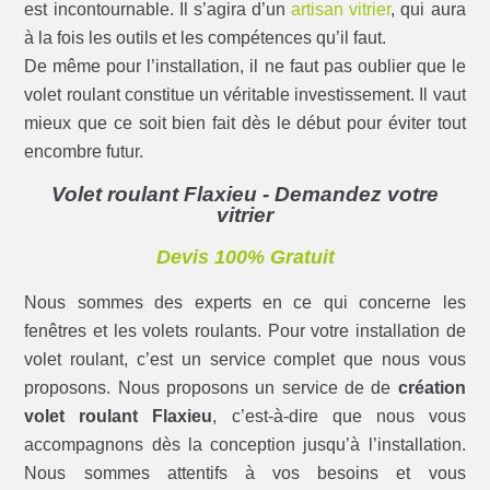
est incontournable. Il s’agira d’un
artisan vitrier
, qui aura
à la fois les outils et les compétences qu’il faut.
De même pour l’installation, il ne faut pas oublier que le
volet roulant constitue un véritable investissement. Il vaut
mieux que ce soit bien fait dès le début pour éviter tout
encombre futur.
Volet roulant Flaxieu - Demandez votre
vitrier
Devis 100% Gratuit
Nous sommes des experts en ce qui concerne les
fenêtres et les volets roulants. Pour votre installation de
volet roulant, c’est un service complet que nous vous
proposons. Nous proposons un service de de
création
volet roulant Flaxieu
, c’est-à-dire que nous vous
accompagnons dès la conception jusqu’à l’installation.
Nous sommes attentifs à vos besoins et vous