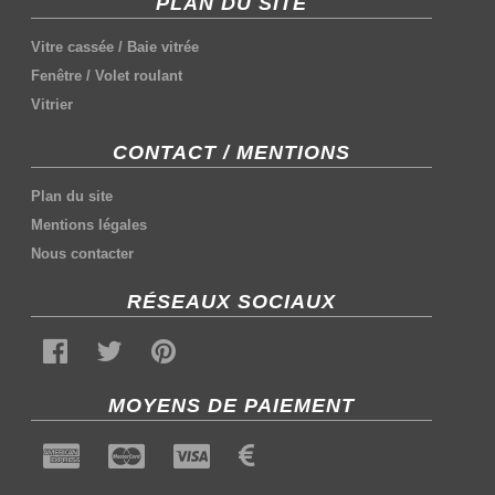
PLAN DU SITE
Vitre cassée
/
Baie vitrée
Fenêtre
/
Volet roulant
Vitrier
CONTACT / MENTIONS
Plan du site
Mentions légales
Nous contacter
RÉSEAUX SOCIAUX
MOYENS DE PAIEMENT