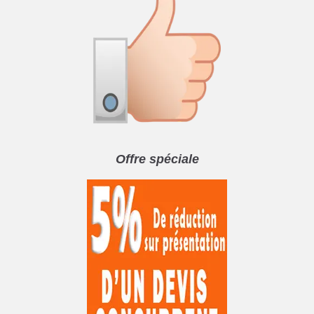
Offre spéciale