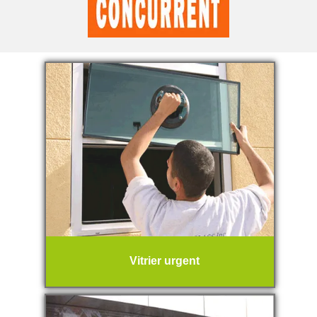
Vitrier urgent