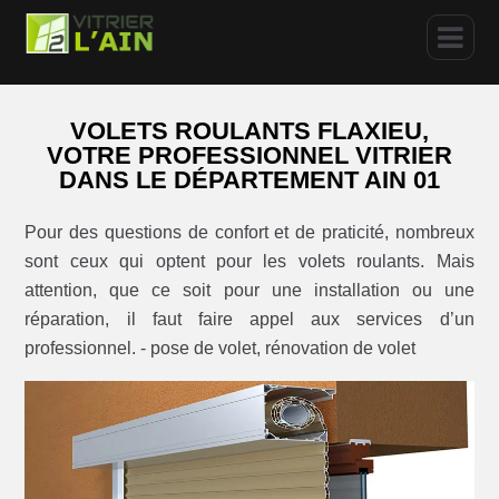
VOLETS ROULANTS FLAXIEU,
VOTRE PROFESSIONNEL VITRIER
DANS LE DÉPARTEMENT AIN 01
Pour des questions de confort et de praticité, nombreux
sont ceux qui optent pour les volets roulants. Mais
attention, que ce soit pour une installation ou une
réparation, il faut faire appel aux services d’un
professionnel. - pose de volet, rénovation de volet