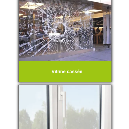
Vitrine cassée