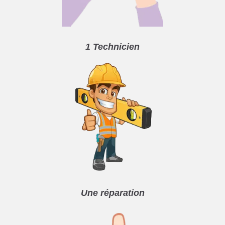
1 Technicien
Une réparation