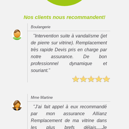
Nos clients nous recommandent!
Boulangerie
"Intervention suite à vandalisme (jet
de pierre sur vitrine). Remplacement
très rapide Devis pris en charge par
notre assurance. De bon
professionnel dynamique et
souriant."
Mme Martine
"J'ai fait appel à eux recommandé
par mon assurance Allianz
Remplacement de ma vitrine dans
les plus brefs délais.....Je