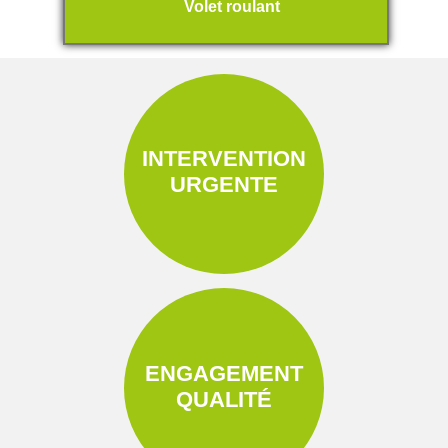
Volet roulant
INTERVENTION
URGENTE
ENGAGEMENT
QUALITÉ