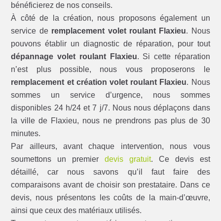
bénéficierez de nos conseils.
À côté de la création, nous proposons également un
service de
remplacement volet roulant Flaxieu
. Nous
pouvons établir un diagnostic de réparation, pour tout
dépannage volet roulant Flaxieu
. Si cette réparation
n’est plus possible, nous vous proposerons le
remplacement et création volet roulant Flaxieu
. Nous
sommes un service d’urgence, nous sommes
disponibles 24 h/24 et 7 j/7. Nous nous déplaçons dans
la ville de Flaxieu, nous ne prendrons pas plus de 30
minutes.
Par ailleurs, avant chaque intervention, nous vous
soumettons un premier
devis gratuit
. Ce devis est
détaillé, car nous savons qu’il faut faire des
comparaisons avant de choisir son prestataire. Dans ce
devis, nous présentons les coûts de la main-d’œuvre,
ainsi que ceux des matériaux utilisés.