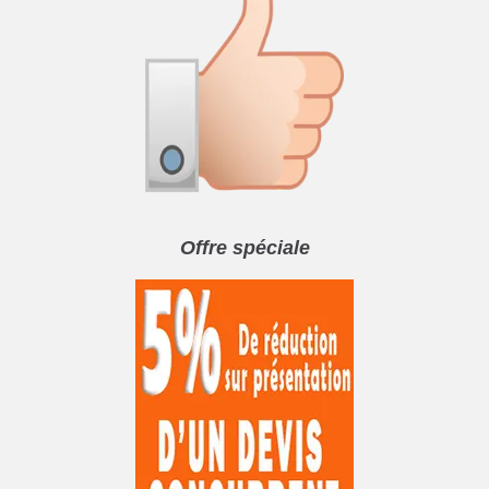
Offre spéciale