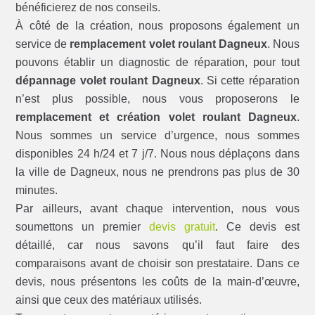
bénéficierez de nos conseils.
À côté de la création, nous proposons également un
service de
remplacement volet roulant Dagneux
. Nous
pouvons établir un diagnostic de réparation, pour tout
dépannage volet roulant Dagneux
. Si cette réparation
n’est plus possible, nous vous proposerons le
remplacement et création volet roulant Dagneux
.
Nous sommes un service d’urgence, nous sommes
disponibles 24 h/24 et 7 j/7. Nous nous déplaçons dans
la ville de Dagneux, nous ne prendrons pas plus de 30
minutes.
Par ailleurs, avant chaque intervention, nous vous
soumettons un premier
devis gratuit
. Ce devis est
détaillé, car nous savons qu’il faut faire des
comparaisons avant de choisir son prestataire. Dans ce
devis, nous présentons les coûts de la main-d’œuvre,
ainsi que ceux des matériaux utilisés.