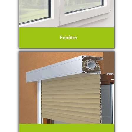
Fenêtre