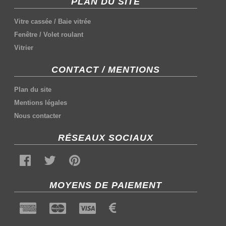
PLAN DU SITE
Vitre cassée
/
Baie vitrée
Fenêtre
/
Volet roulant
Vitrier
CONTACT / MENTIONS
Plan du site
Mentions légales
Nous contacter
RÉSEAUX SOCIAUX
MOYENS DE PAIEMENT