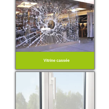
Vitrine cassée