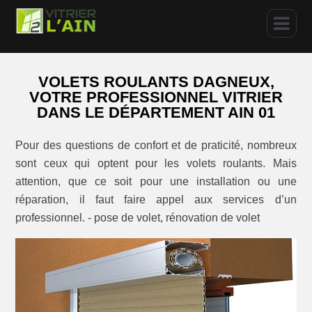
VOLETS ROULANTS DAGNEUX,
VOTRE PROFESSIONNEL VITRIER
DANS LE DÉPARTEMENT AIN 01
Pour des questions de confort et de praticité, nombreux
sont ceux qui optent pour les volets roulants. Mais
attention, que ce soit pour une installation ou une
réparation, il faut faire appel aux services d’un
professionnel. - pose de volet, rénovation de volet