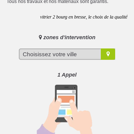
Tous nos travaux et nos matériaux sont garantis.
vitrier 2 bourg en bresse, le choix de la qualité
zones d'intervention
1 Appel