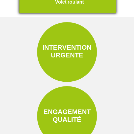
Volet roulant
INTERVENTION
URGENTE
ENGAGEMENT
QUALITÉ