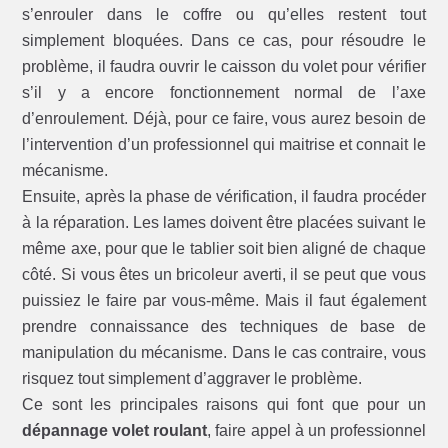
s’enrouler dans le coffre ou qu’elles restent tout
simplement bloquées. Dans ce cas, pour résoudre le
problème, il faudra ouvrir le caisson du volet pour vérifier
s’il y a encore fonctionnement normal de l’axe
d’enroulement. Déjà, pour ce faire, vous aurez besoin de
l’intervention d’un professionnel qui maitrise et connait le
mécanisme.
Ensuite, après la phase de vérification, il faudra procéder
à la réparation. Les lames doivent être placées suivant le
même axe, pour que le tablier soit bien aligné de chaque
côté. Si vous êtes un bricoleur averti, il se peut que vous
puissiez le faire par vous-même. Mais il faut également
prendre connaissance des techniques de base de
manipulation du mécanisme. Dans le cas contraire, vous
risquez tout simplement d’aggraver le problème.
Ce sont les principales raisons qui font que pour un
dépannage volet roulant
, faire appel à un professionnel