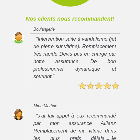
Nos clients nous recommandent!
Boulangerie
"Intervention suite à vandalisme (jet
de pierre sur vitrine). Remplacement
très rapide Devis pris en charge par
notre assurance. De bon
professionnel dynamique et
souriant."
Mme Martine
"J'ai fait appel à eux recommandé
par mon assurance Allianz
Remplacement de ma vitrine dans
les plus brefs délais.....Je