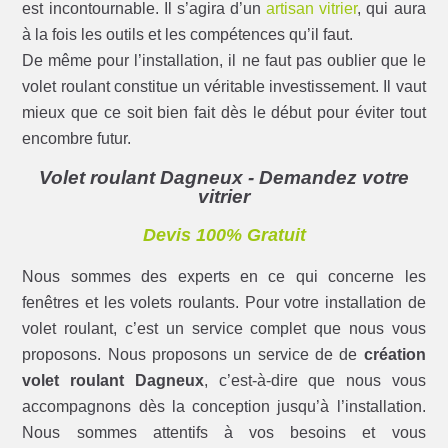
est incontournable. Il s’agira d’un
artisan vitrier
, qui aura
à la fois les outils et les compétences qu’il faut.
De même pour l’installation, il ne faut pas oublier que le
volet roulant constitue un véritable investissement. Il vaut
mieux que ce soit bien fait dès le début pour éviter tout
encombre futur.
Volet roulant Dagneux - Demandez votre
vitrier
Devis 100% Gratuit
Nous sommes des experts en ce qui concerne les
fenêtres et les volets roulants. Pour votre installation de
volet roulant, c’est un service complet que nous vous
proposons. Nous proposons un service de de
création
volet roulant Dagneux
, c’est-à-dire que nous vous
accompagnons dès la conception jusqu’à l’installation.
Nous sommes attentifs à vos besoins et vous