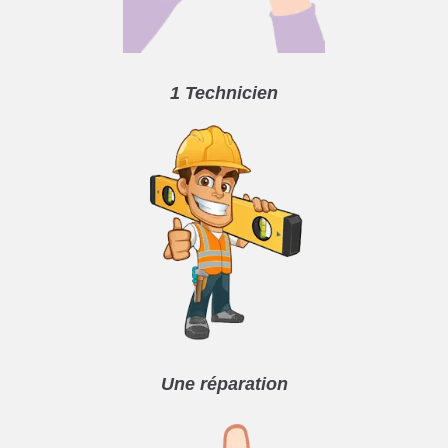
1 Technicien
Une réparation