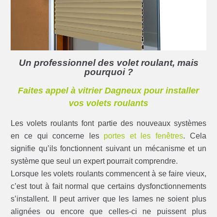
Un professionnel des volet roulant, mais
pourquoi ?
Faites appel à vitrier Dagneux pour installer
vos volets roulants
Les volets roulants font partie des nouveaux systèmes
en ce qui concerne les
portes et les fenêtres
. Cela
signifie qu’ils fonctionnent suivant un mécanisme et un
système que seul un expert pourrait comprendre.
Lorsque les volets roulants commencent à se faire vieux,
c’est tout à fait normal que certains dysfonctionnements
s’installent. Il peut arriver que les lames ne soient plus
alignées ou encore que celles-ci ne puissent plus