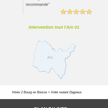
recommande"
Intervention tout l'Ain 01
Vitrier 2 Bourg en Bresse
>
Volet roulant Dagneux