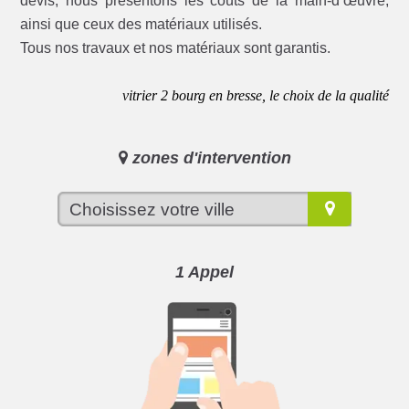
devis, nous présentons les coûts de la main-d’œuvre,
ainsi que ceux des matériaux utilisés.
Tous nos travaux et nos matériaux sont garantis.
vitrier 2 bourg en bresse, le choix de la qualité
zones d'intervention
1 Appel