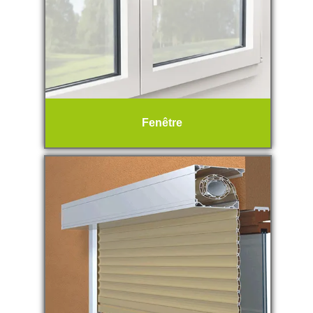
Fenêtre