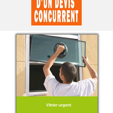
Vitrier urgent