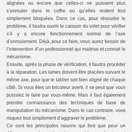
alignées ou encore que celles-ci ne puissent plus
s’enrouler dans le coffre ou qu’elles restent tout
simplement bloquées. Dans ce cas, pour résoudre le
problème, il faudra ouvrir le caisson du volet pour vérifier
s’il y a encore fonctionnement normal de l’axe
d’enroulement. Déjà, pour ce faire, vous aurez besoin de
l’intervention d’un professionnel qui maitrise et connait le
mécanisme.
Ensuite, après la phase de vérification, il faudra procéder
à la réparation. Les lames doivent être placées suivant le
même axe, pour que le tablier soit bien aligné de chaque
côté. Si vous êtes un bricoleur averti, il se peut que vous
puissiez le faire par vous-même. Mais il faut également
prendre connaissance des techniques de base de
manipulation du mécanisme. Dans le cas contraire, vous
risquez tout simplement d’aggraver le problème.
Ce sont les principales raisons qui font que pour un