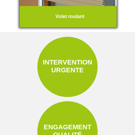
Volet roulant
INTERVENTION
URGENTE
ENGAGEMENT
QUALITÉ