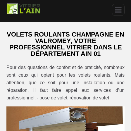
VOLETS ROULANTS CHAMPAGNE EN
VALROMEY, VOTRE
PROFESSIONNEL VITRIER DANS LE
DÉPARTEMENT AIN 01
Pour des questions de confort et de praticité, nombreux
sont ceux qui optent pour les volets roulants. Mais
attention, que ce soit pour une installation ou une
réparation, il faut faire appel aux services d’un
professionnel. - pose de volet, rénovation de volet