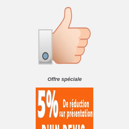
Offre spéciale