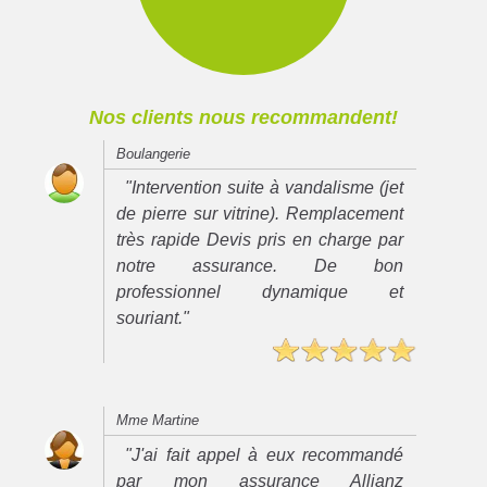
Nos clients nous recommandent!
Boulangerie
"Intervention suite à vandalisme (jet
de pierre sur vitrine). Remplacement
très rapide Devis pris en charge par
notre assurance. De bon
professionnel dynamique et
souriant."
Mme Martine
"J'ai fait appel à eux recommandé
par mon assurance Allianz