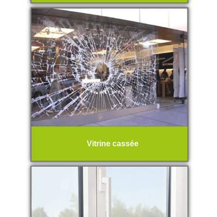
Vitrine cassée