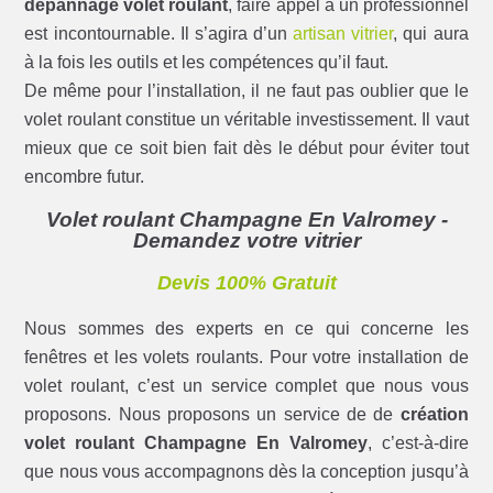
dépannage volet roulant
, faire appel à un professionnel
est incontournable. Il s’agira d’un
artisan vitrier
, qui aura
à la fois les outils et les compétences qu’il faut.
De même pour l’installation, il ne faut pas oublier que le
volet roulant constitue un véritable investissement. Il vaut
mieux que ce soit bien fait dès le début pour éviter tout
encombre futur.
Volet roulant Champagne En Valromey -
Demandez votre vitrier
Devis 100% Gratuit
Nous sommes des experts en ce qui concerne les
fenêtres et les volets roulants. Pour votre installation de
volet roulant, c’est un service complet que nous vous
proposons. Nous proposons un service de de
création
volet roulant Champagne En Valromey
, c’est-à-dire
que nous vous accompagnons dès la conception jusqu’à