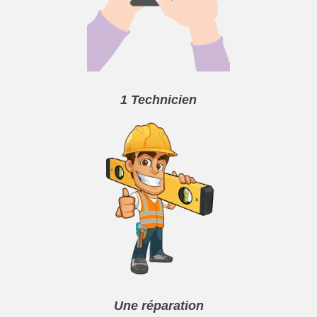
1 Technicien
Une réparation