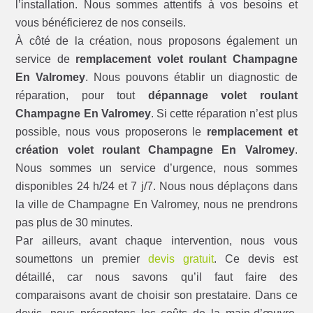
l’installation. Nous sommes attentifs à vos besoins et
vous bénéficierez de nos conseils.
À côté de la création, nous proposons également un
service de
remplacement volet roulant Champagne
En Valromey
. Nous pouvons établir un diagnostic de
réparation, pour tout
dépannage volet roulant
Champagne En Valromey
. Si cette réparation n’est plus
possible, nous vous proposerons le
remplacement et
création volet roulant Champagne En Valromey
.
Nous sommes un service d’urgence, nous sommes
disponibles 24 h/24 et 7 j/7. Nous nous déplaçons dans
la ville de Champagne En Valromey, nous ne prendrons
pas plus de 30 minutes.
Par ailleurs, avant chaque intervention, nous vous
soumettons un premier
devis gratuit
. Ce devis est
détaillé, car nous savons qu’il faut faire des
comparaisons avant de choisir son prestataire. Dans ce