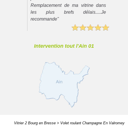
Remplacement de ma vitrine dans
les plus brefs délais.....Je
recommande"
Intervention tout l'Ain 01
Vitrier 2 Bourg en Bresse
>
Volet roulant Champagne En Valromey