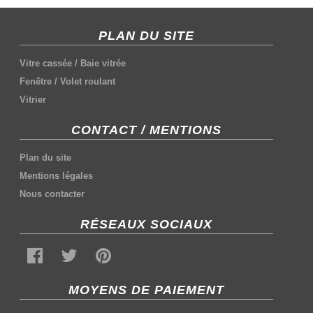
PLAN DU SITE
Vitre cassée
/
Baie vitrée
Fenêtre
/
Volet roulant
Vitrier
CONTACT / MENTIONS
Plan du site
Mentions légales
Nous contacter
RÉSEAUX SOCIAUX
MOYENS DE PAIEMENT