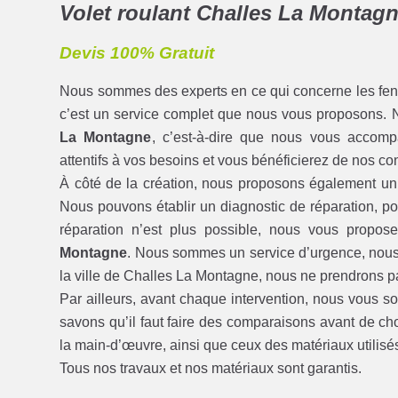
Volet roulant Challes La Montagn
Devis 100% Gratuit
Nous sommes des experts en ce qui concerne les fenêtre
c’est un service complet que nous vous proposons.
La Montagne
, c’est-à-dire que nous vous accomp
attentifs à vos besoins et vous bénéficierez de nos con
À côté de la création, nous proposons également u
Nous pouvons établir un diagnostic de réparation, po
réparation n’est plus possible, nous vous propos
Montagne
. Nous sommes un service d’urgence, nous
la ville de Challes La Montagne, nous ne prendrons p
Par ailleurs, avant chaque intervention, nous vous 
savons qu’il faut faire des comparaisons avant de cho
la main-d’œuvre, ainsi que ceux des matériaux utilisé
Tous nos travaux et nos matériaux sont garantis.