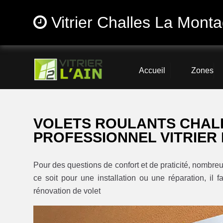
Vitrier Challes La Mont
Accueil
Zones
VOLETS ROULANTS CHAL
PROFESSIONNEL VITRIER 
Pour des questions de confort et de praticité, nombreu
ce soit pour une installation ou une réparation, il f
rénovation de volet