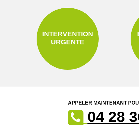
INTERVENTION
URGENTE
APPELER MAINTENANT POUR
04 28 3