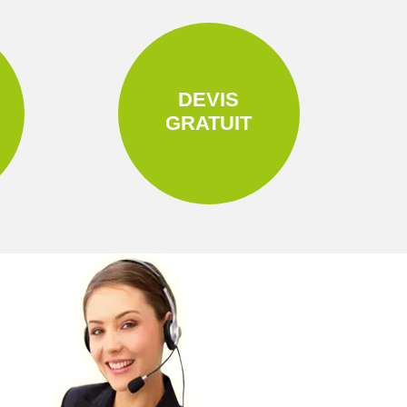
DEVIS
GRATUIT