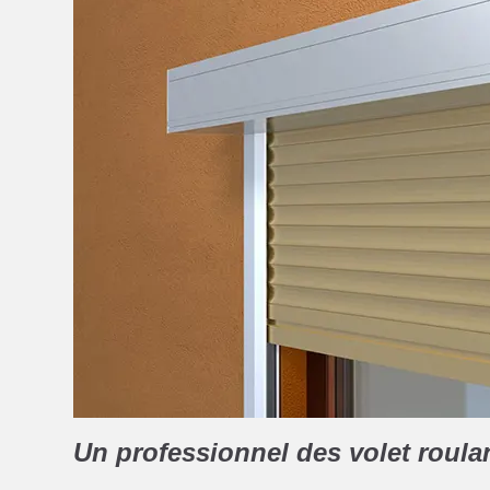
Un professionnel des volet roula