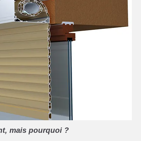
nt, mais pourquoi ?