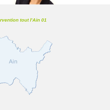
ervention tout l'Ain 01