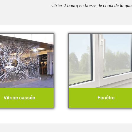
vitrier 2 bourg en bresse, le choix de la qua
Vitrine cassée
Fenêtre