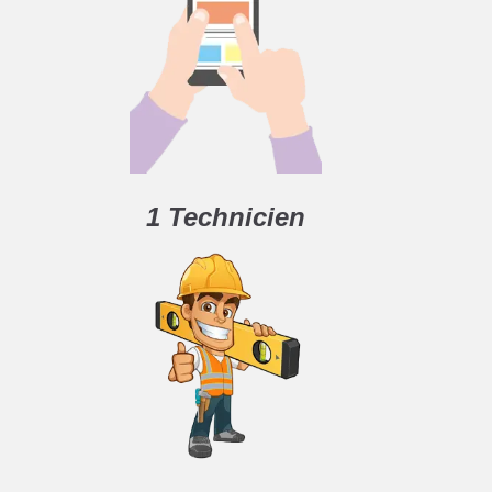
1 Technicien