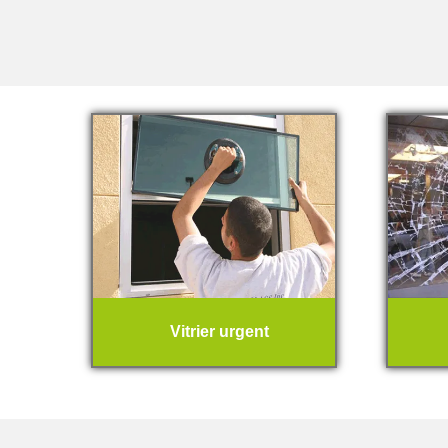
Vitrier urgent