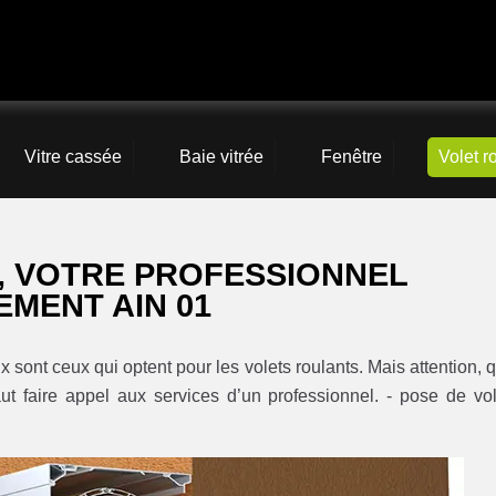
Vitre cassée
Baie vitrée
Fenêtre
Volet r
, VOTRE PROFESSIONNEL
EMENT AIN 01
x sont ceux qui optent pour les volets roulants. Mais attention, 
aut faire appel aux services d’un professionnel. - pose de vol