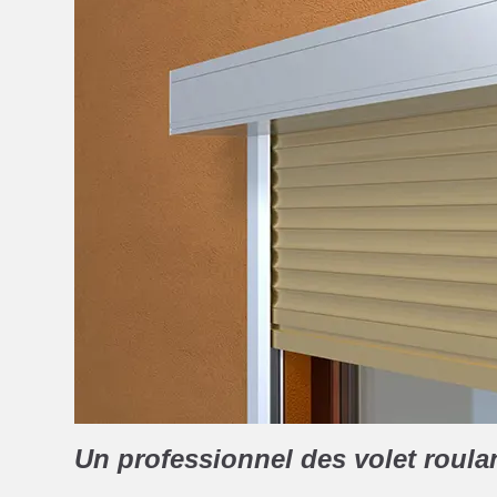
Un professionnel des volet roula