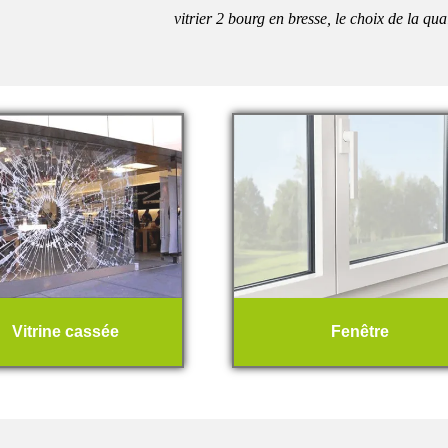
vitrier 2 bourg en bresse, le choix de la qua
Vitrine cassée
Fenêtre