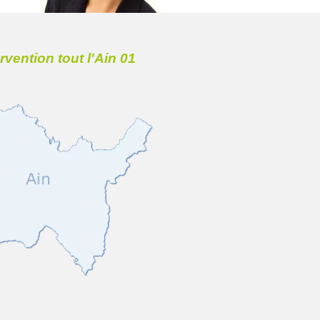
ervention tout l'Ain 01