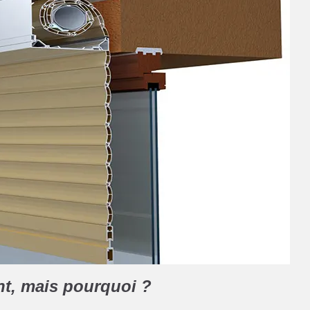
nt, mais pourquoi ?