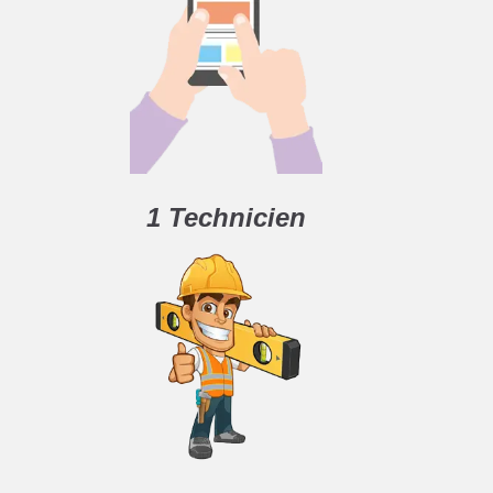
1 Technicien