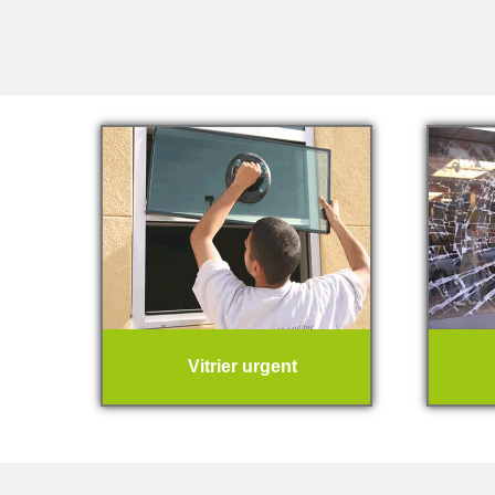
Vitrier urgent