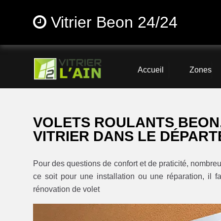
Vitrier Beon 24/24
Accueil
Zones
VOLETS ROULANTS BEON
VITRIER DANS LE DÉPART
Pour des questions de confort et de praticité, nombreu
ce soit pour une installation ou une réparation, il f
rénovation de volet