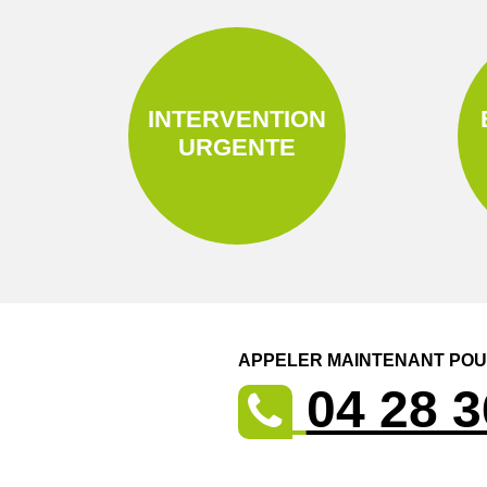
INTERVENTION
URGENTE
APPELER MAINTENANT POUR
04 28 3