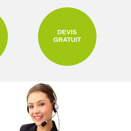
DEVIS
GRATUIT