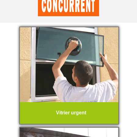
Vitrier urgent