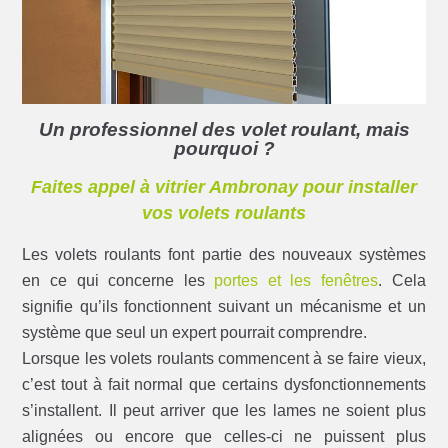
Un professionnel des volet roulant, mais
pourquoi ?
Faites appel à vitrier Ambronay pour installer
vos volets roulants
Les volets roulants font partie des nouveaux systèmes
en ce qui concerne les
portes et les fenêtres
. Cela
signifie qu’ils fonctionnent suivant un mécanisme et un
système que seul un expert pourrait comprendre.
Lorsque les volets roulants commencent à se faire vieux,
c’est tout à fait normal que certains dysfonctionnements
s’installent. Il peut arriver que les lames ne soient plus
alignées ou encore que celles-ci ne puissent plus