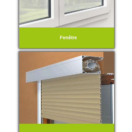
Fenêtre