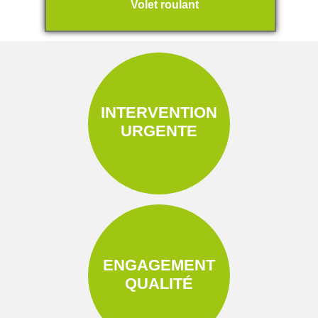
Volet roulant
INTERVENTION
URGENTE
ENGAGEMENT
QUALITÉ