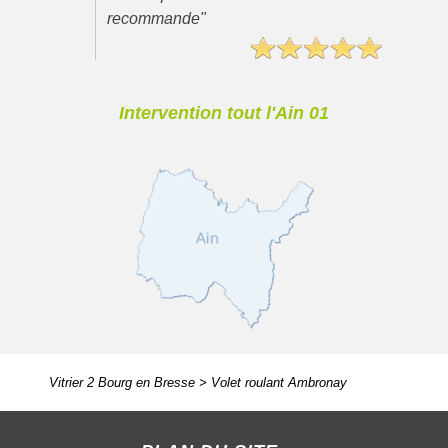
recommande"
Intervention tout l'Ain 01
Vitrier 2 Bourg en Bresse
>
Volet roulant Ambronay