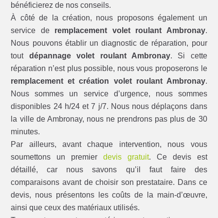
bénéficierez de nos conseils.
À côté de la création, nous proposons également un
service de
remplacement volet roulant Ambronay
.
Nous pouvons établir un diagnostic de réparation, pour
tout
dépannage volet roulant Ambronay
. Si cette
réparation n’est plus possible, nous vous proposerons le
remplacement et création volet roulant Ambronay
.
Nous sommes un service d’urgence, nous sommes
disponibles 24 h/24 et 7 j/7. Nous nous déplaçons dans
la ville de Ambronay, nous ne prendrons pas plus de 30
minutes.
Par ailleurs, avant chaque intervention, nous vous
soumettons un premier
devis gratuit
. Ce devis est
détaillé, car nous savons qu’il faut faire des
comparaisons avant de choisir son prestataire. Dans ce
devis, nous présentons les coûts de la main-d’œuvre,
ainsi que ceux des matériaux utilisés.