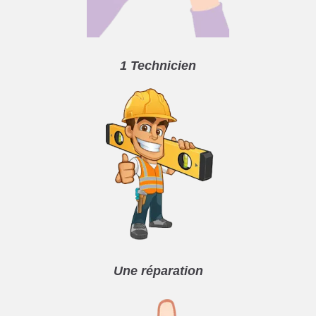
1 Technicien
Une réparation