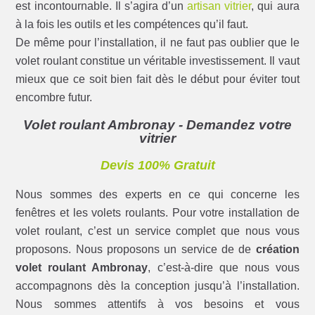
est incontournable. Il s’agira d’un
artisan vitrier
, qui aura
à la fois les outils et les compétences qu’il faut.
De même pour l’installation, il ne faut pas oublier que le
volet roulant constitue un véritable investissement. Il vaut
mieux que ce soit bien fait dès le début pour éviter tout
encombre futur.
Volet roulant Ambronay - Demandez votre
vitrier
Devis 100% Gratuit
Nous sommes des experts en ce qui concerne les
fenêtres et les volets roulants. Pour votre installation de
volet roulant, c’est un service complet que nous vous
proposons. Nous proposons un service de de
création
volet roulant Ambronay
, c’est-à-dire que nous vous
accompagnons dès la conception jusqu’à l’installation.
Nous sommes attentifs à vos besoins et vous