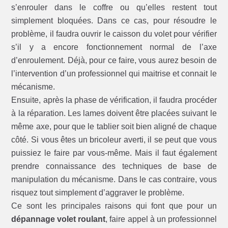
s’enrouler dans le coffre ou qu’elles restent tout
simplement bloquées. Dans ce cas, pour résoudre le
problème, il faudra ouvrir le caisson du volet pour vérifier
s’il y a encore fonctionnement normal de l’axe
d’enroulement. Déjà, pour ce faire, vous aurez besoin de
l’intervention d’un professionnel qui maitrise et connait le
mécanisme.
Ensuite, après la phase de vérification, il faudra procéder
à la réparation. Les lames doivent être placées suivant le
même axe, pour que le tablier soit bien aligné de chaque
côté. Si vous êtes un bricoleur averti, il se peut que vous
puissiez le faire par vous-même. Mais il faut également
prendre connaissance des techniques de base de
manipulation du mécanisme. Dans le cas contraire, vous
risquez tout simplement d’aggraver le problème.
Ce sont les principales raisons qui font que pour un
dépannage volet roulant
, faire appel à un professionnel