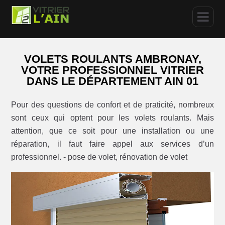
VOLETS ROULANTS AMBRONAY,
VOTRE PROFESSIONNEL VITRIER
DANS LE DÉPARTEMENT AIN 01
Pour des questions de confort et de praticité, nombreux
sont ceux qui optent pour les volets roulants. Mais
attention, que ce soit pour une installation ou une
réparation, il faut faire appel aux services d’un
professionnel. - pose de volet, rénovation de volet