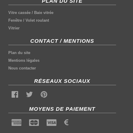
PLAN DU SITE
Vitre cassée
/
Baie vitrée
Fenêtre
/
Volet roulant
Vitrier
CONTACT / MENTIONS
Plan du site
Mentions légales
Nous contacter
RÉSEAUX SOCIAUX
MOYENS DE PAIEMENT