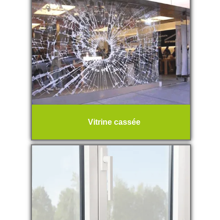
Vitrine cassée