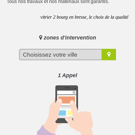
Tous nos travaux et nos matériaux sont garantis.
vitrier 2 bourg en bresse, le choix de la qualité
zones d'intervention
1 Appel