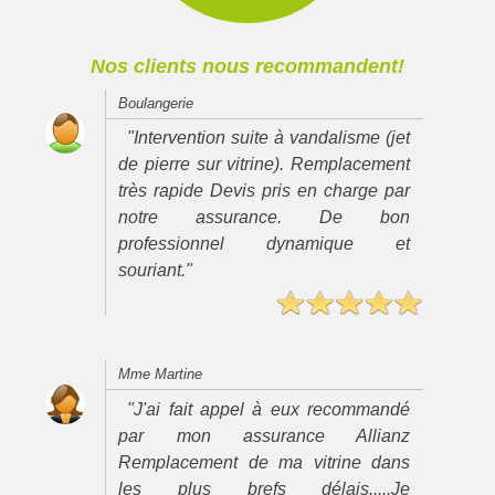
Nos clients nous recommandent!
Boulangerie
"Intervention suite à vandalisme (jet
de pierre sur vitrine). Remplacement
très rapide Devis pris en charge par
notre assurance. De bon
professionnel dynamique et
souriant."
Mme Martine
"J'ai fait appel à eux recommandé
par mon assurance Allianz
Remplacement de ma vitrine dans
les plus brefs délais.....Je