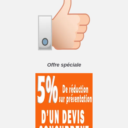
Offre spéciale