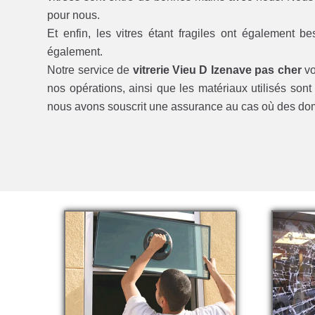
pour nous.
Et enfin, les vitres étant fragiles ont également b
également.
Notre service de
vitrerie Vieu D Izenave pas cher
vo
nos opérations, ainsi que les matériaux utilisés sont 
nous avons souscrit une assurance au cas où des do