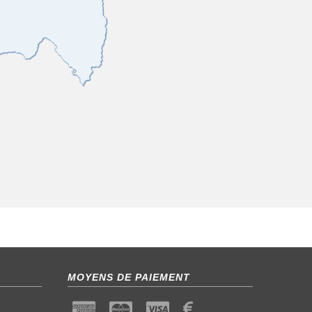
MOYENS DE PAIEMENT