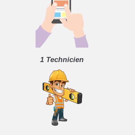
1 Technicien