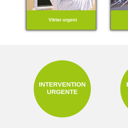
Vitrier urgent
INTERVENTION
URGENTE