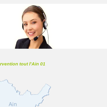
ervention tout l'Ain 01