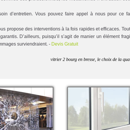
esoin d’entretien. Vous pouvez faire appel à nous pour ce fa
us propose des interventions à la fois rapides et efficaces. Tou
garantis. D’ailleurs, puisqu’il s’agit de manier un élément fragi
mmages surviendraient. -
Devis Gratuit
vitrier 2 bourg en bresse, le choix de la qua