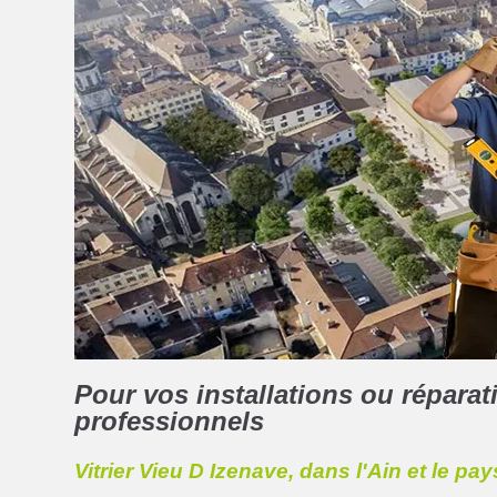
Pour vos installations ou réparati
professionnels
Vitrier Vieu D Izenave, dans l'Ain et le pa