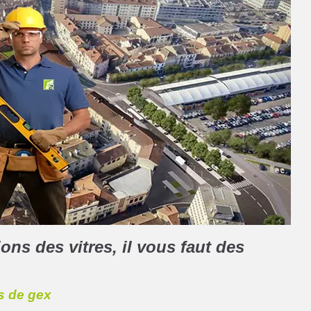
ons des vitres, il vous faut des
ys de gex