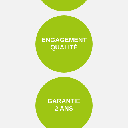
ENGAGEMENT
QUALITÉ
GARANTIE
2 ANS