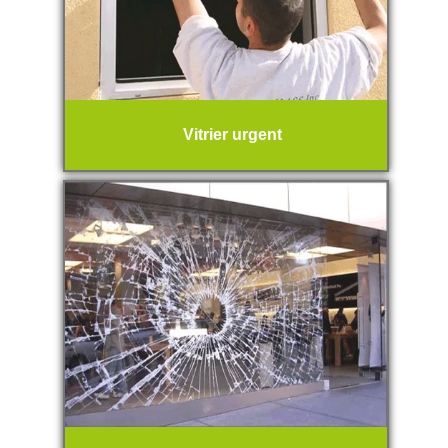
Vitrier urgent