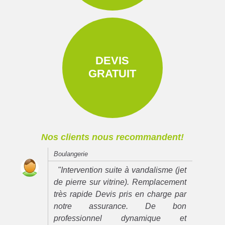
DEVIS
GRATUIT
Nos clients nous recommandent!
Boulangerie
"Intervention suite à vandalisme (jet
de pierre sur vitrine). Remplacement
très rapide Devis pris en charge par
notre assurance. De bon
professionnel dynamique et