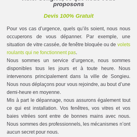
proposons
Devis 100% Gratuit
Pour vos cas d’urgence, quels qu’ils soient, nous nous
occuperons de vous dépanner. Par exemple, une
situation de vitre cassée, de fenêtre bloquée ou de
volets
roulants qui ne fonctionnent pas
.
Nous sommes un service d’urgence, nous sommes
disponibles tous les jours et à toute heure. Nous
intervenons principalement dans la ville de Songieu.
Nous nous déplaçons pour vous rejoindre, au bout d’une
demi-heure en moyenne.
Mis à part le dépannage, nous assurons également tout
ce qui est installation. Vos fenêtres, vos vitres et vos
baies vitrées sont entre de bonnes mains avec nous.
Nous sommes des professionnels, les mécanismes n’ont
aucun secret pour nous.