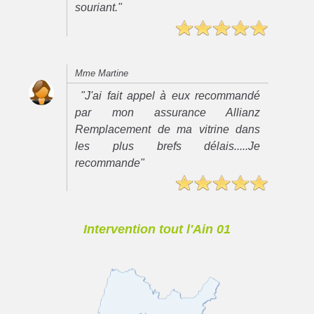
souriant."
Mme Martine
"J'ai fait appel à eux recommandé
par mon assurance Allianz
Remplacement de ma vitrine dans
les plus brefs délais.....Je
recommande"
Intervention tout l'Ain 01