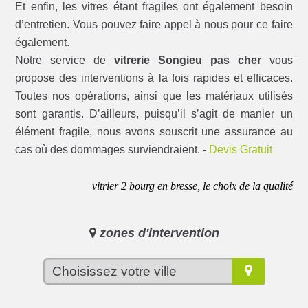
Et enfin, les vitres étant fragiles ont également besoin
d’entretien. Vous pouvez faire appel à nous pour ce faire
également.
Notre service de
vitrerie Songieu pas cher
vous
propose des interventions à la fois rapides et efficaces.
Toutes nos opérations, ainsi que les matériaux utilisés
sont garantis. D’ailleurs, puisqu’il s’agit de manier un
élément fragile, nous avons souscrit une assurance au
cas où des dommages surviendraient. -
Devis Gratuit
vitrier 2 bourg en bresse, le choix de la qualité
zones d'intervention