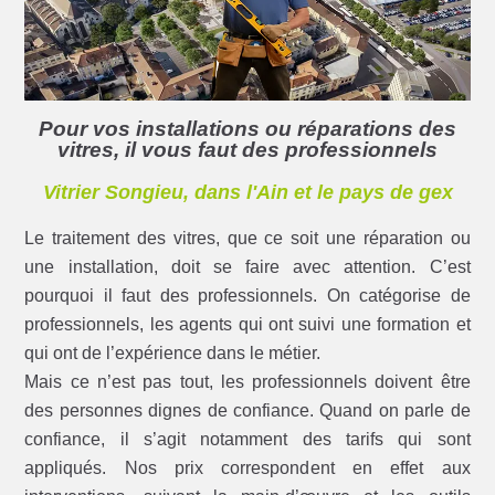
Pour vos installations ou réparations des
vitres, il vous faut des professionnels
Vitrier Songieu, dans l'Ain et le pays de gex
Le traitement des vitres, que ce soit une réparation ou
une installation, doit se faire avec attention. C’est
pourquoi il faut des professionnels. On catégorise de
professionnels, les agents qui ont suivi une formation et
qui ont de l’expérience dans le métier.
Mais ce n’est pas tout, les professionnels doivent être
des personnes dignes de confiance. Quand on parle de
confiance, il s’agit notamment des tarifs qui sont
appliqués. Nos prix correspondent en effet aux