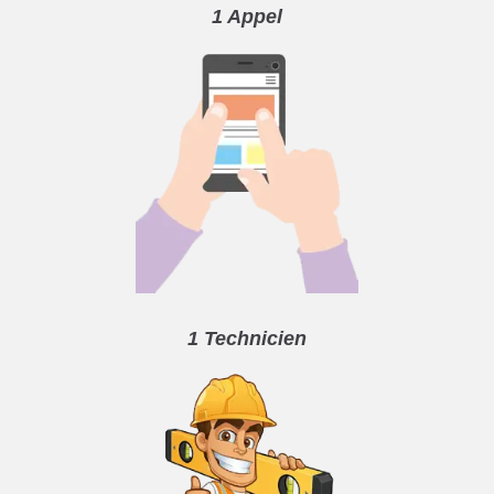
1 Appel
1 Technicien