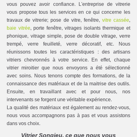
vous pouvez avoir confiance. L'entreprise de vitrerie
vous propose tous les services en ce qui concerne les
travaux de vitrerie; pose de vitre, fenêtre,
vitre cassée
,
baie vitrée
, porte fenêtre, vitrages isolants thermique et
phonique, vitrage simple, pose de double vitrage, verre
trempé, verre feuilleté, verre décoratif, etc. Nous
réunissons toutes les caractéristiques : des artisans
vitriers chevronnés à votre service. En effet, chaque
vitrier miroitier que nous envoyons a été sélectionné
avec soins. Nous tenons compte des formations, de la
connaissance des matériaux et de la maitrise des outils.
Ensuite, en travaillant avec et pour nous, nos
intervenants se forgent une véritable expérience.
La qualité des matériaux est également au rendez-vous,
nous vous accompagnons pas à pas et vous assistons
dans vos choix.
Vitrier Songieu, ce que nous vous