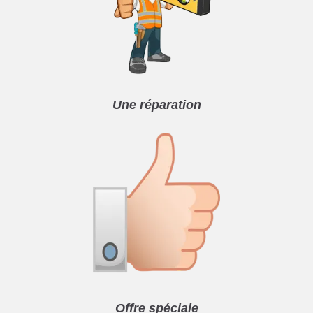
Une réparation
Offre spéciale