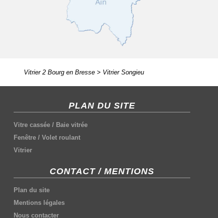
Vitrier 2 Bourg en Bresse
>
Vitrier Songieu
PLAN DU SITE
Vitre cassée
/
Baie vitrée
Fenêtre
/
Volet roulant
Vitrier
CONTACT / MENTIONS
Plan du site
Mentions légales
Nous contacter