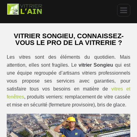
VITRIER SONGIEU, CONNAISSEZ-
VOUS LE PRO DE LA VITRERIE ?
Les vitres sont des éléments du quotidien. Mais
attention, elles sont fragiles. Le
vitrier Songieu
qui est
une équipe regroupée d’artisans vitriers professionnels
vous propose ses services avec garanties, pour
satisfaire tous vos besoins en matière de
vitres et
fenêtres
, produits verriers: remplacement de vitre cassée
et mise en sécurité (fermeture provisoire), bris de glace.