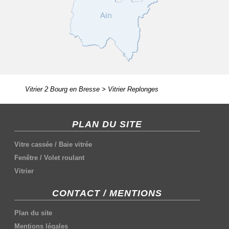
Vitrier 2 Bourg en Bresse
>
Vitrier Replonges
PLAN DU SITE
Vitre cassée
/
Baie vitrée
Fenêtre
/
Volet roulant
Vitrier
CONTACT / MENTIONS
Plan du site
Mentions légales