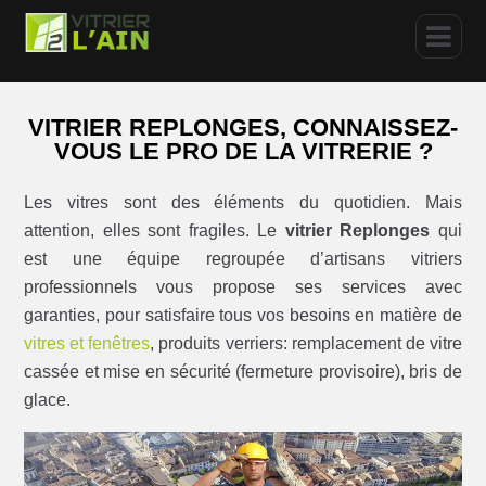
VITRIER REPLONGES, CONNAISSEZ-
VOUS LE PRO DE LA VITRERIE ?
Les vitres sont des éléments du quotidien. Mais
attention, elles sont fragiles. Le
vitrier Replonges
qui
est une équipe regroupée d’artisans vitriers
professionnels vous propose ses services avec
garanties, pour satisfaire tous vos besoins en matière de
vitres et fenêtres
, produits verriers: remplacement de vitre
cassée et mise en sécurité (fermeture provisoire), bris de
glace.