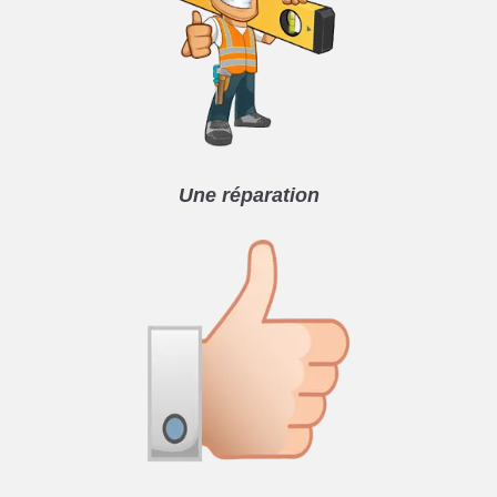
Une réparation