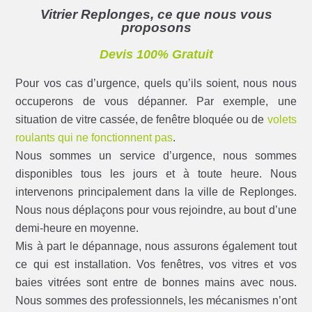
Vitrier Replonges, ce que nous vous
proposons
Devis 100% Gratuit
Pour vos cas d’urgence, quels qu’ils soient, nous nous
occuperons de vous dépanner. Par exemple, une
situation de vitre cassée, de fenêtre bloquée ou de
volets
roulants qui ne fonctionnent pas
.
Nous sommes un service d’urgence, nous sommes
disponibles tous les jours et à toute heure. Nous
intervenons principalement dans la ville de Replonges.
Nous nous déplaçons pour vous rejoindre, au bout d’une
demi-heure en moyenne.
Mis à part le dépannage, nous assurons également tout
ce qui est installation. Vos fenêtres, vos vitres et vos
baies vitrées sont entre de bonnes mains avec nous.
Nous sommes des professionnels, les mécanismes n’ont