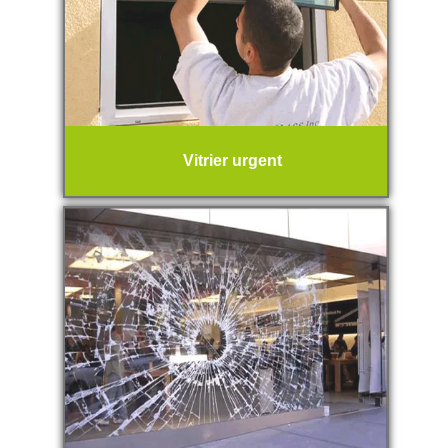
Vitrier urgent