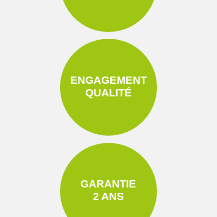
ENGAGEMENT
QUALITÉ
GARANTIE
2 ANS