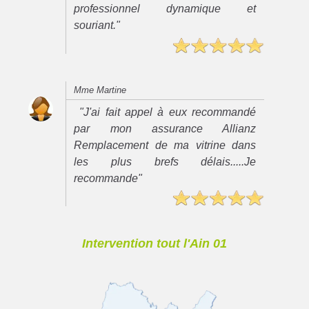
professionnel dynamique et
souriant."
Mme Martine
"J'ai fait appel à eux recommandé
par mon assurance Allianz
Remplacement de ma vitrine dans
les plus brefs délais.....Je
recommande"
Intervention tout l'Ain 01