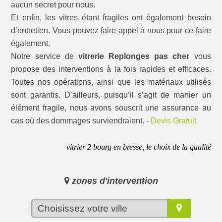
aucun secret pour nous.
Et enfin, les vitres étant fragiles ont également besoin
d’entretien. Vous pouvez faire appel à nous pour ce faire
également.
Notre service de
vitrerie Replonges pas cher
vous
propose des interventions à la fois rapides et efficaces.
Toutes nos opérations, ainsi que les matériaux utilisés
sont garantis. D’ailleurs, puisqu’il s’agit de manier un
élément fragile, nous avons souscrit une assurance au
cas où des dommages surviendraient. -
Devis Gratuit
vitrier 2 bourg en bresse, le choix de la qualité
zones d'intervention