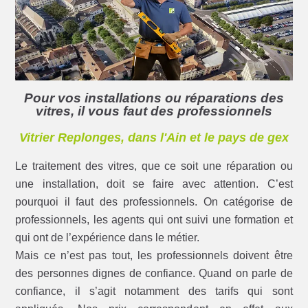
Pour vos installations ou réparations des
vitres, il vous faut des professionnels
Vitrier Replonges, dans l'Ain et le pays de gex
Le traitement des vitres, que ce soit une réparation ou
une installation, doit se faire avec attention. C’est
pourquoi il faut des professionnels. On catégorise de
professionnels, les agents qui ont suivi une formation et
qui ont de l’expérience dans le métier.
Mais ce n’est pas tout, les professionnels doivent être
des personnes dignes de confiance. Quand on parle de
confiance, il s’agit notamment des tarifs qui sont