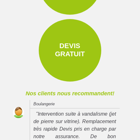
DEVIS
GRATUIT
Nos clients nous recommandent!
Boulangerie
"Intervention suite à vandalisme (jet
de pierre sur vitrine). Remplacement
très rapide Devis pris en charge par
notre assurance. De bon