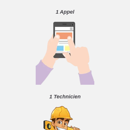
1 Appel
1 Technicien