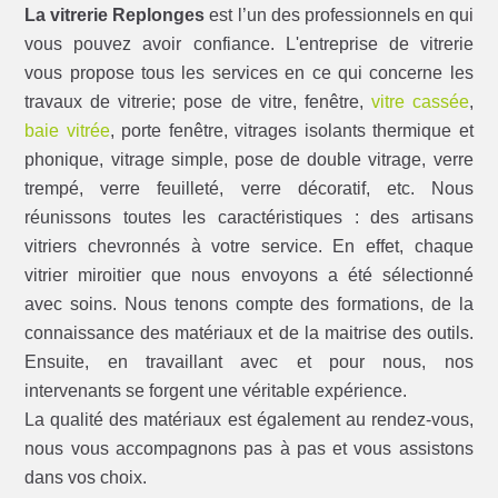
La vitrerie Replonges
est l’un des professionnels en qui
vous pouvez avoir confiance. L'entreprise de vitrerie
vous propose tous les services en ce qui concerne les
travaux de vitrerie; pose de vitre, fenêtre,
vitre cassée
,
baie vitrée
, porte fenêtre, vitrages isolants thermique et
phonique, vitrage simple, pose de double vitrage, verre
trempé, verre feuilleté, verre décoratif, etc. Nous
réunissons toutes les caractéristiques : des artisans
vitriers chevronnés à votre service. En effet, chaque
vitrier miroitier que nous envoyons a été sélectionné
avec soins. Nous tenons compte des formations, de la
connaissance des matériaux et de la maitrise des outils.
Ensuite, en travaillant avec et pour nous, nos
intervenants se forgent une véritable expérience.
La qualité des matériaux est également au rendez-vous,
nous vous accompagnons pas à pas et vous assistons
dans vos choix.