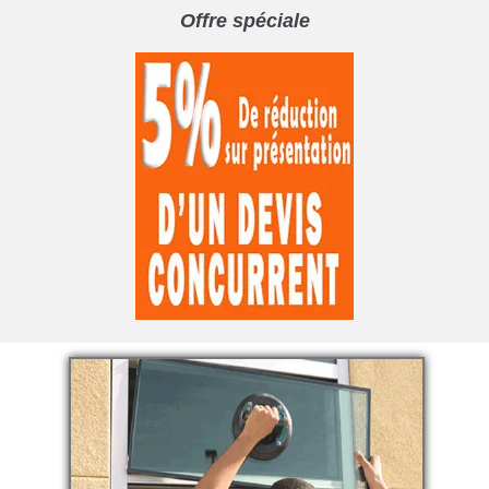
Offre spéciale