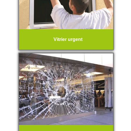
Vitrier urgent