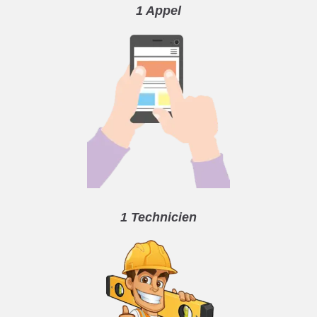
1 Appel
1 Technicien