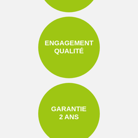
ENGAGEMENT
QUALITÉ
GARANTIE
2 ANS