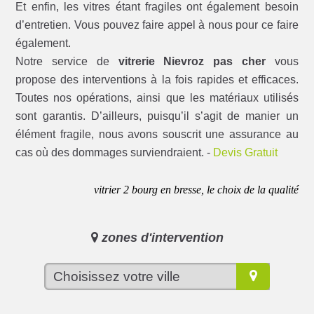
Et enfin, les vitres étant fragiles ont également besoin
d’entretien. Vous pouvez faire appel à nous pour ce faire
également.
Notre service de
vitrerie Nievroz pas cher
vous
propose des interventions à la fois rapides et efficaces.
Toutes nos opérations, ainsi que les matériaux utilisés
sont garantis. D’ailleurs, puisqu’il s’agit de manier un
élément fragile, nous avons souscrit une assurance au
cas où des dommages surviendraient. -
Devis Gratuit
vitrier 2 bourg en bresse, le choix de la qualité
zones d'intervention