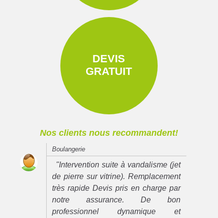
DEVIS
GRATUIT
Nos clients nous recommandent!
Boulangerie
"Intervention suite à vandalisme (jet
de pierre sur vitrine). Remplacement
très rapide Devis pris en charge par
notre assurance. De bon
professionnel dynamique et