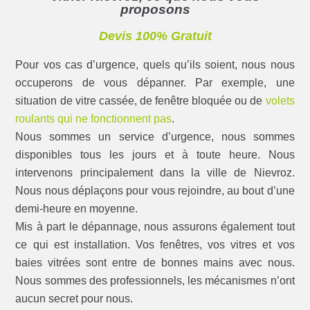
proposons
Devis 100% Gratuit
Pour vos cas d’urgence, quels qu’ils soient, nous nous
occuperons de vous dépanner. Par exemple, une
situation de vitre cassée, de fenêtre bloquée ou de
volets
roulants qui ne fonctionnent pas
.
Nous sommes un service d’urgence, nous sommes
disponibles tous les jours et à toute heure. Nous
intervenons principalement dans la ville de Nievroz.
Nous nous déplaçons pour vous rejoindre, au bout d’une
demi-heure en moyenne.
Mis à part le dépannage, nous assurons également tout
ce qui est installation. Vos fenêtres, vos vitres et vos
baies vitrées sont entre de bonnes mains avec nous.
Nous sommes des professionnels, les mécanismes n’ont
aucun secret pour nous.