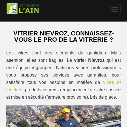
VITRIER NIEVROZ, CONNAISSEZ-
VOUS LE PRO DE LA VITRERIE ?
Les vitres sont des éléments du quotidien. Mais
attention, elles sont fragiles. Le
vitrier Nievroz
qui est
une équipe regroupée d’artisans vitriers professionnels
vous propose ses services avec garanties, pour
satisfaire tous vos besoins en matière de
vitres et
fenêtres
, produits verriers: remplacement de vitre cassée
et mise en sécurité (fermeture provisoire), bris de glace.