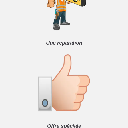
Une réparation
Offre spéciale