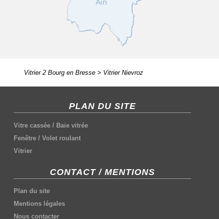
Vitrier 2 Bourg en Bresse
>
Vitrier Nievroz
PLAN DU SITE
Vitre cassée
/
Baie vitrée
Fenêtre
/
Volet roulant
Vitrier
CONTACT / MENTIONS
Plan du site
Mentions légales
Nous contacter