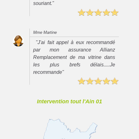
souriant."
Mme Martine
"J'ai fait appel à eux recommandé
par mon assurance Allianz
Remplacement de ma vitrine dans
les plus brefs délais.....Je
recommande"
Intervention tout l'Ain 01