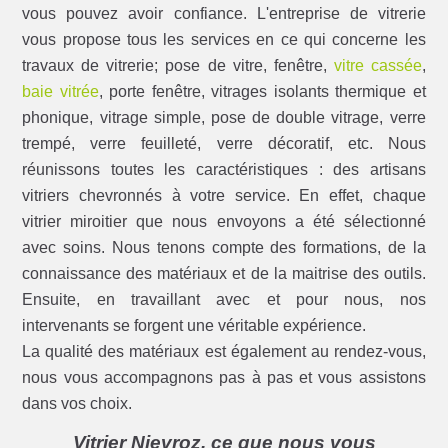
vous pouvez avoir confiance. L'entreprise de vitrerie
vous propose tous les services en ce qui concerne les
travaux de vitrerie; pose de vitre, fenêtre,
vitre cassée
,
baie vitrée
, porte fenêtre, vitrages isolants thermique et
phonique, vitrage simple, pose de double vitrage, verre
trempé, verre feuilleté, verre décoratif, etc. Nous
réunissons toutes les caractéristiques : des artisans
vitriers chevronnés à votre service. En effet, chaque
vitrier miroitier que nous envoyons a été sélectionné
avec soins. Nous tenons compte des formations, de la
connaissance des matériaux et de la maitrise des outils.
Ensuite, en travaillant avec et pour nous, nos
intervenants se forgent une véritable expérience.
La qualité des matériaux est également au rendez-vous,
nous vous accompagnons pas à pas et vous assistons
dans vos choix.
Vitrier Nievroz, ce que nous vous