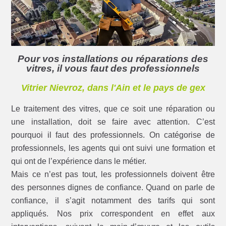
Pour vos installations ou réparations des
vitres, il vous faut des professionnels
Vitrier Nievroz, dans l'Ain et le pays de gex
Le traitement des vitres, que ce soit une réparation ou
une installation, doit se faire avec attention. C’est
pourquoi il faut des professionnels. On catégorise de
professionnels, les agents qui ont suivi une formation et
qui ont de l’expérience dans le métier.
Mais ce n’est pas tout, les professionnels doivent être
des personnes dignes de confiance. Quand on parle de
confiance, il s’agit notamment des tarifs qui sont
appliqués. Nos prix correspondent en effet aux