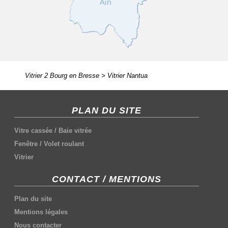
Vitrier 2 Bourg en Bresse
>
Vitrier Nantua
PLAN DU SITE
Vitre cassée
/
Baie vitrée
Fenêtre
/
Volet roulant
Vitrier
CONTACT / MENTIONS
Plan du site
Mentions légales
Nous contacter