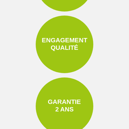
ENGAGEMENT
QUALITÉ
GARANTIE
2 ANS