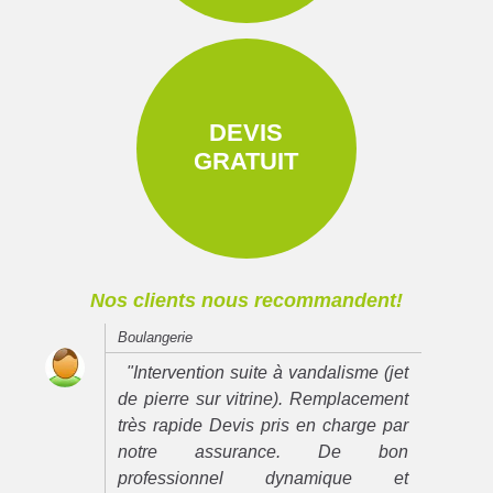
DEVIS
GRATUIT
Nos clients nous recommandent!
Boulangerie
"Intervention suite à vandalisme (jet
de pierre sur vitrine). Remplacement
très rapide Devis pris en charge par
notre assurance. De bon
professionnel dynamique et