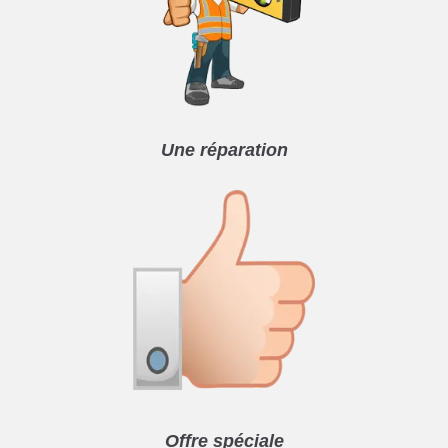
Une réparation
Offre spéciale