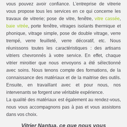
vous pouvez avoir confiance. L'entreprise de vitrerie
vous propose tous les services en ce qui concerne les
travaux de vitrerie; pose de vitre, fenêtre,
vitre cassée
,
baie vitrée
, porte fenêtre, vitrages isolants thermique et
phonique, vitrage simple, pose de double vitrage, verre
trempé, verre feuilleté, verre décoratif, etc. Nous
réunissons toutes les caractéristiques : des artisans
vitriers chevronnés à votre service. En effet, chaque
vitrier miroitier que nous envoyons a été sélectionné
avec soins. Nous tenons compte des formations, de la
connaissance des matériaux et de la maitrise des outils.
Ensuite, en travaillant avec et pour nous, nos
intervenants se forgent une véritable expérience.
La qualité des matériaux est également au rendez-vous,
nous vous accompagnons pas à pas et vous assistons
dans vos choix.
Vitrier Nantua, ce que nous vous