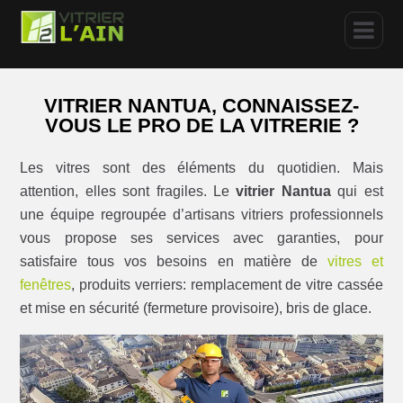
VITRIER NANTUA, CONNAISSEZ-
VOUS LE PRO DE LA VITRERIE ?
Les vitres sont des éléments du quotidien. Mais
attention, elles sont fragiles. Le
vitrier Nantua
qui est
une équipe regroupée d’artisans vitriers professionnels
vous propose ses services avec garanties, pour
satisfaire tous vos besoins en matière de
vitres et
fenêtres
, produits verriers: remplacement de vitre cassée
et mise en sécurité (fermeture provisoire), bris de glace.