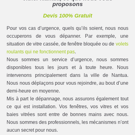
proposons
Devis 100% Gratuit
Pour vos cas d’urgence, quels qu’ils soient, nous nous
occuperons de vous dépanner. Par exemple, une
situation de vitre cassée, de fenêtre bloquée ou de
volets
roulants qui ne fonctionnent pas
.
Nous sommes un service d’urgence, nous sommes
disponibles tous les jours et à toute heure. Nous
intervenons principalement dans la ville de Nantua.
Nous nous déplaçons pour vous rejoindre, au bout d’une
demi-heure en moyenne.
Mis à part le dépannage, nous assurons également tout
ce qui est installation. Vos fenêtres, vos vitres et vos
baies vitrées sont entre de bonnes mains avec nous.
Nous sommes des professionnels, les mécanismes n’ont
aucun secret pour nous.