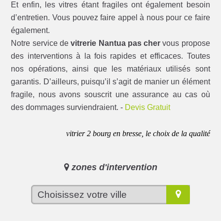
Et enfin, les vitres étant fragiles ont également besoin
d’entretien. Vous pouvez faire appel à nous pour ce faire
également.
Notre service de
vitrerie Nantua pas cher
vous propose
des interventions à la fois rapides et efficaces. Toutes
nos opérations, ainsi que les matériaux utilisés sont
garantis. D’ailleurs, puisqu’il s’agit de manier un élément
fragile, nous avons souscrit une assurance au cas où
des dommages surviendraient. -
Devis Gratuit
vitrier 2 bourg en bresse, le choix de la qualité
zones d'intervention