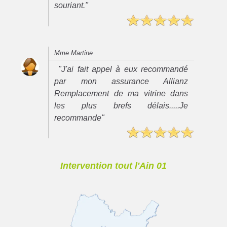
souriant."
Mme Martine
"J'ai fait appel à eux recommandé
par mon assurance Allianz
Remplacement de ma vitrine dans
les plus brefs délais.....Je
recommande"
Intervention tout l'Ain 01