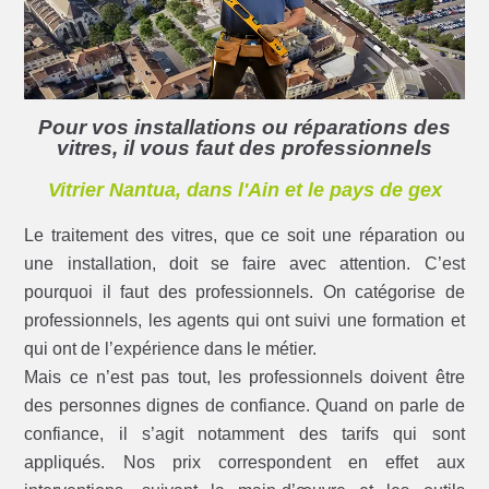
Pour vos installations ou réparations des
vitres, il vous faut des professionnels
Vitrier Nantua, dans l'Ain et le pays de gex
Le traitement des vitres, que ce soit une réparation ou
une installation, doit se faire avec attention. C’est
pourquoi il faut des professionnels. On catégorise de
professionnels, les agents qui ont suivi une formation et
qui ont de l’expérience dans le métier.
Mais ce n’est pas tout, les professionnels doivent être
des personnes dignes de confiance. Quand on parle de
confiance, il s’agit notamment des tarifs qui sont
appliqués. Nos prix correspondent en effet aux