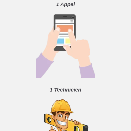
1 Appel
1 Technicien