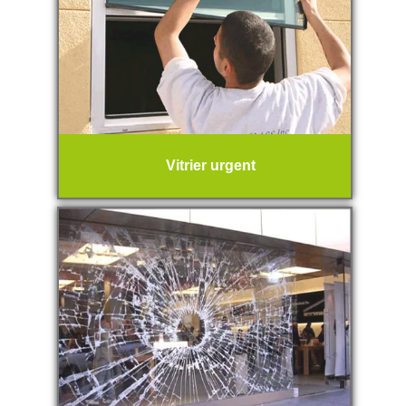
Vitrier urgent