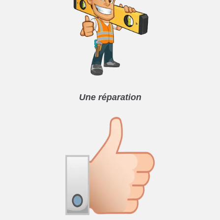
Une réparation