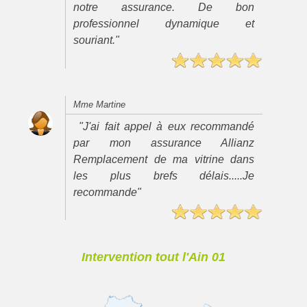
notre assurance. De bon
professionnel dynamique et
souriant."
Mme Martine
"J'ai fait appel à eux recommandé
par mon assurance Allianz
Remplacement de ma vitrine dans
les plus brefs délais.....Je
recommande"
Intervention tout l'Ain 01