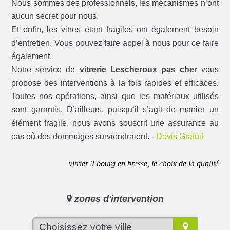
Nous sommes des professionnels, les mécanismes n’ont
aucun secret pour nous.
Et enfin, les vitres étant fragiles ont également besoin
d’entretien. Vous pouvez faire appel à nous pour ce faire
également.
Notre service de
vitrerie Lescheroux pas cher
vous
propose des interventions à la fois rapides et efficaces.
Toutes nos opérations, ainsi que les matériaux utilisés
sont garantis. D’ailleurs, puisqu’il s’agit de manier un
élément fragile, nous avons souscrit une assurance au
cas où des dommages surviendraient. -
Devis Gratuit
vitrier 2 bourg en bresse, le choix de la qualité
zones d'intervention