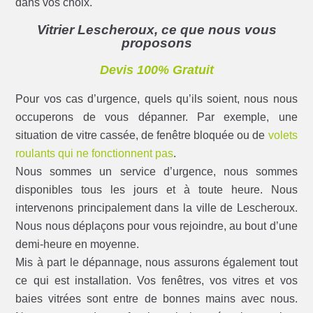
dans vos choix.
Vitrier Lescheroux, ce que nous vous
proposons
Devis 100% Gratuit
Pour vos cas d’urgence, quels qu’ils soient, nous nous
occuperons de vous dépanner. Par exemple, une
situation de vitre cassée, de fenêtre bloquée ou de
volets
roulants qui ne fonctionnent pas
.
Nous sommes un service d’urgence, nous sommes
disponibles tous les jours et à toute heure. Nous
intervenons principalement dans la ville de Lescheroux.
Nous nous déplaçons pour vous rejoindre, au bout d’une
demi-heure en moyenne.
Mis à part le dépannage, nous assurons également tout
ce qui est installation. Vos fenêtres, vos vitres et vos
baies vitrées sont entre de bonnes mains avec nous.