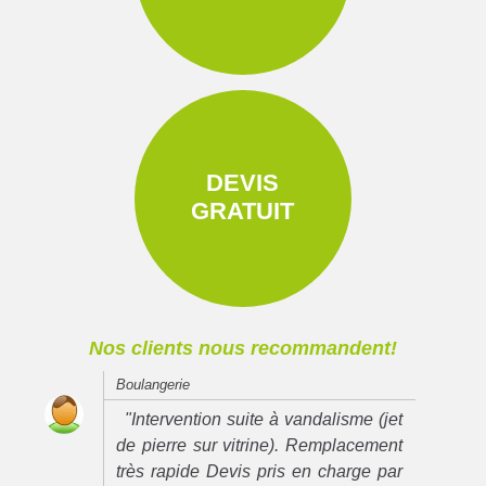
DEVIS
GRATUIT
Nos clients nous recommandent!
Boulangerie
"Intervention suite à vandalisme (jet
de pierre sur vitrine). Remplacement
très rapide Devis pris en charge par