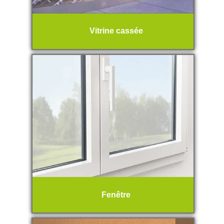
Vitrine cassée
Fenêtre