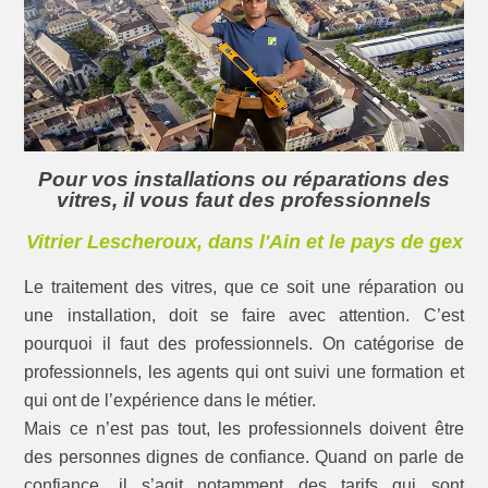
Pour vos installations ou réparations des
vitres, il vous faut des professionnels
Vitrier Lescheroux, dans l'Ain et le pays de gex
Le traitement des vitres, que ce soit une réparation ou
une installation, doit se faire avec attention. C’est
pourquoi il faut des professionnels. On catégorise de
professionnels, les agents qui ont suivi une formation et
qui ont de l’expérience dans le métier.
Mais ce n’est pas tout, les professionnels doivent être
des personnes dignes de confiance. Quand on parle de
confiance, il s’agit notamment des tarifs qui sont