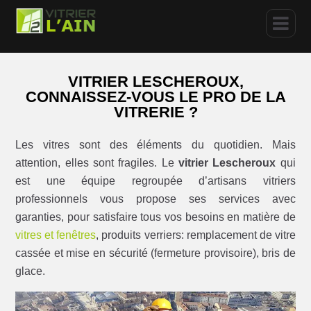
VITRIER LESCHEROUX,
CONNAISSEZ-VOUS LE PRO DE LA
VITRERIE ?
Les vitres sont des éléments du quotidien. Mais
attention, elles sont fragiles. Le
vitrier Lescheroux
qui
est une équipe regroupée d’artisans vitriers
professionnels vous propose ses services avec
garanties, pour satisfaire tous vos besoins en matière de
vitres et fenêtres
, produits verriers: remplacement de vitre
cassée et mise en sécurité (fermeture provisoire), bris de
glace.