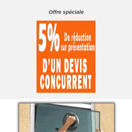
Offre spéciale