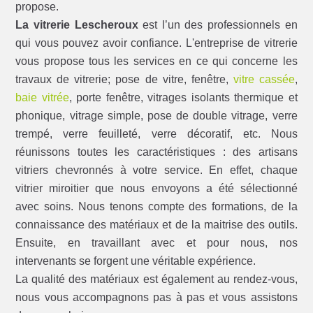
propose.
La vitrerie Lescheroux
est l’un des professionnels en
qui vous pouvez avoir confiance. L'entreprise de vitrerie
vous propose tous les services en ce qui concerne les
travaux de vitrerie; pose de vitre, fenêtre,
vitre cassée
,
baie vitrée
, porte fenêtre, vitrages isolants thermique et
phonique, vitrage simple, pose de double vitrage, verre
trempé, verre feuilleté, verre décoratif, etc. Nous
réunissons toutes les caractéristiques : des artisans
vitriers chevronnés à votre service. En effet, chaque
vitrier miroitier que nous envoyons a été sélectionné
avec soins. Nous tenons compte des formations, de la
connaissance des matériaux et de la maitrise des outils.
Ensuite, en travaillant avec et pour nous, nos
intervenants se forgent une véritable expérience.
La qualité des matériaux est également au rendez-vous,
nous vous accompagnons pas à pas et vous assistons