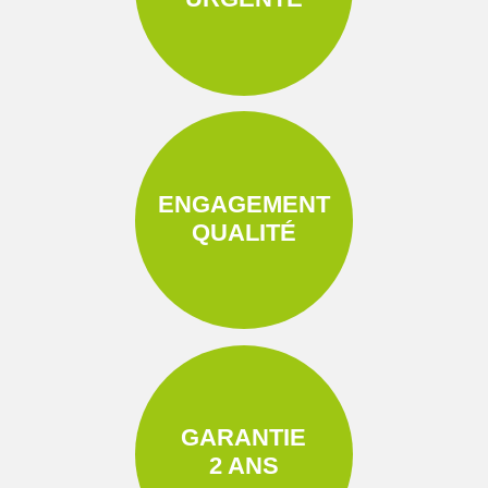
ENGAGEMENT
QUALITÉ
GARANTIE
2 ANS