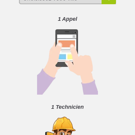
1 Appel
1 Technicien