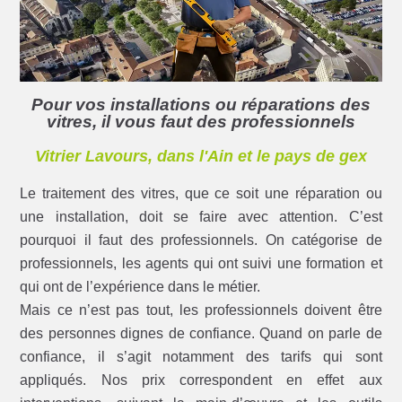
Pour vos installations ou réparations des
vitres, il vous faut des professionnels
Vitrier Lavours, dans l'Ain et le pays de gex
Le traitement des vitres, que ce soit une réparation ou
une installation, doit se faire avec attention. C’est
pourquoi il faut des professionnels. On catégorise de
professionnels, les agents qui ont suivi une formation et
qui ont de l’expérience dans le métier.
Mais ce n’est pas tout, les professionnels doivent être
des personnes dignes de confiance. Quand on parle de
confiance, il s’agit notamment des tarifs qui sont
appliqués. Nos prix correspondent en effet aux