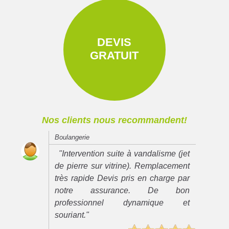
DEVIS
GRATUIT
Nos clients nous recommandent!
Boulangerie
"Intervention suite à vandalisme (jet
de pierre sur vitrine). Remplacement
très rapide Devis pris en charge par
notre assurance. De bon
professionnel dynamique et
souriant."