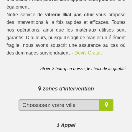
également.
Notre service de
vitrerie Illiat pas cher
vous propose
des interventions à la fois rapides et efficaces. Toutes
nos opérations, ainsi que les matériaux utilisés sont
garantis. D’ailleurs, puisqu’il s’agit de manier un élément
fragile, nous avons souscrit une assurance au cas où
des dommages surviendraient. -
Devis Gratuit
vitrier 2 bourg en bresse, le choix de la qualité
zones d'intervention
1 Appel