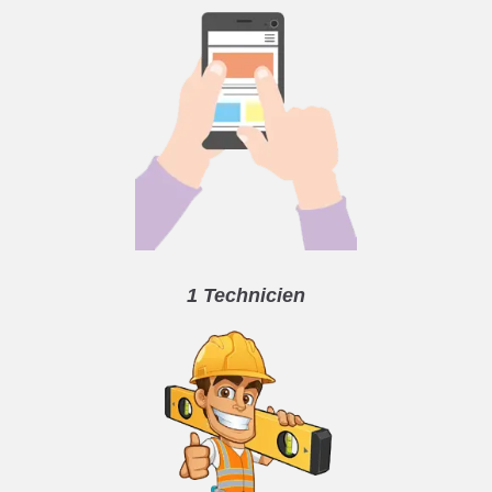
1 Technicien