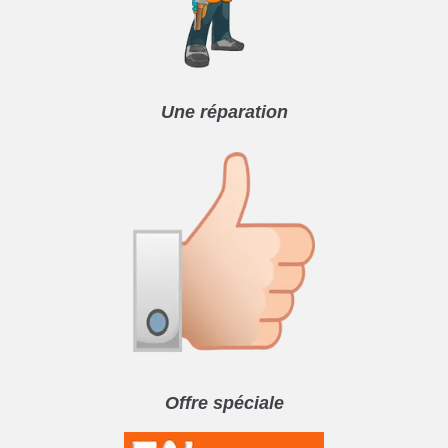
Une réparation
Offre spéciale