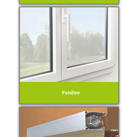
Fenêtre