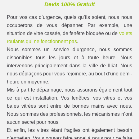
Devis 100% Gratuit
Pour vos cas d’urgence, quels qu’ils soient, nous nous
occuperons de vous dépanner. Par exemple, une
situation de vitre cassée, de fenêtre bloquée ou de
volets
roulants qui ne fonctionnent pas
.
Nous sommes un service d’urgence, nous sommes
disponibles tous les jours et à toute heure. Nous
intervenons principalement dans la ville de Illiat. Nous
nous déplaçons pour vous rejoindre, au bout d’une demi-
heure en moyenne.
Mis à part le dépannage, nous assurons également tout
ce qui est installation. Vos fenêtres, vos vitres et vos
baies vitrées sont entre de bonnes mains avec nous.
Nous sommes des professionnels, les mécanismes n’ont
aucun secret pour nous.
Et enfin, les vitres étant fragiles ont également besoin
d’entretien. Vous pouvez faire appel à nous pour ce faire