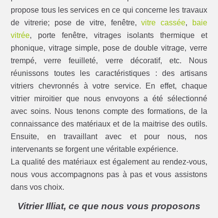
propose tous les services en ce qui concerne les travaux
de vitrerie; pose de vitre, fenêtre,
vitre cassée
,
baie
vitrée
, porte fenêtre, vitrages isolants thermique et
phonique, vitrage simple, pose de double vitrage, verre
trempé, verre feuilleté, verre décoratif, etc. Nous
réunissons toutes les caractéristiques : des artisans
vitriers chevronnés à votre service. En effet, chaque
vitrier miroitier que nous envoyons a été sélectionné
avec soins. Nous tenons compte des formations, de la
connaissance des matériaux et de la maitrise des outils.
Ensuite, en travaillant avec et pour nous, nos
intervenants se forgent une véritable expérience.
La qualité des matériaux est également au rendez-vous,
nous vous accompagnons pas à pas et vous assistons
dans vos choix.
Vitrier Illiat, ce que nous vous proposons