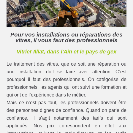
Pour vos installations ou réparations des
vitres, il vous faut des professionnels
Vitrier Illiat, dans l'Ain et le pays de gex
Le traitement des vitres, que ce soit une réparation ou
une installation, doit se faire avec attention. C’est
pourquoi il faut des professionnels. On catégorise de
professionnels, les agents qui ont suivi une formation et
qui ont de l’expérience dans le métier.
Mais ce n’est pas tout, les professionnels doivent être
des personnes dignes de confiance. Quand on parle de
confiance, il s’agit notamment des tarifs qui sont
appliqués. Nos prix correspondent en effet aux