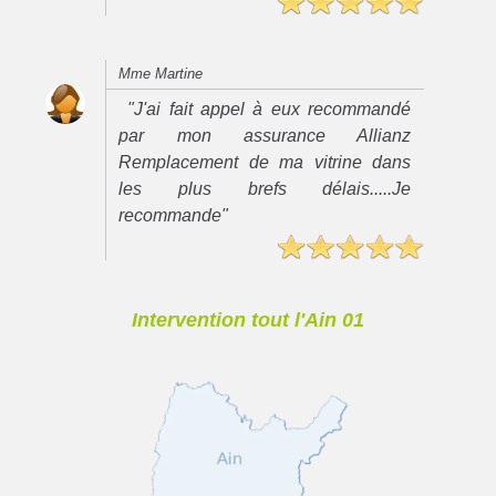
Mme Martine
"J'ai fait appel à eux recommandé
par mon assurance Allianz
Remplacement de ma vitrine dans
les plus brefs délais.....Je
recommande"
Intervention tout l'Ain 01