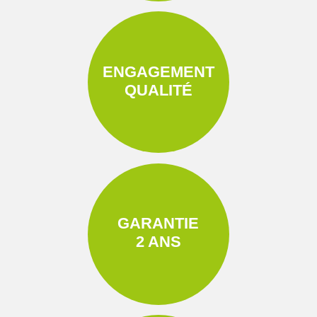
ENGAGEMENT
QUALITÉ
GARANTIE
2 ANS