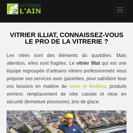
VITRIER ILLIAT, CONNAISSEZ-VOUS
LE PRO DE LA VITRERIE ?
Les vitres sont des éléments du quotidien. Mais
attention, elles sont fragiles. Le
vitrier Illiat
qui est une
équipe regroupée d’artisans vitriers professionnels vous
propose ses services avec garanties, pour satisfaire tous
vos besoins en matière de
vitres et fenêtres
, produits
verriers: remplacement de vitre cassée et mise en
sécurité (fermeture provisoire), bris de glace.