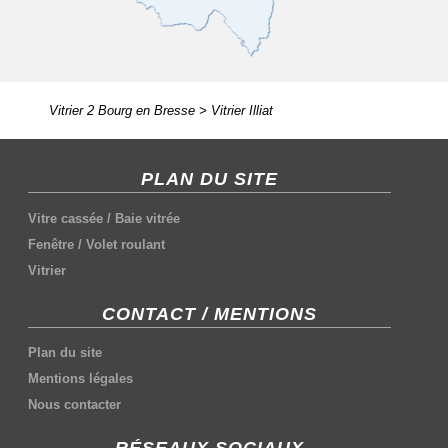
Vitrier 2 Bourg en Bresse
>
Vitrier Illiat
PLAN DU SITE
Vitre cassée
/
Baie vitrée
Fenêtre
/
Volet roulant
Vitrier
CONTACT / MENTIONS
Plan du site
Mentions légales
Nous contacter