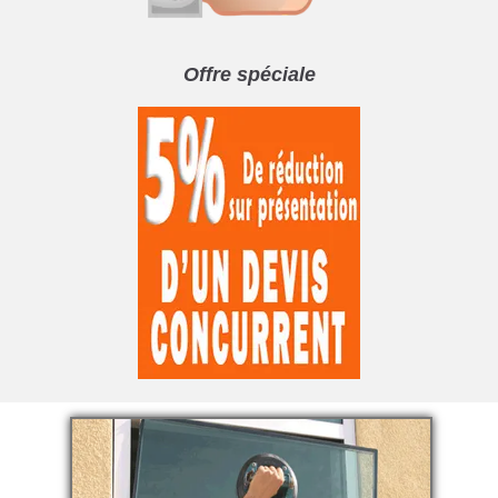
Offre spéciale