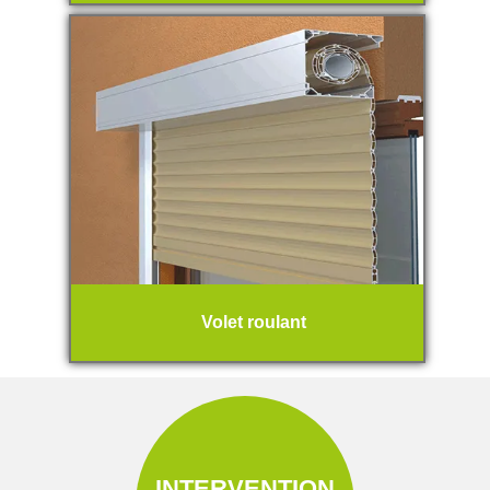
Volet roulant
INTERVENTION