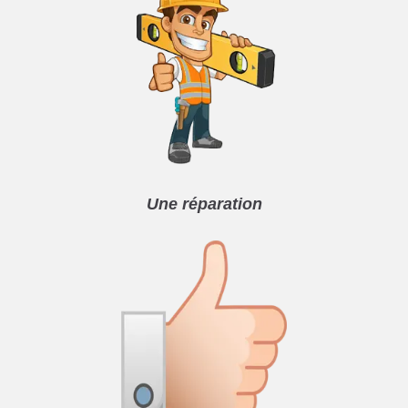
Une réparation