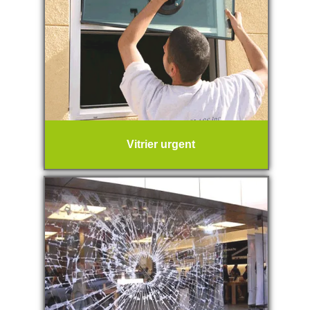
Vitrier urgent