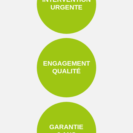
URGENTE
ENGAGEMENT
QUALITÉ
GARANTIE