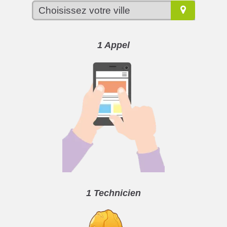
1 Appel
1 Technicien