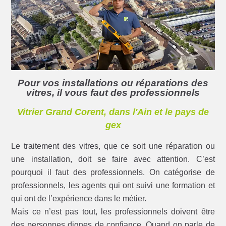
Pour vos installations ou réparations des
vitres, il vous faut des professionnels
Vitrier Grand Corent, dans l'Ain et le pays de
gex
Le traitement des vitres, que ce soit une réparation ou
une installation, doit se faire avec attention. C’est
pourquoi il faut des professionnels. On catégorise de
professionnels, les agents qui ont suivi une formation et
qui ont de l’expérience dans le métier.
Mais ce n’est pas tout, les professionnels doivent être
des personnes dignes de confiance. Quand on parle de