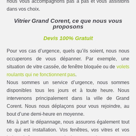
nous vous accompagnons pas à pas et vous assistons
dans vos choix.
Vitrier Grand Corent, ce que nous vous
proposons
Devis 100% Gratuit
Pour vos cas d’urgence, quels qu’ils soient, nous nous
occuperons de vous dépanner. Par exemple, une
situation de vitre cassée, de fenêtre bloquée ou de
volets
roulants qui ne fonctionnent pas
.
Nous sommes un service d’urgence, nous sommes
disponibles tous les jours et à toute heure. Nous
intervenons principalement dans la ville de Grand
Corent. Nous nous déplaçons pour vous rejoindre, au
bout d’une demi-heure en moyenne.
Mis à part le dépannage, nous assurons également tout
ce qui est installation. Vos fenêtres, vos vitres et vos