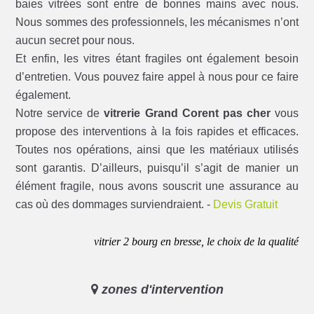
baies vitrées sont entre de bonnes mains avec nous.
Nous sommes des professionnels, les mécanismes n’ont
aucun secret pour nous.
Et enfin, les vitres étant fragiles ont également besoin
d’entretien. Vous pouvez faire appel à nous pour ce faire
également.
Notre service de
vitrerie Grand Corent pas cher
vous
propose des interventions à la fois rapides et efficaces.
Toutes nos opérations, ainsi que les matériaux utilisés
sont garantis. D’ailleurs, puisqu’il s’agit de manier un
élément fragile, nous avons souscrit une assurance au
cas où des dommages surviendraient. -
Devis Gratuit
vitrier 2 bourg en bresse, le choix de la qualité
zones d'intervention