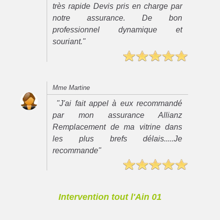
très rapide Devis pris en charge par
notre assurance. De bon
professionnel dynamique et
souriant."
Mme Martine
"J'ai fait appel à eux recommandé
par mon assurance Allianz
Remplacement de ma vitrine dans
les plus brefs délais.....Je
recommande"
Intervention tout l'Ain 01