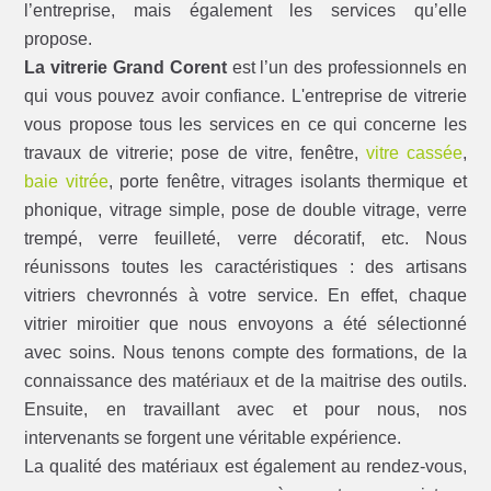
l’entreprise, mais également les services qu’elle
propose.
La vitrerie Grand Corent
est l’un des professionnels en
qui vous pouvez avoir confiance. L'entreprise de vitrerie
vous propose tous les services en ce qui concerne les
travaux de vitrerie; pose de vitre, fenêtre,
vitre cassée
,
baie vitrée
, porte fenêtre, vitrages isolants thermique et
phonique, vitrage simple, pose de double vitrage, verre
trempé, verre feuilleté, verre décoratif, etc. Nous
réunissons toutes les caractéristiques : des artisans
vitriers chevronnés à votre service. En effet, chaque
vitrier miroitier que nous envoyons a été sélectionné
avec soins. Nous tenons compte des formations, de la
connaissance des matériaux et de la maitrise des outils.
Ensuite, en travaillant avec et pour nous, nos
intervenants se forgent une véritable expérience.
La qualité des matériaux est également au rendez-vous,