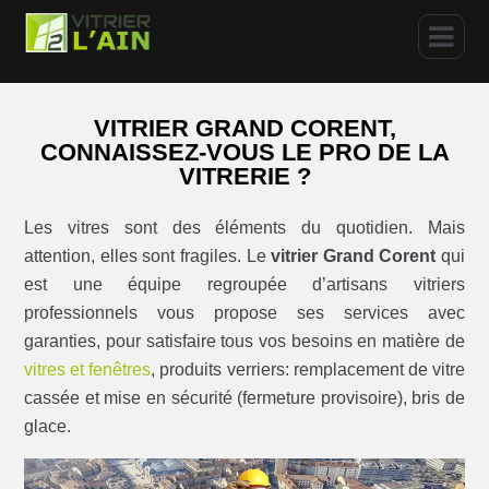
VITRIER GRAND CORENT,
CONNAISSEZ-VOUS LE PRO DE LA
VITRERIE ?
Les vitres sont des éléments du quotidien. Mais
attention, elles sont fragiles. Le
vitrier Grand Corent
qui
est une équipe regroupée d’artisans vitriers
professionnels vous propose ses services avec
garanties, pour satisfaire tous vos besoins en matière de
vitres et fenêtres
, produits verriers: remplacement de vitre
cassée et mise en sécurité (fermeture provisoire), bris de
glace.