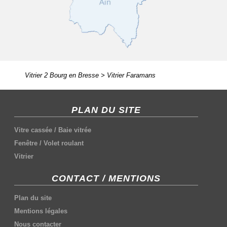
Vitrier 2 Bourg en Bresse
>
Vitrier Faramans
PLAN DU SITE
Vitre cassée
/
Baie vitrée
Fenêtre
/
Volet roulant
Vitrier
CONTACT / MENTIONS
Plan du site
Mentions légales
Nous contacter