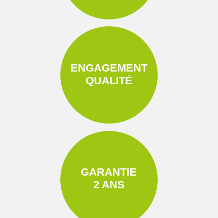
ENGAGEMENT
QUALITÉ
GARANTIE
2 ANS