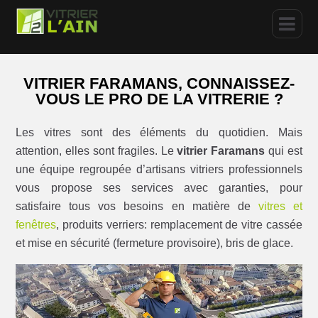
VITRIER FARAMANS, CONNAISSEZ-
VOUS LE PRO DE LA VITRERIE ?
Les vitres sont des éléments du quotidien. Mais
attention, elles sont fragiles. Le
vitrier Faramans
qui est
une équipe regroupée d’artisans vitriers professionnels
vous propose ses services avec garanties, pour
satisfaire tous vos besoins en matière de
vitres et
fenêtres
, produits verriers: remplacement de vitre cassée
et mise en sécurité (fermeture provisoire), bris de glace.