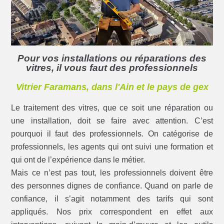
Pour vos installations ou réparations des
vitres, il vous faut des professionnels
Vitrier Faramans, dans l'Ain et le pays de gex
Le traitement des vitres, que ce soit une réparation ou
une installation, doit se faire avec attention. C’est
pourquoi il faut des professionnels. On catégorise de
professionnels, les agents qui ont suivi une formation et
qui ont de l’expérience dans le métier.
Mais ce n’est pas tout, les professionnels doivent être
des personnes dignes de confiance. Quand on parle de
confiance, il s’agit notamment des tarifs qui sont
appliqués. Nos prix correspondent en effet aux