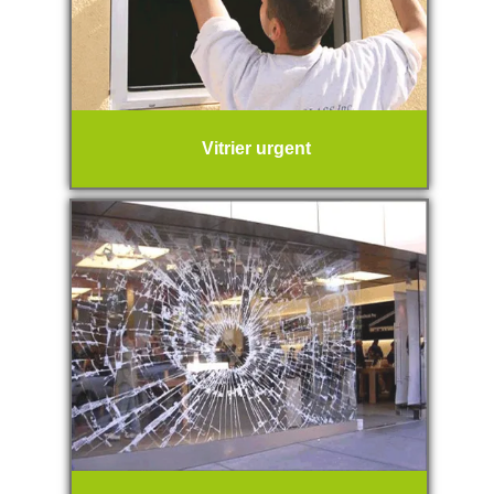
Vitrier urgent