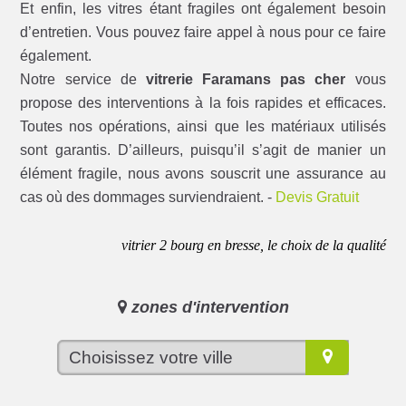
Et enfin, les vitres étant fragiles ont également besoin
d’entretien. Vous pouvez faire appel à nous pour ce faire
également.
Notre service de
vitrerie Faramans pas cher
vous
propose des interventions à la fois rapides et efficaces.
Toutes nos opérations, ainsi que les matériaux utilisés
sont garantis. D’ailleurs, puisqu’il s’agit de manier un
élément fragile, nous avons souscrit une assurance au
cas où des dommages surviendraient. -
Devis Gratuit
vitrier 2 bourg en bresse, le choix de la qualité
zones d'intervention