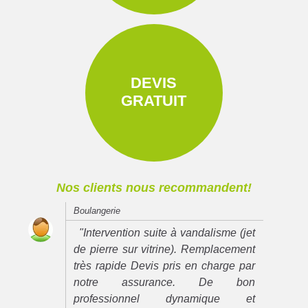
DEVIS
GRATUIT
Nos clients nous recommandent!
Boulangerie
"Intervention suite à vandalisme (jet
de pierre sur vitrine). Remplacement
très rapide Devis pris en charge par
notre assurance. De bon
professionnel dynamique et