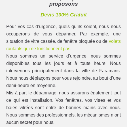
proposons
Devis 100% Gratuit
Pour vos cas d’urgence, quels qu’ils soient, nous nous
occuperons de vous dépanner. Par exemple, une
situation de vitre cassée, de fenêtre bloquée ou de
volets
roulants qui ne fonctionnent pas
.
Nous sommes un service d’urgence, nous sommes
disponibles tous les jours et à toute heure. Nous
intervenons principalement dans la ville de Faramans.
Nous nous déplaçons pour vous rejoindre, au bout d’une
demi-heure en moyenne.
Mis à part le dépannage, nous assurons également tout
ce qui est installation. Vos fenêtres, vos vitres et vos
baies vitrées sont entre de bonnes mains avec nous.
Nous sommes des professionnels, les mécanismes n’ont
aucun secret pour nous.