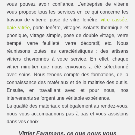
vous pouvez avoir confiance. L'entreprise de vitrerie
vous propose tous les services en ce qui concerne les
travaux de vitrerie; pose de vitre, fenêtre,
vitre cassée
,
baie vitrée
, porte fenêtre, vitrages isolants thermique et
phonique, vitrage simple, pose de double vitrage, verre
trempé, verre feuilleté, verre décoratif, etc. Nous
réunissons toutes les caractéristiques : des artisans
vitriers chevronnés à votre service. En effet, chaque
vitrier miroitier que nous envoyons a été sélectionné
avec soins. Nous tenons compte des formations, de la
connaissance des matériaux et de la maitrise des outils.
Ensuite, en travaillant avec et pour nous, nos
intervenants se forgent une véritable expérience.
La qualité des matériaux est également au rendez-vous,
nous vous accompagnons pas à pas et vous assistons
dans vos choix.
Vitrier Faramans, ce que nous vous