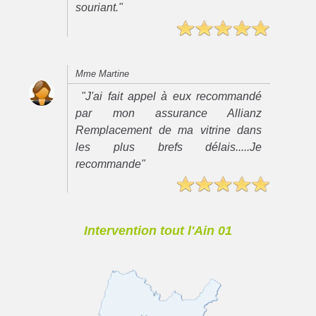
souriant."
Mme Martine
"J'ai fait appel à eux recommandé
par mon assurance Allianz
Remplacement de ma vitrine dans
les plus brefs délais.....Je
recommande"
Intervention tout l'Ain 01