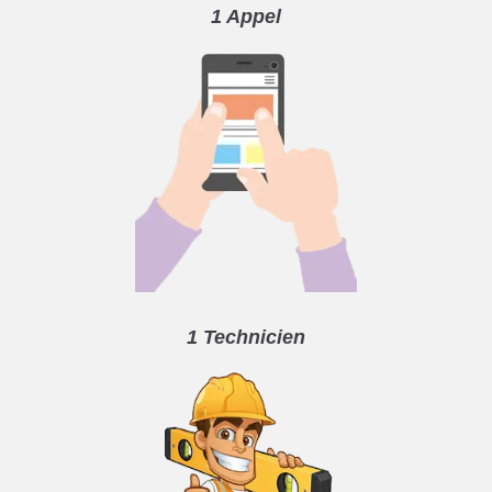
1 Appel
1 Technicien