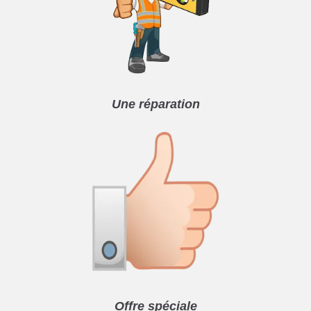
Une réparation
Offre spéciale