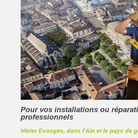
Pour vos installations ou réparati
professionnels
Vitrier Evosges, dans l'Ain et le pays de 