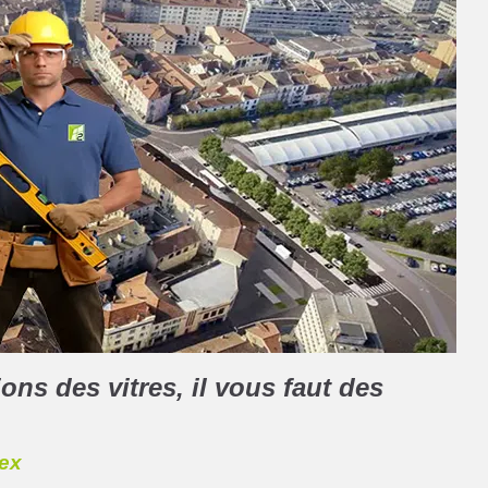
ons des vitres, il vous faut des
gex