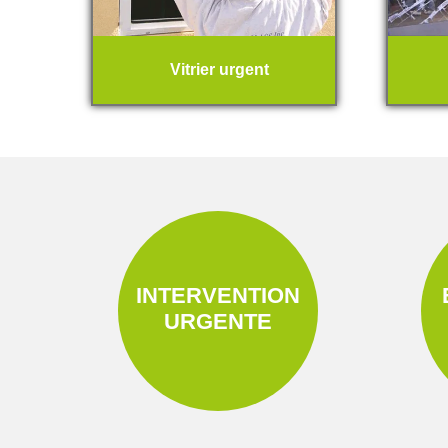
Vitrier urgent
INTERVENTION
URGENTE