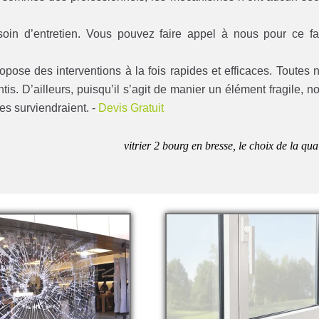
esoin d’entretien. Vous pouvez faire appel à nous pour ce fa
pose des interventions à la fois rapides et efficaces. Toutes 
tis. D’ailleurs, puisqu’il s’agit de manier un élément fragile, n
s surviendraient. -
Devis Gratuit
vitrier 2 bourg en bresse, le choix de la qua