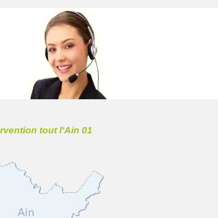
ervention tout l'Ain 01