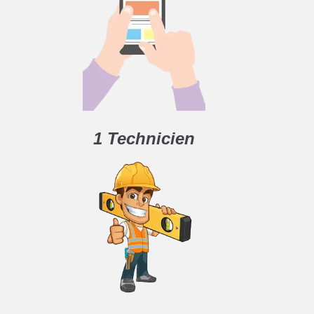
1 Technicien