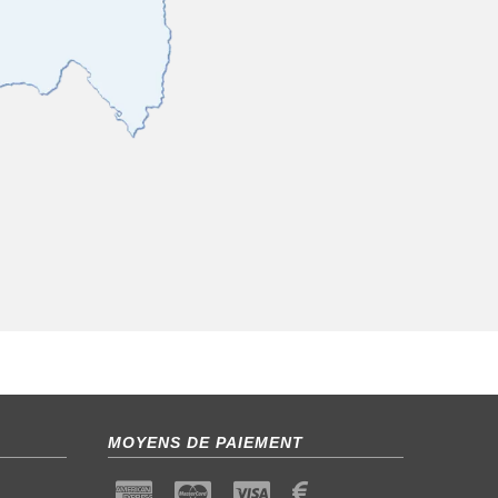
MOYENS DE PAIEMENT