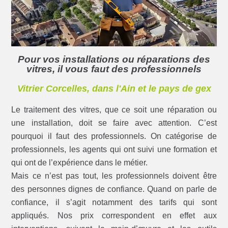
Pour vos installations ou réparations des
vitres, il vous faut des professionnels
Vitrier Corcelles, dans l'Ain et le pays de gex
Le traitement des vitres, que ce soit une réparation ou
une installation, doit se faire avec attention. C’est
pourquoi il faut des professionnels. On catégorise de
professionnels, les agents qui ont suivi une formation et
qui ont de l’expérience dans le métier.
Mais ce n’est pas tout, les professionnels doivent être
des personnes dignes de confiance. Quand on parle de
confiance, il s’agit notamment des tarifs qui sont
appliqués. Nos prix correspondent en effet aux