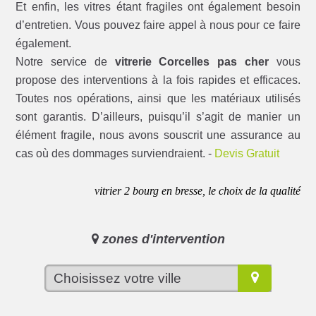
Et enfin, les vitres étant fragiles ont également besoin
d’entretien. Vous pouvez faire appel à nous pour ce faire
également.
Notre service de
vitrerie Corcelles pas cher
vous
propose des interventions à la fois rapides et efficaces.
Toutes nos opérations, ainsi que les matériaux utilisés
sont garantis. D’ailleurs, puisqu’il s’agit de manier un
élément fragile, nous avons souscrit une assurance au
cas où des dommages surviendraient. -
Devis Gratuit
vitrier 2 bourg en bresse, le choix de la qualité
zones d'intervention