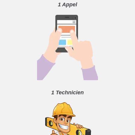
1 Appel
1 Technicien