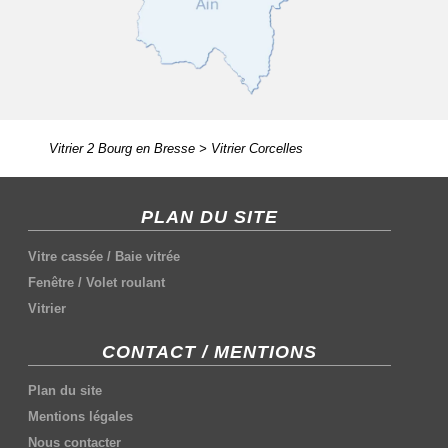
Vitrier 2 Bourg en Bresse
>
Vitrier Corcelles
PLAN DU SITE
Vitre cassée
/
Baie vitrée
Fenêtre
/
Volet roulant
Vitrier
CONTACT / MENTIONS
Plan du site
Mentions légales
Nous contacter