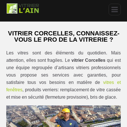
VITRIER CORCELLES, CONNAISSEZ-
VOUS LE PRO DE LA VITRERIE ?
Les vitres sont des éléments du quotidien. Mais
attention, elles sont fragiles. Le
vitrier Corcelles
qui est
une équipe regroupée d’artisans vitriers professionnels
vous propose ses services avec garanties, pour
satisfaire tous vos besoins en matière de
vitres et
fenêtres
, produits verriers: remplacement de vitre cassée
et mise en sécurité (fermeture provisoire), bris de glace.