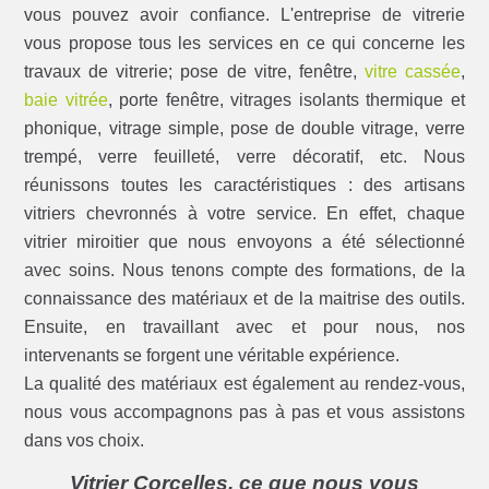
vous pouvez avoir confiance. L'entreprise de vitrerie
vous propose tous les services en ce qui concerne les
travaux de vitrerie; pose de vitre, fenêtre,
vitre cassée
,
baie vitrée
, porte fenêtre, vitrages isolants thermique et
phonique, vitrage simple, pose de double vitrage, verre
trempé, verre feuilleté, verre décoratif, etc. Nous
réunissons toutes les caractéristiques : des artisans
vitriers chevronnés à votre service. En effet, chaque
vitrier miroitier que nous envoyons a été sélectionné
avec soins. Nous tenons compte des formations, de la
connaissance des matériaux et de la maitrise des outils.
Ensuite, en travaillant avec et pour nous, nos
intervenants se forgent une véritable expérience.
La qualité des matériaux est également au rendez-vous,
nous vous accompagnons pas à pas et vous assistons
dans vos choix.
Vitrier Corcelles, ce que nous vous