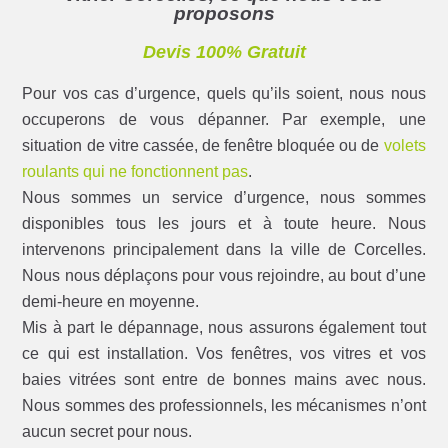
proposons
Devis 100% Gratuit
Pour vos cas d’urgence, quels qu’ils soient, nous nous
occuperons de vous dépanner. Par exemple, une
situation de vitre cassée, de fenêtre bloquée ou de
volets
roulants qui ne fonctionnent pas
.
Nous sommes un service d’urgence, nous sommes
disponibles tous les jours et à toute heure. Nous
intervenons principalement dans la ville de Corcelles.
Nous nous déplaçons pour vous rejoindre, au bout d’une
demi-heure en moyenne.
Mis à part le dépannage, nous assurons également tout
ce qui est installation. Vos fenêtres, vos vitres et vos
baies vitrées sont entre de bonnes mains avec nous.
Nous sommes des professionnels, les mécanismes n’ont
aucun secret pour nous.