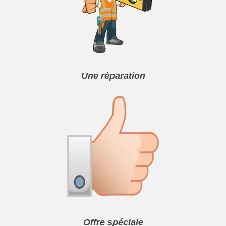
Une réparation
Offre spéciale