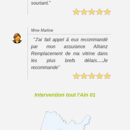
souriant."
Mme Martine
"J'ai fait appel à eux recommandé
par mon assurance Allianz
Remplacement de ma vitrine dans
les plus brefs délais.....Je
recommande"
Intervention tout l'Ain 01