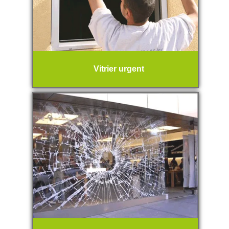
Vitrier urgent