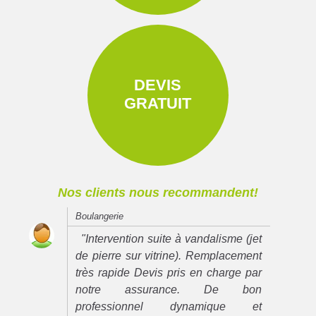
DEVIS
GRATUIT
Nos clients nous recommandent!
Boulangerie
"Intervention suite à vandalisme (jet
de pierre sur vitrine). Remplacement
très rapide Devis pris en charge par
notre assurance. De bon
professionnel dynamique et