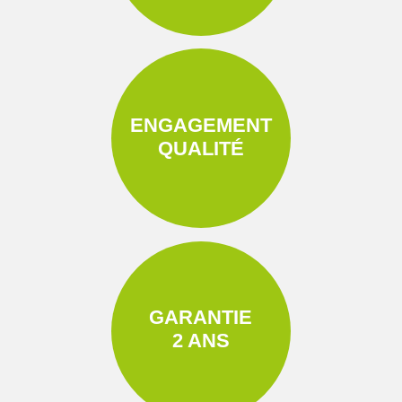
ENGAGEMENT
QUALITÉ
GARANTIE
2 ANS