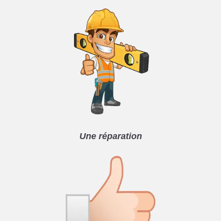
Une réparation