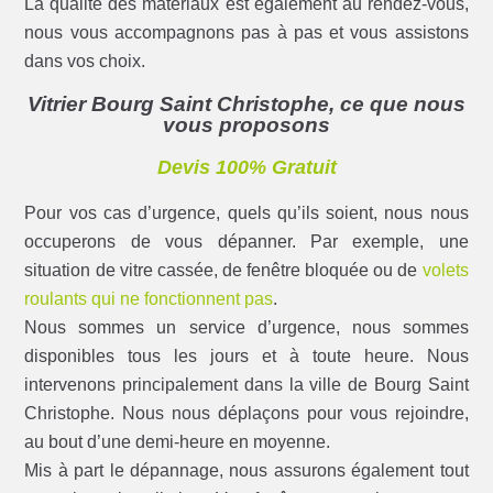
La qualité des matériaux est également au rendez-vous,
nous vous accompagnons pas à pas et vous assistons
dans vos choix.
Vitrier Bourg Saint Christophe, ce que nous
vous proposons
Devis 100% Gratuit
Pour vos cas d’urgence, quels qu’ils soient, nous nous
occuperons de vous dépanner. Par exemple, une
situation de vitre cassée, de fenêtre bloquée ou de
volets
roulants qui ne fonctionnent pas
.
Nous sommes un service d’urgence, nous sommes
disponibles tous les jours et à toute heure. Nous
intervenons principalement dans la ville de Bourg Saint
Christophe. Nous nous déplaçons pour vous rejoindre,
au bout d’une demi-heure en moyenne.
Mis à part le dépannage, nous assurons également tout