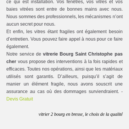
ce qui est installation. Vos fenêtres, vos vitres et vos
baies vitrées sont entre de bonnes mains avec nous.
Nous sommes des professionnels, les mécanismes n’ont
aucun secret pour nous.
Et enfin, les vitres étant fragiles ont également besoin
d’entretien. Vous pouvez faire appel à nous pour ce faire
également.
Notre service de
vitrerie Bourg Saint Christophe pas
cher
vous propose des interventions à la fois rapides et
efficaces. Toutes nos opérations, ainsi que les matériaux
utilisés sont garantis. D’ailleurs, puisqu’il s’agit de
manier un élément fragile, nous avons souscrit une
assurance au cas où des dommages surviendraient. -
Devis Gratuit
vitrier 2 bourg en bresse, le choix de la qualité