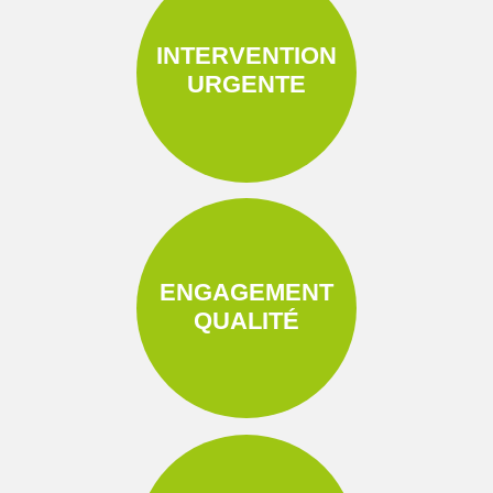
INTERVENTION
URGENTE
ENGAGEMENT
QUALITÉ