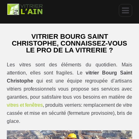
VITRIER BOURG SAINT
CHRISTOPHE, CONNAISSEZ-VOUS
LE PRO DE LA VITRERIE ?
Les vitres sont des éléments du quotidien. Mais
attention, elles sont fragiles. Le
vitrier Bourg Saint
Christophe
qui est une équipe regroupée d’artisans
vitriers professionnels vous propose ses services avec
garanties, pour satisfaire tous vos besoins en matière de
vitres et fenêtres
, produits verriers: remplacement de vitre
cassée et mise en sécurité (fermeture provisoire), bris de
glace.