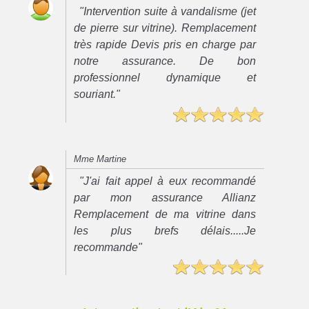
"Intervention suite à vandalisme (jet
de pierre sur vitrine). Remplacement
très rapide Devis pris en charge par
notre assurance. De bon
professionnel dynamique et
souriant."
Mme Martine
"J'ai fait appel à eux recommandé
par mon assurance Allianz
Remplacement de ma vitrine dans
les plus brefs délais.....Je
recommande"