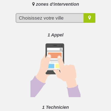
zones d'intervention
1 Appel
1 Technicien