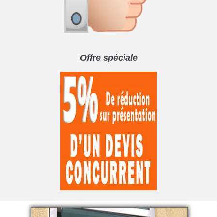
Offre spéciale