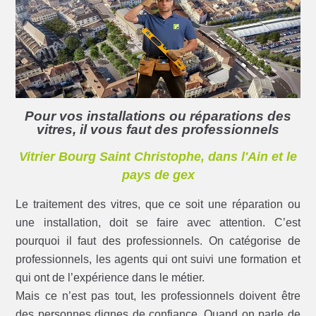
Pour vos installations ou réparations des
vitres, il vous faut des professionnels
Vitrier Bourg Saint Christophe, dans l'Ain et le
pays de gex
Le traitement des vitres, que ce soit une réparation ou
une installation, doit se faire avec attention. C’est
pourquoi il faut des professionnels. On catégorise de
professionnels, les agents qui ont suivi une formation et
qui ont de l’expérience dans le métier.
Mais ce n’est pas tout, les professionnels doivent être
des personnes dignes de confiance. Quand on parle de