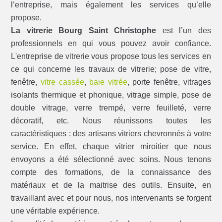
l’entreprise, mais également les services qu’elle
propose.
La vitrerie Bourg Saint Christophe
est l’un des
professionnels en qui vous pouvez avoir confiance.
L'entreprise de vitrerie vous propose tous les services en
ce qui concerne les travaux de vitrerie; pose de vitre,
fenêtre,
vitre cassée
,
baie vitrée
, porte fenêtre, vitrages
isolants thermique et phonique, vitrage simple, pose de
double vitrage, verre trempé, verre feuilleté, verre
décoratif, etc. Nous réunissons toutes les
caractéristiques : des artisans vitriers chevronnés à votre
service. En effet, chaque vitrier miroitier que nous
envoyons a été sélectionné avec soins. Nous tenons
compte des formations, de la connaissance des
matériaux et de la maitrise des outils. Ensuite, en
travaillant avec et pour nous, nos intervenants se forgent
une véritable expérience.