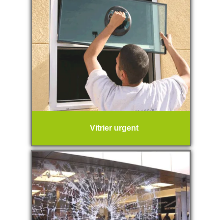
Vitrier urgent