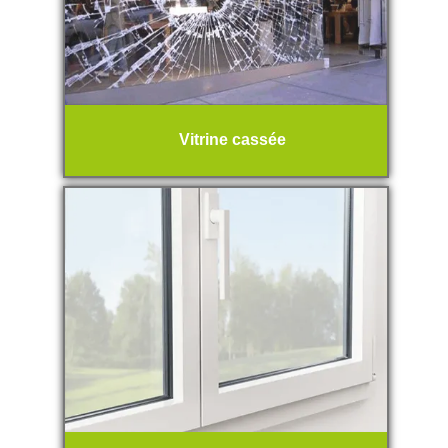
Vitrine cassée