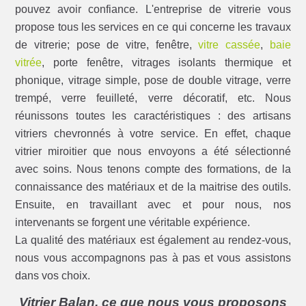
pouvez avoir confiance. L'entreprise de vitrerie vous
propose tous les services en ce qui concerne les travaux
de vitrerie; pose de vitre, fenêtre,
vitre cassée
,
baie
vitrée
, porte fenêtre, vitrages isolants thermique et
phonique, vitrage simple, pose de double vitrage, verre
trempé, verre feuilleté, verre décoratif, etc. Nous
réunissons toutes les caractéristiques : des artisans
vitriers chevronnés à votre service. En effet, chaque
vitrier miroitier que nous envoyons a été sélectionné
avec soins. Nous tenons compte des formations, de la
connaissance des matériaux et de la maitrise des outils.
Ensuite, en travaillant avec et pour nous, nos
intervenants se forgent une véritable expérience.
La qualité des matériaux est également au rendez-vous,
nous vous accompagnons pas à pas et vous assistons
dans vos choix.
Vitrier Balan, ce que nous vous proposons