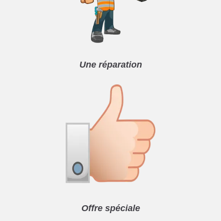
Une réparation
Offre spéciale