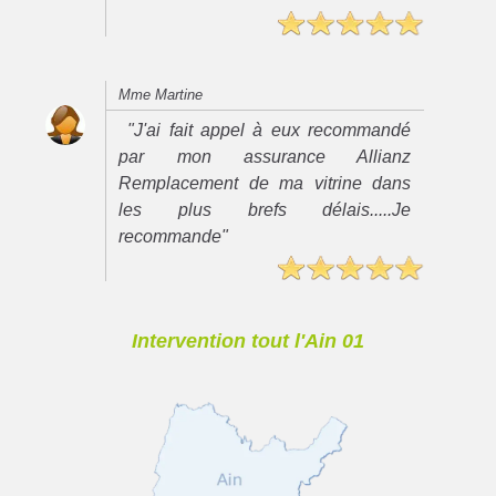
Mme Martine
"J'ai fait appel à eux recommandé
par mon assurance Allianz
Remplacement de ma vitrine dans
les plus brefs délais.....Je
recommande"
Intervention tout l'Ain 01