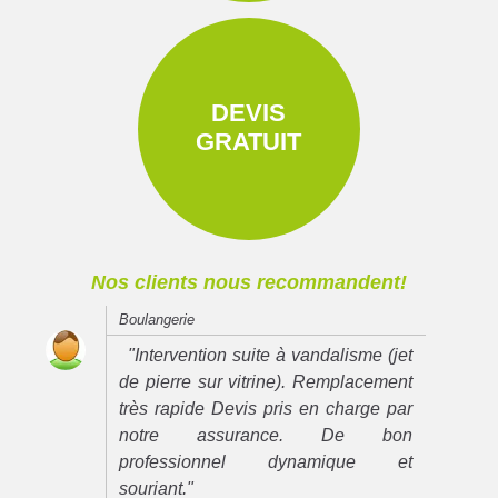
DEVIS
GRATUIT
Nos clients nous recommandent!
Boulangerie
"Intervention suite à vandalisme (jet
de pierre sur vitrine). Remplacement
très rapide Devis pris en charge par
notre assurance. De bon
professionnel dynamique et
souriant."