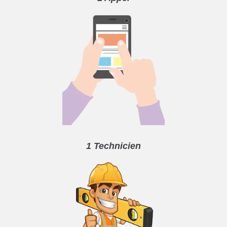
1 Technicien