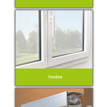
Fenêtre