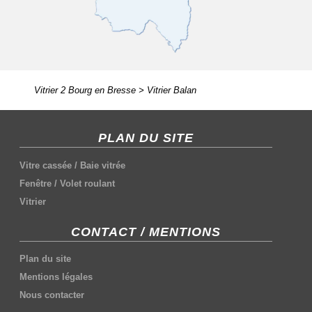
Vitrier 2 Bourg en Bresse
>
Vitrier Balan
PLAN DU SITE
Vitre cassée
/
Baie vitrée
Fenêtre
/
Volet roulant
Vitrier
CONTACT / MENTIONS
Plan du site
Mentions légales
Nous contacter