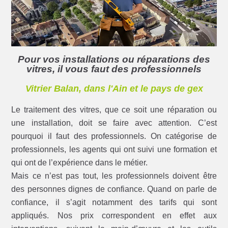
Pour vos installations ou réparations des
vitres, il vous faut des professionnels
Vitrier Balan, dans l'Ain et le pays de gex
Le traitement des vitres, que ce soit une réparation ou
une installation, doit se faire avec attention. C’est
pourquoi il faut des professionnels. On catégorise de
professionnels, les agents qui ont suivi une formation et
qui ont de l’expérience dans le métier.
Mais ce n’est pas tout, les professionnels doivent être
des personnes dignes de confiance. Quand on parle de
confiance, il s’agit notamment des tarifs qui sont
appliqués. Nos prix correspondent en effet aux