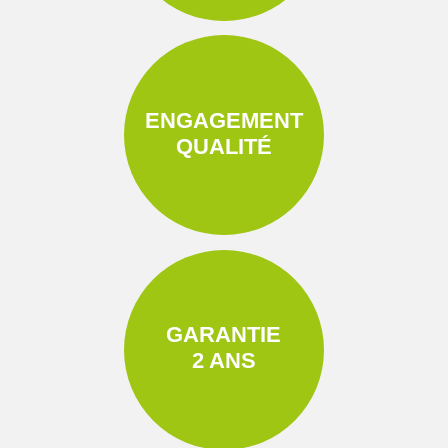
ENGAGEMENT
QUALITÉ
GARANTIE
2 ANS