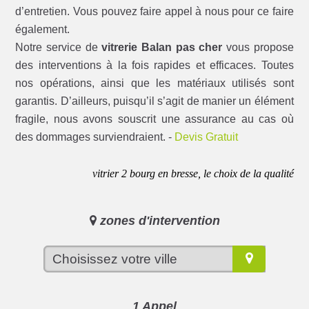
d’entretien. Vous pouvez faire appel à nous pour ce faire
également.
Notre service de
vitrerie Balan pas cher
vous propose
des interventions à la fois rapides et efficaces. Toutes
nos opérations, ainsi que les matériaux utilisés sont
garantis. D’ailleurs, puisqu’il s’agit de manier un élément
fragile, nous avons souscrit une assurance au cas où
des dommages surviendraient. -
Devis Gratuit
vitrier 2 bourg en bresse, le choix de la qualité
zones d'intervention
1 Appel