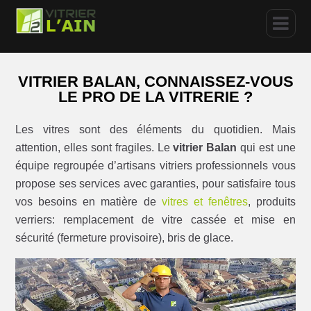
VITRIER BALAN, CONNAISSEZ-VOUS
LE PRO DE LA VITRERIE ?
Les vitres sont des éléments du quotidien. Mais
attention, elles sont fragiles. Le
vitrier Balan
qui est une
équipe regroupée d’artisans vitriers professionnels vous
propose ses services avec garanties, pour satisfaire tous
vos besoins en matière de
vitres et fenêtres
, produits
verriers: remplacement de vitre cassée et mise en
sécurité (fermeture provisoire), bris de glace.